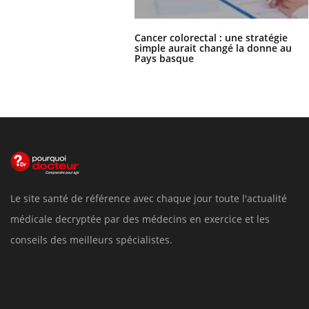
Cancer colorectal : une stratégie
simple aurait changé la donne au
Pays basque
Le site santé de référence avec chaque jour toute l'actualité
médicale decryptée par des médecins en exercice et les
conseils des meilleurs spécialistes.