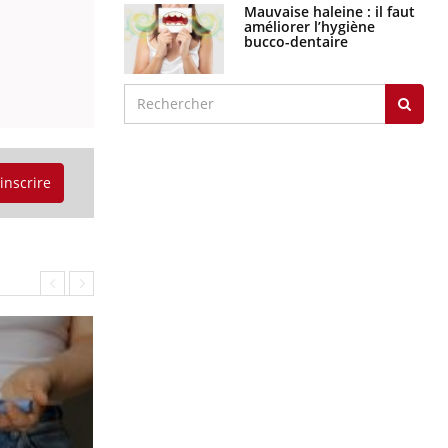
Mauvaise haleine : il faut
améliorer l’hygiène
bucco-dentaire
'inscrire