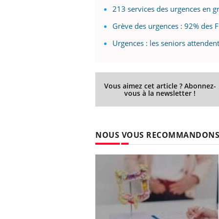
213 services des urgences en gr
Grève des urgences : 92% des 
Urgences : les seniors attenden
Vous aimez cet article ? Abonnez-
vous à la newsletter !
NOUS VOUS RECOMMANDON