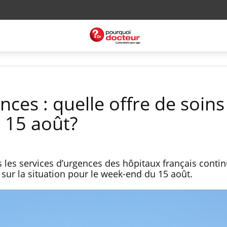
ces : quelle offre de soin
 15 août?
 les services d’urgences des hôpitaux français contin
 sur la situation pour le week-end du 15 août.