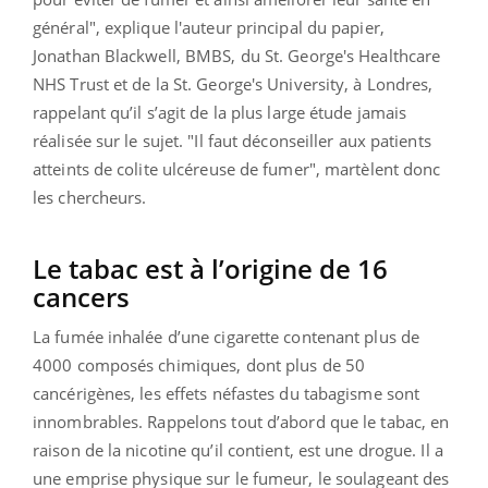
général", explique l'auteur principal du papier,
Jonathan Blackwell, BMBS, du St. George's Healthcare
NHS Trust et de la St. George's University, à Londres,
rappelant qu’il s’agit de la plus large étude jamais
réalisée sur le sujet. "Il faut déconseiller aux patients
atteints de colite ulcéreuse de fumer", martèlent donc
les chercheurs.
Le tabac est à l’origine de 16
cancers
La fumée inhalée d’une cigarette contenant plus de
4000 composés chimiques, dont plus de 50
cancérigènes, les effets néfastes du tabagisme sont
innombrables. Rappelons tout d’abord que le tabac, en
raison de la nicotine qu’il contient, est une drogue. Il a
une emprise physique sur le fumeur, le soulageant des