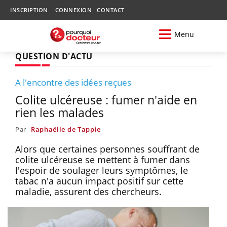
INSCRIPTION
CONNEXION
CONTACT
Menu
QUESTION D'ACTU
A l'encontre des idées reçues
Colite ulcéreuse : fumer n'aide en
rien les malades
Par
Raphaëlle de Tappie
Alors que certaines personnes souffrant de
colite ulcéreuse se mettent à fumer dans
l'espoir de soulager leurs symptômes, le
tabac n'a aucun impact positif sur cette
maladie, assurent des chercheurs.