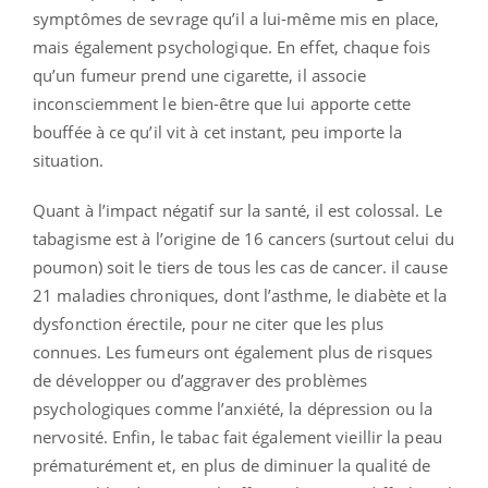
symptômes de sevrage qu’il a lui-même mis en place,
mais également psychologique. En effet, chaque fois
qu’un fumeur prend une cigarette, il associe
inconsciemment le bien-être que lui apporte cette
bouffée à ce qu’il vit à cet instant, peu importe la
situation.
Quant à l’impact négatif sur la santé, il est colossal. Le
tabagisme est à l’origine de 16 cancers (surtout celui du
poumon) soit le tiers de tous les cas de cancer. il cause
21 maladies chroniques, dont l’asthme, le diabète et la
dysfonction érectile, pour ne citer que les plus
connues. Les fumeurs ont également plus de risques
de développer ou d’aggraver des problèmes
psychologiques comme l’anxiété, la dépression ou la
nervosité. Enfin, le tabac fait également vieillir la peau
prématurément et, en plus de diminuer la qualité de