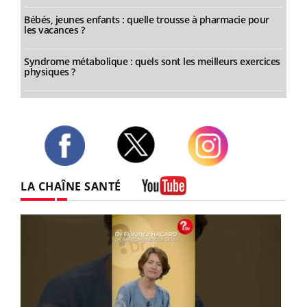
Bébés, jeunes enfants : quelle trousse à pharmacie pour
les vacances ?
Syndrome métabolique : quels sont les meilleurs exercices
physiques ?
Twitter
Facebook
Instagram
LA CHAÎNE SANTÉ
Youtube