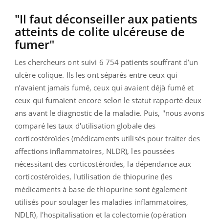
"Il faut déconseiller aux patients
atteints de colite ulcéreuse de
fumer"
Les chercheurs ont suivi 6 754 patients souffrant d’un
ulcère colique. Ils les ont séparés entre ceux qui
n’avaient jamais fumé, ceux qui avaient déjà fumé et
ceux qui fumaient encore selon le statut rapporté deux
ans avant le diagnostic de la maladie. Puis, "nous avons
comparé les taux d'utilisation globale des
corticostéroïdes (médicaments utilisés pour traiter des
affections inflammatoires, NLDR), les poussées
nécessitant des corticostéroïdes, la dépendance aux
corticostéroïdes, l'utilisation de thiopurine (les
médicaments à base de thiopurine sont également
utilisés pour soulager les maladies inflammatoires,
NDLR), l'hospitalisation et la colectomie (opération