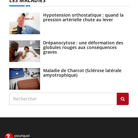
LES MALADIES
Hypotension orthostatique : quand la
pression artérielle chute au lever
Drépanocytose : une déformation des
globules rouges aux conséquences
graves
Maladie de Charcot (Sclérose latérale
amyotrophique)