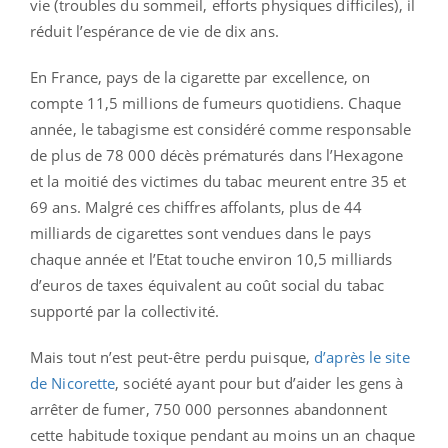
vie (troubles du sommeil, efforts physiques difficiles), il
réduit l’espérance de vie de dix ans.
En France, pays de la cigarette par excellence, on
compte 11,5 millions de fumeurs quotidiens. Chaque
année, le tabagisme est considéré comme responsable
de plus de 78 000 décès prématurés dans l’Hexagone
et la moitié des victimes du tabac meurent entre 35 et
69 ans. Malgré ces chiffres affolants, plus de 44
milliards de cigarettes sont vendues dans le pays
chaque année et l’Etat touche environ 10,5 milliards
d’euros de taxes équivalent au coût social du tabac
supporté par la collectivité.
Mais tout n’est peut-être perdu puisque,
d’après le site
de Nicorette
, société ayant pour but d’aider les gens à
arrêter de fumer, 750 000 personnes abandonnent
cette habitude toxique pendant au moins un an chaque