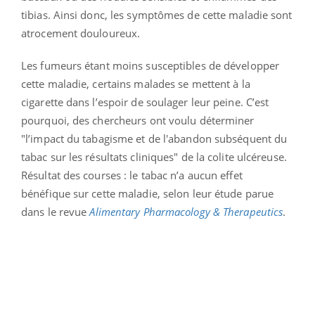
tibias. Ainsi donc, les symptômes de cette maladie sont
atrocement douloureux.
Les fumeurs étant moins susceptibles de développer
cette maladie, certains malades se mettent à la
cigarette dans l’espoir de soulager leur peine. C’est
pourquoi, des chercheurs ont voulu déterminer
"l’impact du tabagisme et de l'abandon subséquent du
tabac sur les résultats cliniques" de la colite ulcéreuse.
Résultat des courses : le tabac n’a aucun effet
bénéfique sur cette maladie, selon leur étude parue
dans le revue
Alimentary Pharmacology & Therapeutics
.