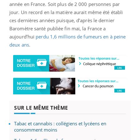
année en France. Soit plus de 2 000 personnes par
jour. Un record en la matière aurait même été établi
ces dernières années puisque, d’après le dernier
Baromètre santé publiée fin mai, la France a
aujourd’hui
perdu 1,6 millions de fumeurs en à peine
deux ans
.
SUR LE MÊME THÈME
Tabac et cannabis : collégiens et lycéens en
consomment moins