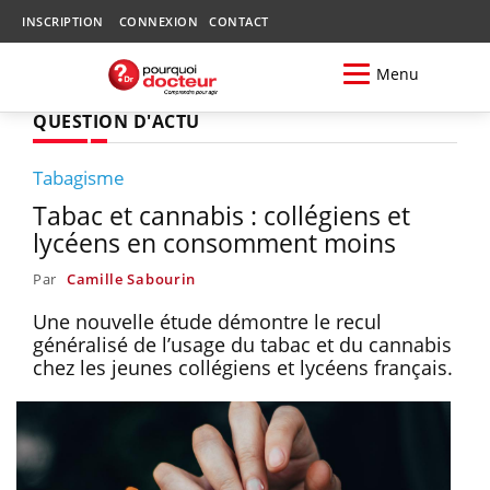
INSCRIPTION
CONNEXION
CONTACT
Menu
QUESTION D'ACTU
Tabagisme
Tabac et cannabis : collégiens et
lycéens en consomment moins
Par
Camille Sabourin
Une nouvelle étude démontre le recul
généralisé de l’usage du tabac et du cannabis
chez les jeunes collégiens et lycéens français.