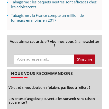
Tabagisme : les paquets neutres sont efficaces chez
les adolescents
Tabagisme : la France compte un million de
fumeurs en moins en 2017
Vous aimez cet article ? Abonnez-vous à la newsletter
!
S'inscrire
NOUS VOUS RECOMMANDONS
Vélo : et si vos douleurs n’étaient pas liées à l’effort ?
Les crises d’angoisse peuvent-elles survenir sans raison
apparente ?