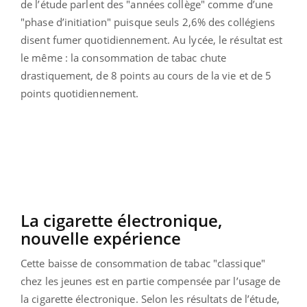
de l’étude parlent des "années collège" comme d’une
"phase d’initiation" puisque seuls 2,6% des collégiens
disent fumer quotidiennement. Au lycée, le résultat est
le même : la consommation de tabac chute
drastiquement, de 8 points au cours de la vie et de 5
points quotidiennement.
La cigarette électronique,
nouvelle expérience
Cette baisse de consommation de tabac "classique"
chez les jeunes est en partie compensée par l’usage de
la cigarette électronique. Selon les résultats de l’étude,