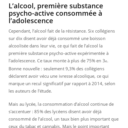
L’alcool, première substance
psycho-active consommée à
l’adolescence
Cependant, l’alcool fait de la résistance. Six collégiens
sur dix disent avoir déjà consommé une boisson
alcoolisée dans leur vie, ce qui fait de l’alcool la
première substance psycho-active expérimentée à
l’adolescence. Ce taux monte à plus de 75% en 3
.
e
Bonne nouvelle : seulement 9,3% des collégiens
déclarent avoir vécu une ivresse alcoolique, ce qui
marque un recul significatif par rapport à 2014, selon
les auteurs de l’étude.
Mais au lycée, la consommation d’alcool continue de
s'accentuer : 85% des lycéens disent avoir déjà
consommé de l’alcool, un taux bien plus important que
ceux du tabac et cannabis. Mais le point important