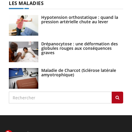
LES MALADIES
Hypotension orthostatique : quand la
pression artérielle chute au lever
Drépanocytose : une déformation des
globules rouges aux conséquences
graves
Maladie de Charcot (Sclérose latérale
amyotrophique)