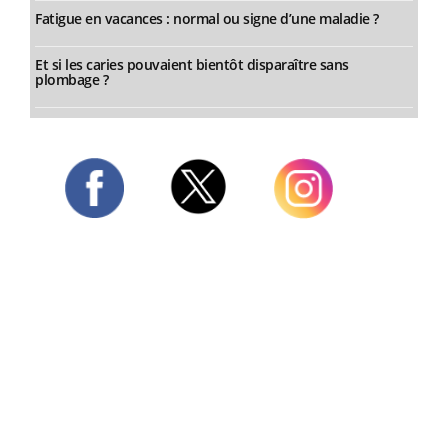
Fatigue en vacances : normal ou signe d’une maladie ?
Et si les caries pouvaient bientôt disparaître sans
plombage ?
Twitter
Facebook
Instagram