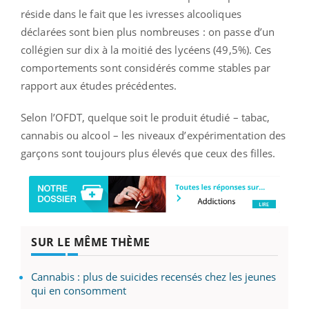
réside dans le fait que les ivresses alcooliques
déclarées sont bien plus nombreuses : on passe d’un
collégien sur dix à la moitié des lycéens (49,5%). Ces
comportements sont considérés comme stables par
rapport aux études précédentes.
Selon l’OFDT, quelque soit le produit étudié – tabac,
cannabis ou alcool – les niveaux d’expérimentation des
garçons sont toujours plus élevés que ceux des filles.
SUR LE MÊME THÈME
Cannabis : plus de suicides recensés chez les jeunes
qui en consomment