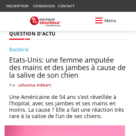
INSCRIPTION
CONNEXION
CONTACT
Menu
QUESTION D'ACTU
Bactérie
Etats-Unis: une femme amputée
des mains et des jambes à cause de
la salive de son chien
Par
Johanna Hébert
Une Américaine de 54 ans s’est réveillée à
l’hopital, avec ses jambes et ses mains en
moins. La cause ? Elle a fait une réaction très
rare à la salive de l’un de ses chiens.