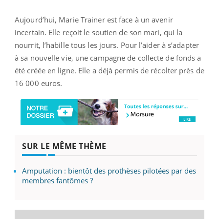
Aujourd’hui, Marie Trainer est face à un avenir
incertain. Elle reçoit le soutien de son mari, qui la
nourrit, l’habille tous les jours. Pour l’aider à s’adapter
à sa nouvelle vie, une campagne de collecte de fonds a
été créée en ligne. Elle a déjà permis de récolter près de
16 000 euros.
SUR LE MÊME THÈME
Amputation : bientôt des prothèses pilotées par des
membres fantômes ?