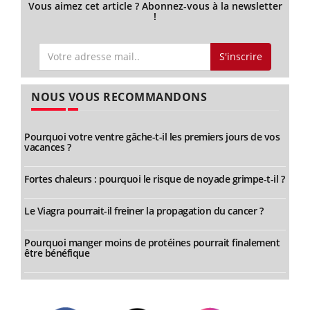
Vous aimez cet article ? Abonnez-vous à la newsletter
!
S'inscrire
NOUS VOUS RECOMMANDONS
Pourquoi votre ventre gâche-t-il les premiers jours de vos
vacances ?
Fortes chaleurs : pourquoi le risque de noyade grimpe-t-il ?
Le Viagra pourrait-il freiner la propagation du cancer ?
Pourquoi manger moins de protéines pourrait finalement
être bénéfique