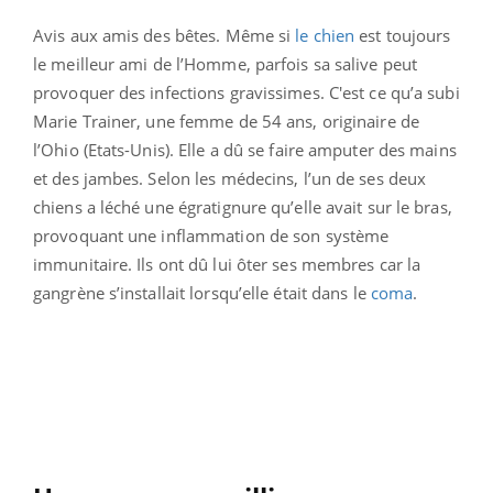
Avis aux amis des bêtes. Même si
le chien
est toujours
le meilleur ami de l’Homme, parfois sa salive peut
provoquer des infections gravissimes. C'est ce qu’a subi
Marie Trainer, une femme de 54 ans, originaire de
l’Ohio (Etats-Unis). Elle a dû se faire amputer des mains
et des jambes. Selon les médecins, l’un de ses deux
chiens a léché une égratignure qu’elle avait sur le bras,
provoquant une inflammation de son système
immunitaire. Ils ont dû lui ôter ses membres car la
gangrène s’installait lorsqu’elle était dans le
coma
.