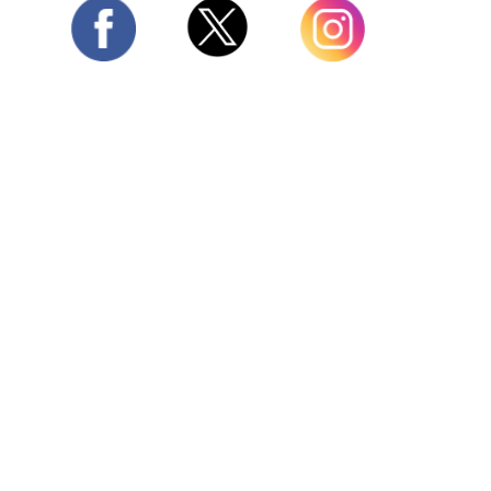
Twitter
Facebook
Instagram