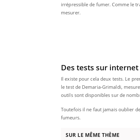
irrépressible de fumer. Comme le tra
mesurer.
Des tests sur internet
Il existe pour cela deux tests. Le p
le test de Demaria-Grimaldi, mesure
outils sont disponibles sur de nombr
Toutefois il ne faut jamais oublier 
fumeurs.
SUR LE MÊME THÈME