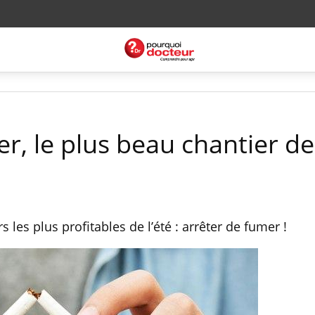
r, le plus beau chantier de 
s les plus profitables de l’été : arrêter de fumer !