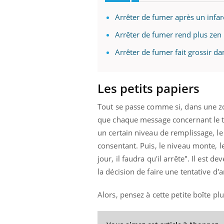
Arrêter de fumer après un infarc
Arrêter de fumer rend plus zen
Arrêter de fumer fait grossir da
Les petits papiers
Tout se passe comme si, dans une zon
que chaque message concernant le tab
un certain niveau de remplissage, le
consentant. Puis, le niveau monte, 
jour, il faudra qu'il arrête". Il est 
la décision de faire une tentative d'a
Alors, pensez à cette petite boîte pl