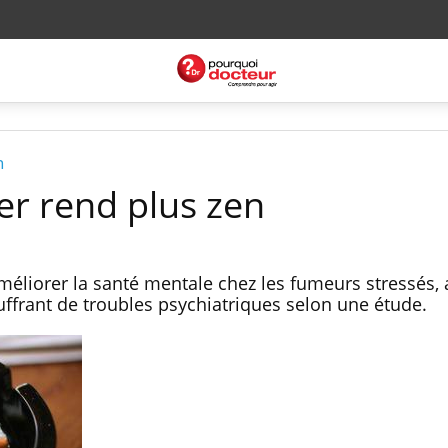
n
er rend plus zen
méliorer la santé mentale chez les fumeurs stressés,
ffrant de troubles psychiatriques selon une étude.