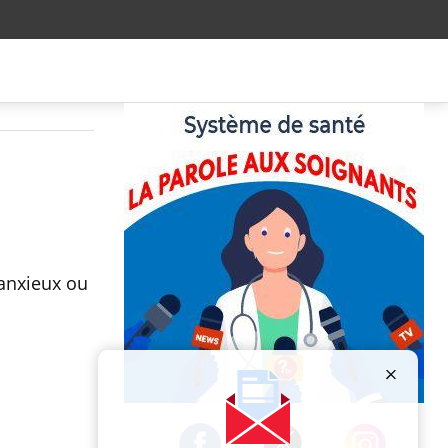
 anxieux ou
Publicité