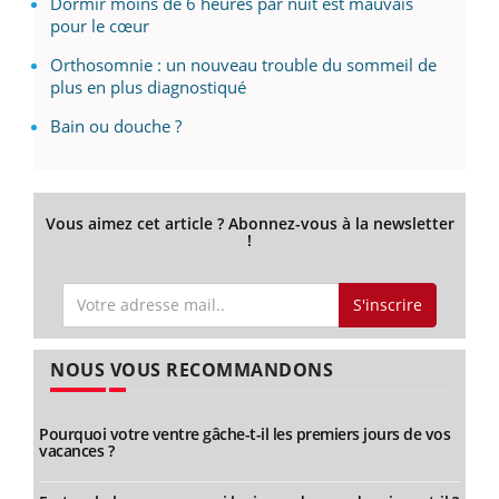
Dormir moins de 6 heures par nuit est mauvais
pour le cœur
Orthosomnie : un nouveau trouble du sommeil de
plus en plus diagnostiqué
Bain ou douche ?
Vous aimez cet article ? Abonnez-vous à la newsletter
!
S'inscrire
NOUS VOUS RECOMMANDONS
Pourquoi votre ventre gâche-t-il les premiers jours de vos
vacances ?