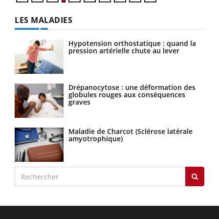
LES MALADIES
Hypotension orthostatique : quand la
pression artérielle chute au lever
Drépanocytose : une déformation des
globules rouges aux conséquences
graves
Maladie de Charcot (Sclérose latérale
amyotrophique)