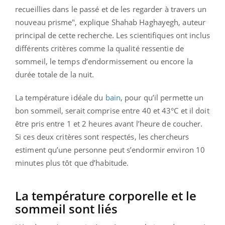
recueillies dans le passé et de les regarder à travers un
nouveau prisme", explique Shahab Haghayegh, auteur
principal de cette recherche. Les scientifiques ont inclus
différents critères comme la qualité ressentie de
sommeil, le temps d’endormissement ou encore la
durée totale de la nuit.
La température idéale du
bain
, pour qu’il permette un
bon sommeil, serait comprise entre 40 et 43°C et il doit
être pris entre 1 et 2 heures avant l’heure de coucher.
Si ces deux critères sont respectés, les chercheurs
estiment qu’une personne peut s’endormir environ 10
minutes plus tôt que d’habitude.
La température corporelle et le
sommeil sont liés