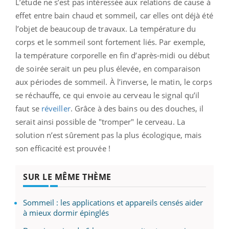
L’étude ne s’est pas intéressée aux relations de cause à
effet entre bain chaud et sommeil, car elles ont déjà été
l’objet de beaucoup de travaux. La température du
corps et le sommeil sont fortement liés. Par exemple,
la température corporelle en fin d’après-midi ou début
de soirée serait un peu plus élevée, en comparaison
aux périodes de sommeil. À l’inverse, le matin, le corps
se réchauffe, ce qui envoie au cerveau le signal qu’il
faut se
réveiller
. Grâce à des bains ou des douches, il
serait ainsi possible de "tromper" le cerveau. La
solution n’est sûrement pas la plus écologique, mais
son efficacité est prouvée !
SUR LE MÊME THÈME
Sommeil : les applications et appareils censés aider
à mieux dormir épinglés