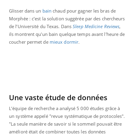
Glisser dans un
bain
chaud pour gagner les bras de
Morphée : c’est la solution suggérée par des chercheurs
de l’Université du Texas. Dans
Sleep Medicine Reviews
,
ils montrent qu'un bain quelque temps avant l'heure de
coucher permet de
mieux dormir
.
Une vaste étude de données
L’équipe de recherche a analysé
5 000 études grâce à
un système appelé "revue systématique de protocoles".
"La seule manière de savoir si le sommeil pouvait être
amélioré était de combiner toutes les données