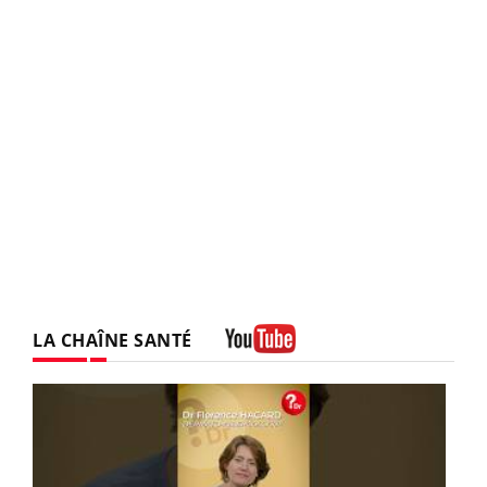
LA CHAÎNE SANTÉ
Youtube