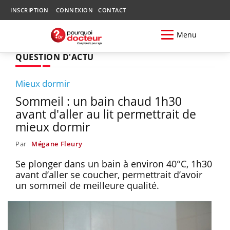
INSCRIPTION
CONNEXION
CONTACT
Menu
QUESTION D'ACTU
Mieux dormir
Sommeil : un bain chaud 1h30
avant d'aller au lit permettrait de
mieux dormir
Par
Mégane Fleury
Se plonger dans un bain à environ 40°C, 1h30
avant d’aller se coucher, permettrait d’avoir
un sommeil de meilleure qualité.