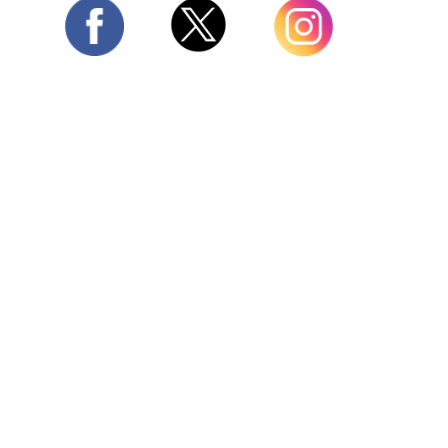
Twitter
Facebook
Instagram