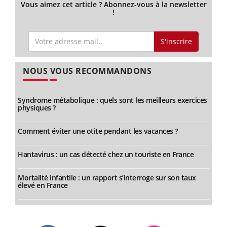
Vous aimez cet article ? Abonnez-vous à la newsletter
!
S'inscrire
NOUS VOUS RECOMMANDONS
Syndrome métabolique : quels sont les meilleurs exercices
physiques ?
Comment éviter une otite pendant les vacances ?
Hantavirus : un cas détecté chez un touriste en France
Mortalité infantile : un rapport s’interroge sur son taux
élevé en France