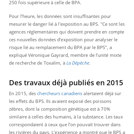
250 fois supérieure à celle de BPA.
Pour l’heure, les données sont insuffisantes pour
mesurer le danger lié à l'exposition au BPS. "Ce sont les
agences réglementaires qui doivent prendre en compte
ces nouvelles données d’exposition pour analyser le
risque lié au remplacement du BPA par le BPS", a
expliqué Véronique Gayrard, membre de l’unité mixte
de recherche de Toxalim, à
La Dépêche
.
Des travaux déjà publiés en 2015
En 2015, des
chercheurs canadiens
alertaient déjà sur
les effets du BPS. Ils avaient exposé des poissons
zèbres, dont la composition génétique est à 70%
similaire à celles des humains, à la substance. Les taux
correspondaient à ceux que l’on pouvait trouver dans
les rivières du pays. L’expérience a montré que le BPS a