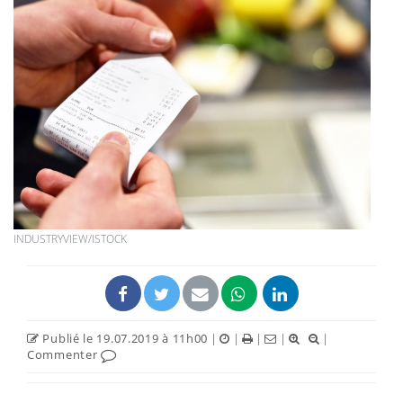
INDUSTRYVIEW/ISTOCK
Publié le 19.07.2019 à 11h00
|
|
|
|
|
Commenter