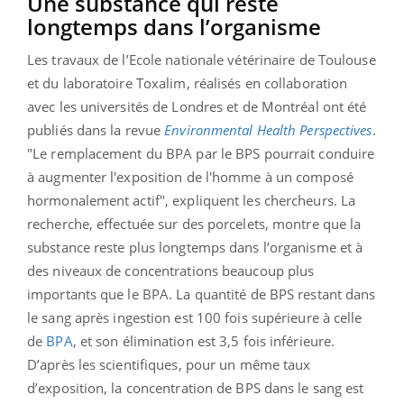
Une substance qui reste
longtemps dans l’organisme
Les travaux de l’Ecole nationale vétérinaire de Toulouse
et du laboratoire Toxalim, réalisés en collaboration
avec les universités de Londres et de Montréal ont été
publiés dans la revue
Environmental Health Perspectives
.
"Le remplacement du BPA par le BPS pourrait conduire
à augmenter l'exposition de l'homme à un composé
hormonalement actif", expliquent les chercheurs. La
recherche, effectuée sur des porcelets, montre que la
substance reste plus longtemps dans l’organisme et à
des niveaux de concentrations beaucoup plus
importants que le BPA. La quantité de BPS restant dans
le sang après ingestion est 100 fois supérieure à celle
de
BPA
, et son élimination est 3,5 fois inférieure.
D’après les scientifiques, pour un même taux
d’exposition, la concentration de BPS dans le sang est