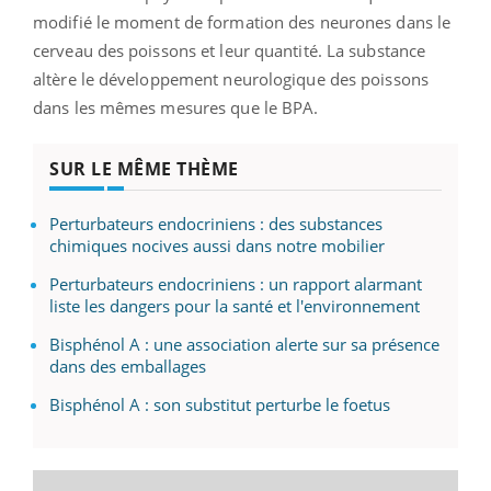
modifié le moment de formation des neurones dans le
cerveau des poissons et leur quantité. La substance
altère le développement neurologique des poissons
dans les mêmes mesures que le BPA.
SUR LE MÊME THÈME
Perturbateurs endocriniens : des substances
chimiques nocives aussi dans notre mobilier
Perturbateurs endocriniens : un rapport alarmant
liste les dangers pour la santé et l'environnement
Bisphénol A : une association alerte sur sa présence
dans des emballages
Bisphénol A : son substitut perturbe le foetus