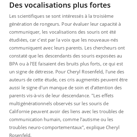
Des vocalisations plus fortes
Les scientifiques se sont intéressés à la troisième
génération de rongeurs. Pour évaluer leur capacité à
communiquer, les vocalisations des souris ont été
étudiées, car c’est par la voix que les nouveaux-nés
communiquent avec leurs parents. Les chercheurs ont
constaté que les descendants des souris exposées au
BPA ou à l’EE faisaient des bruits plus forts, ce qui est
un signe de détresse. Pour Cheryl Rosenfeld, l’une des
auteurs de cette étude, ces cris augmentés peuvent être
aussi le signe d’un manque de soin et d’attention des
parents vis-à-vis de leur descendance. "Les effets
multigénérationnels observés sur les souris de
Californie peuvent avoir des liens avec les troubles de
communication humain, comme l’autisme ou les
troubles neuro-comportementaux", explique Cheryl
Rosenfeld.