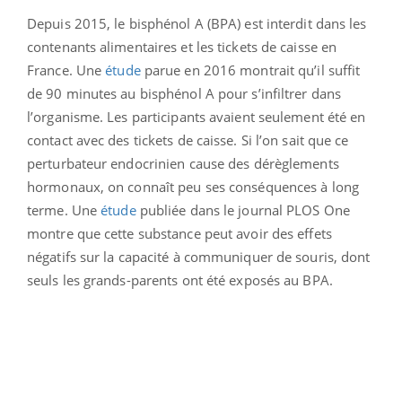
Depuis 2015, le bisphénol A (BPA) est interdit dans les
contenants alimentaires
et les tickets de caisse en
France. Une
étude
parue en 2016 montrait qu’il suffit
de 90 minutes au bisphénol A pour s’infiltrer dans
l’organisme. Les participants avaient seulement été en
contact avec des tickets de caisse. Si l’on sait que ce
perturbateur endocrinien cause des dérèglements
hormonaux, on connaît peu ses conséquences à long
terme. Une
étude
publiée dans le journal PLOS One
montre que cette substance peut avoir des effets
négatifs sur la capacité à communiquer de souris, dont
seuls les grands-parents ont été exposés au BPA.