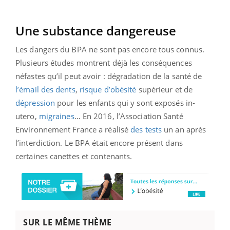
Une substance dangereuse
Les dangers du BPA ne sont pas encore tous connus.
Plusieurs études montrent déjà les conséquences
néfastes qu’il peut avoir : dégradation de la santé de
l’émail des dents
,
risque d’obésité
supérieur et de
dépression
pour les enfants qui y sont exposés in-
utero,
migraines
… En 2016, l’Association Santé
Environnement France a réalisé
des tests
un an après
l’interdiction. Le BPA était encore présent dans
certaines canettes et contenants.
SUR LE MÊME THÈME