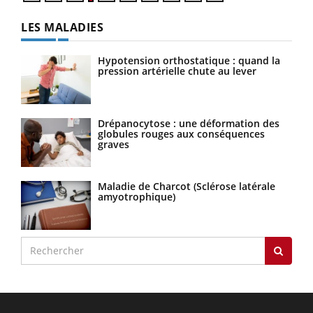
LES MALADIES
Hypotension orthostatique : quand la
pression artérielle chute au lever
Drépanocytose : une déformation des
globules rouges aux conséquences
graves
Maladie de Charcot (Sclérose latérale
amyotrophique)