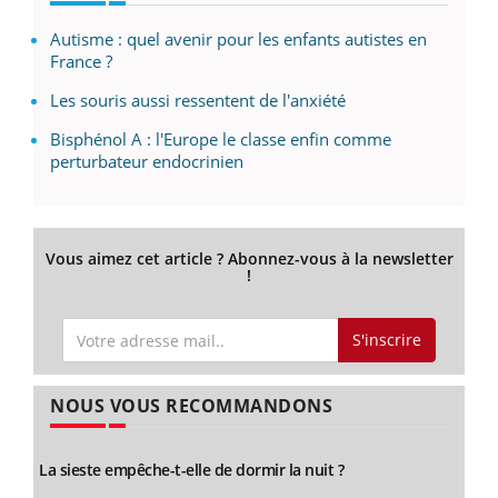
Autisme : quel avenir pour les enfants autistes en
France ?
Les souris aussi ressentent de l'anxiété
Bisphénol A : l'Europe le classe enfin comme
perturbateur endocrinien
Vous aimez cet article ? Abonnez-vous à la newsletter
!
S'inscrire
NOUS VOUS RECOMMANDONS
La sieste empêche-t-elle de dormir la nuit ?