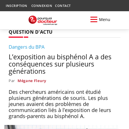
INSCRIPTION
CONNEXION
CONTACT
Menu
QUESTION D'ACTU
Dangers du BPA
L’exposition au bisphénol A a des
conséquences sur plusieurs
générations
Par
Mégane Fleury
Des chercheurs américains ont étudié
plusieurs générations de souris. Les plus
jeunes avaient des problèmes de
communication liés à l’exposition de leurs
grands-parents au bisphénol A.