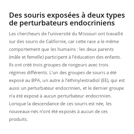
Des souris exposées à deux types
de perturbateurs endocriniens
Les chercheurs de l’université du Missouri ont travaillé
sur des souris de Californie, car cette race a le même
comportement que les humains : les deux parents
(mâle et femelle) participent à l’éducation des enfants.
Ils ont créé trois groupes de rongeurs avec trois
régimes différents. L’un des groupes de souris a été
exposé au BPA, un autre à l’éthinylestradiol (EE), qui est
aussi un perturbateur endocrinien, et le dernier groupe
n’a été exposé à aucun perturbateur endocrinien.
Lorsque la descendance de ces souris est née, les
nouveaux-nés n’ont été exposés à aucun de ces
produits.