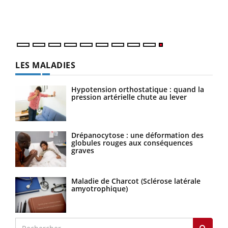
LES MALADIES
Hypotension orthostatique : quand la
pression artérielle chute au lever
Drépanocytose : une déformation des
globules rouges aux conséquences
graves
Maladie de Charcot (Sclérose latérale
amyotrophique)