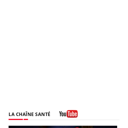
LA CHAÎNE SANTÉ
Youtube