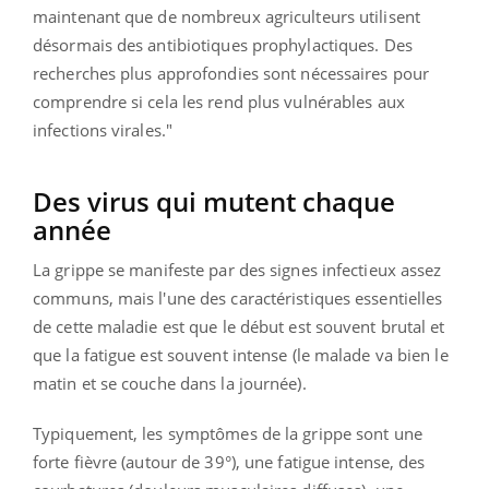
maintenant que de nombreux agriculteurs utilisent
désormais des antibiotiques prophylactiques. Des
recherches plus approfondies sont nécessaires pour
comprendre si cela les rend plus vulnérables aux
infections virales."
Des virus qui mutent chaque
année
La grippe se manifeste par des signes infectieux assez
communs, mais l'une des caractéristiques essentielles
de cette maladie est que le début est souvent brutal et
que la fatigue est souvent intense (le malade va bien le
matin et se couche dans la journée).
Typiquement, les symptômes de la grippe sont une
forte fièvre (autour de 39°), une fatigue intense, des