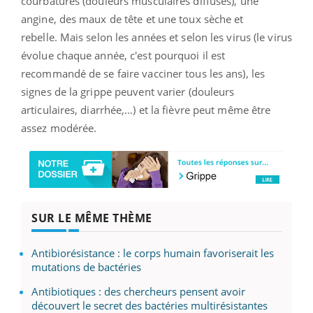
courbatures (douleurs musculaires diffuses), une
angine, des maux de tête et une toux sèche et
rebelle. Mais selon les années et selon les virus (le virus
évolue chaque année, c'est pourquoi il est
recommandé de se faire vacciner tous les ans), les
signes de la grippe peuvent varier (douleurs
articulaires, diarrhée,…) et la fièvre peut même être
assez modérée.
SUR LE MÊME THÈME
Antibiorésistance : le corps humain favoriserait les
mutations de bactéries
Antibiotiques : des chercheurs pensent avoir
découvert le secret des bactéries multirésistantes