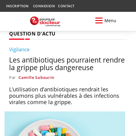
INSCRIPTION
CONNEXION
CONTACT
Menu
QUESTION D'ACTU
Vigilance
Les antibiotiques pourraient rendre
la grippe plus dangereuse
Par
Camille Sabourin
L’utilisation d’antibiotiques rendrait les
poumons plus vulnérables à des infections
virales comme la grippe.