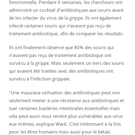
fonctionnelle. Pendant 4 semaines, les chercheurs ont
administré un cocktail d’antibiotiques aux souris avant
de les infecter du virus de la grippe. Ils ont également
infecté certaines souris qui n’avaient pas reçu de
traitement antibiotique, afin de comparer les résultats.
Ils ont finalement observé que 80% des souris qui
n’avaient pas reçu de traitement antibiotique ont
survécu à la grippe. Mais seulement un tiers des souris
qui avaient été traitées avec des antibiotiques ont
survécu à l’infection grippale.
"Une mauvaise utilisation des antibiotiques peut non
seulement mener à une résistance aux antibiotiques et
tuer certaines bactéries intestinales essentielles mais
cela peut aussi nous rendre plus vulnérables aux virus
eux-mêmes, explique Wack. C’est intéressant à la fois
pour les êtres humains mais aussi pour le bétail,