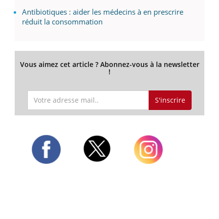
Antibiotiques : aider les médecins à en prescrire
réduit la consommation
Vous aimez cet article ? Abonnez-vous à la newsletter
!
S'inscrire
Twitter
Facebook
Instagram