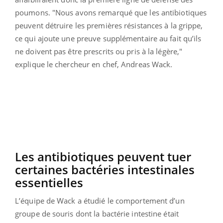
poumons. "Nous avons remarqué que les antibiotiques
peuvent détruire les premières résistances à la grippe,
ce qui ajoute une preuve supplémentaire au fait qu’ils
ne doivent pas être prescrits ou pris à la légère,"
explique le chercheur en chef, Andreas Wack.
Les antibiotiques peuvent tuer
certaines bactéries intestinales
essentielles
L’équipe de Wack a étudié le comportement d’un
groupe de souris dont la bactérie intestine était