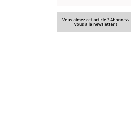
Vous aimez cet article ? Abonnez-
vous à la newsletter !