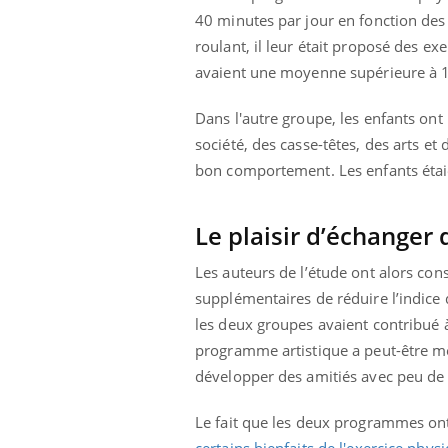
40 minutes par jour en fonction des i
roulant, il leur était proposé des e
avaient une moyenne supérieure à 1
Dans l'autre groupe, les enfants ont
société, des casse-têtes, des arts et
bon comportement. Les enfants étaien
Le plaisir d’échanger 
Les auteurs de l’étude ont alors co
supplémentaires de réduire l’indice 
les deux groupes avaient contribué 
programme artistique a peut-être m
développer des amitiés avec peu de 
Le fait que les deux programmes ont