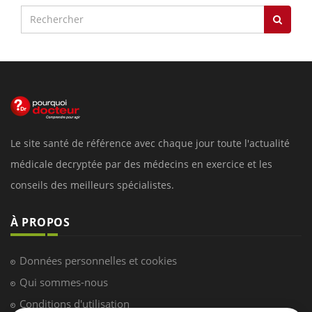
Le site santé de référence avec chaque jour toute l'actualité
médicale decryptée par des médecins en exercice et les
conseils des meilleurs spécialistes.
À PROPOS
Données personnelles et cookies
Qui sommes-nous
Conditions d'utilisation