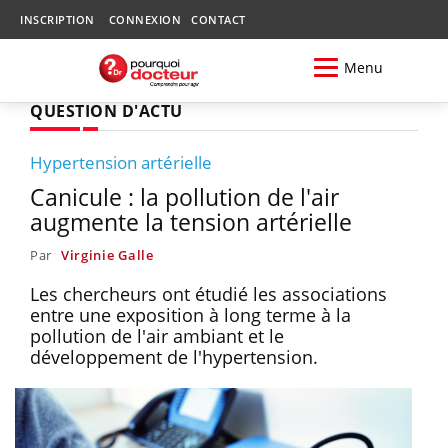
INSCRIPTION
CONNEXION
CONTACT
Menu
QUESTION D'ACTU
Hypertension artérielle
Canicule : la pollution de l'air
augmente la tension artérielle
Par
Virginie Galle
Les chercheurs ont étudié les associations
entre une exposition à long terme à la
pollution de l'air ambiant et le
développement de l'hypertension.