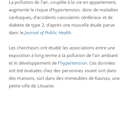
La pollution de l’air, couplée à la vie en appartement,
augmente le risque d’hypertension, donc de maladies
cardiaques, d’accidents vasculaires cérébraux et de
diabète de type 2, d'après une nouvelle étude parue
dans le
Journal of Public Health
.
Les chercheurs ont étudié les associations entre une
exposition à long terme à la pollution de l'air ambiant
et le développement de l'
hypertension
. Ces données
ont été évaluées chez des personnes vivant soit dans
des maisons, soit dans des immeubles de Kaunas, une
petite ville de Lituanie.