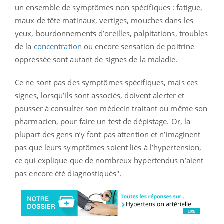
un ensemble de symptômes non spécifiques : fatigue,
maux de tête matinaux, vertiges, mouches dans les
yeux, bourdonnements d’oreilles, palpitations, troubles
de la
concentration
ou encore sensation de poitrine
oppressée sont autant de signes de la maladie.
Ce ne sont pas des symptômes spécifiques, mais ces
signes, lorsqu’ils sont associés, doivent alerter et
pousser à consulter son médecin traitant ou même son
pharmacien, pour faire un test de dépistage. Or, la
plupart des gens n’y font pas attention et n’imaginent
pas que leurs symptômes soient liés à l’hypertension,
ce qui explique que de nombreux hypertendus n’aient
pas encore été diagnostiqués".