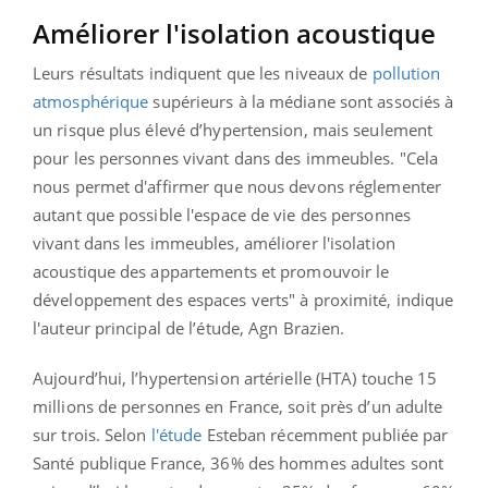
Améliorer l'isolation acoustique
Leurs résultats indiquent que les niveaux de
pollution
atmosphérique
supérieurs à la médiane sont associés à
un risque plus élevé d’hypertension, mais seulement
pour les personnes vivant dans des immeubles. "Cela
nous permet d'affirmer que nous devons réglementer
autant que possible l'espace de vie des personnes
vivant dans les immeubles, améliorer l'isolation
acoustique des appartements et promouvoir le
développement des espaces verts" à proximité, indique
l'auteur principal de l’étude, Agn Brazien.
Aujourd’hui, l’hypertension artérielle (HTA) touche 15
millions de personnes en France, soit près d’un adulte
sur trois. Selon
l'étude
Esteban récemment publiée par
Santé publique France, 36% des hommes adultes sont