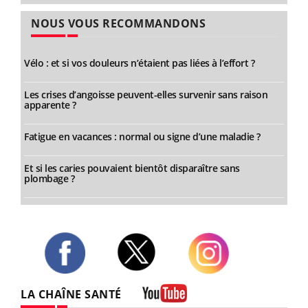
NOUS VOUS RECOMMANDONS
Vélo : et si vos douleurs n’étaient pas liées à l’effort ?
Les crises d’angoisse peuvent-elles survenir sans raison
apparente ?
Fatigue en vacances : normal ou signe d’une maladie ?
Et si les caries pouvaient bientôt disparaître sans
plombage ?
Twitter
Facebook
Instagram
LA CHAÎNE SANTÉ