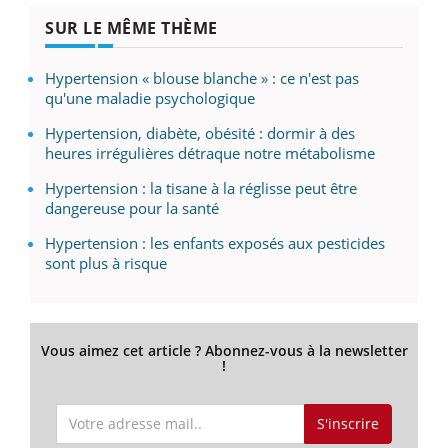
SUR LE MÊME THÈME
Hypertension « blouse blanche » : ce n'est pas
qu'une maladie psychologique
Hypertension, diabète, obésité : dormir à des
heures irrégulières détraque notre métabolisme
Hypertension : la tisane à la réglisse peut être
dangereuse pour la santé
Hypertension : les enfants exposés aux pesticides
sont plus à risque
Vous aimez cet article ? Abonnez-vous à la newsletter
!
S'inscrire