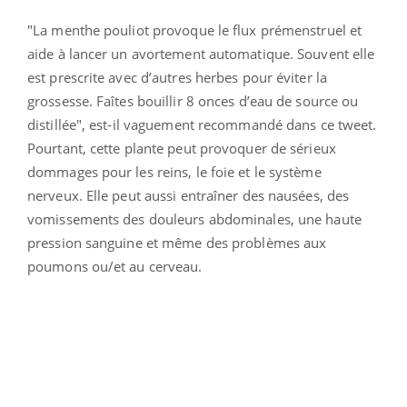
"La menthe pouliot provoque le flux prémenstruel et
aide à lancer un avortement automatique. Souvent elle
est prescrite avec d’autres herbes pour éviter la
grossesse. Faîtes bouillir 8 onces d’eau de source ou
distillée", est-il vaguement recommandé dans ce tweet.
Pourtant, cette plante peut provoquer de sérieux
dommages pour les reins, le foie et le système
nerveux. Elle peut aussi entraîner des nausées, des
vomissements des douleurs abdominales, une haute
pression sanguine et même des problèmes aux
poumons ou/et au cerveau.