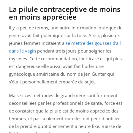
La pilule contraceptive de moins
en moins appréciée
Il y a peu de temps, une autre information loufoque du
genre avait fait polémique sur la toile. Ainsi, plusieurs
jeunes femmes incitaient à
se mettre des gousses d’ail
dans le vagin
pendant trois jours pour soigner les
mycoses. Cette recommandation, inefficace et qui plus
est dangereuse elle aussi, avait fait hurler une
gynécologue américaine du nom de Jen Gunter qui
s’était personnellement emparée du sujet.
Mais si ces méthodes de grand-mère sont fortement
déconseillées par les professionnels de santé, force est
de constater que la pilule est de moins appréciée des
femmes, et pas seulement car elles ont peur d'oublier
de la prendre quotidiennement à heure fixe. Baisse de