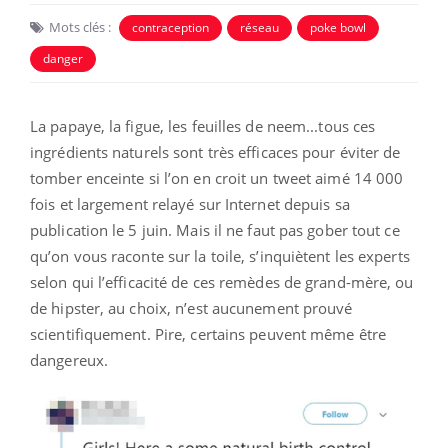
Mots clés :
contraception
réseau
poke bowl
danger
La papaye, la figue, les feuilles de neem...tous ces
ingrédients naturels sont très efficaces pour éviter de
tomber enceinte si l’on en croit un tweet aimé 14 000
fois et largement relayé sur Internet depuis sa
publication le 5 juin. Mais il ne faut pas gober tout ce
qu’on vous raconte sur la toile, s’inquiètent les experts
selon qui l’efficacité de ces remèdes de grand-mère, ou
de hipster, au choix, n’est aucunement prouvé
scientifiquement. Pire, certains peuvent même être
dangereux.