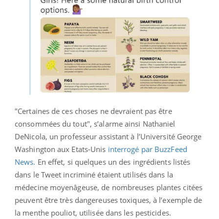
"Certaines de ces choses ne devraient pas être
consommées du tout", s’alarme ainsi Nathaniel
DeNicola, un professeur assistant à l’Université George
Washington aux Etats-Unis
interrogé par BuzzFeed
News.
En effet, si quelques un des ingrédients listés
dans le Tweet incriminé étaient utilisés dans la
médecine moyenâgeuse, de nombreuses plantes citées
peuvent être très dangereuses toxiques, à l’exemple de
la menthe pouliot, utilisée dans les pesticides.