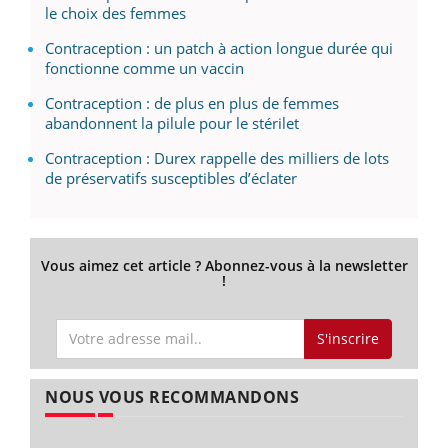
le choix des femmes
Contraception : un patch à action longue durée qui
fonctionne comme un vaccin
Contraception : de plus en plus de femmes
abandonnent la pilule pour le stérilet
Contraception : Durex rappelle des milliers de lots
de préservatifs susceptibles d’éclater
Vous aimez cet article ? Abonnez-vous à la newsletter
!
S'inscrire
NOUS VOUS RECOMMANDONS