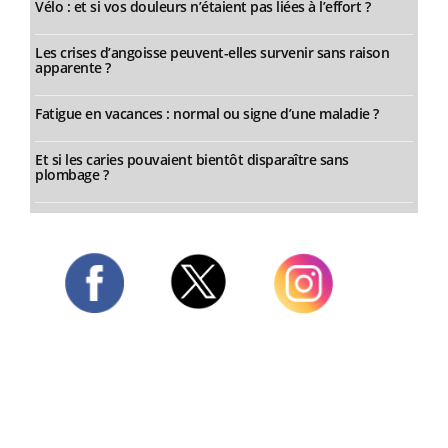
Vélo : et si vos douleurs n’étaient pas liées à l’effort ?
Les crises d’angoisse peuvent-elles survenir sans raison
apparente ?
Fatigue en vacances : normal ou signe d’une maladie ?
Et si les caries pouvaient bientôt disparaître sans
plombage ?
Twitter
Facebook
Instagram