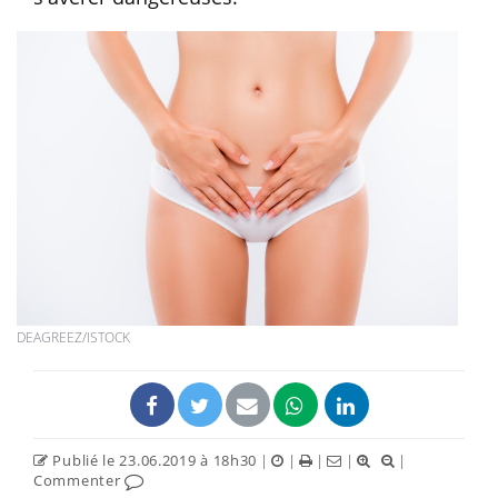
DEAGREEZ/ISTOCK
Publié le 23.06.2019 à 18h30
|
|
|
|
|
Commenter