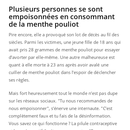
Plusieurs personnes se sont
empoisonnées en consommant
de la menthe pouliot
Pire encore, elle a provoqué son lot de décès au fil des
siècles. Parmi les victimes, une jeune fille de 18 ans qui
avait pris 28 grammes de menthe pouliot pour essayer
d’avorter par elle-même. Une autre malheureuse est
quant à elle morte à 23 ans après avoir avalé une
cuiller de menthe pouliot dans l’espoir de déclencher
ses règles.
Mais fort heureusement tout le monde n’est pas dupe
sur les réseaux sociaux. "Tu nous recommandes de
nous empoisonner", s’énerve une internaute. "C’est
complètement faux et tu fais de la désinformation.
Vous savez ce qui fonctionne ? La pilule contraceptive