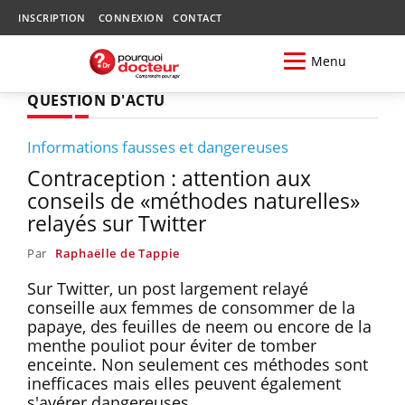
INSCRIPTION
CONNEXION
CONTACT
Menu
QUESTION D'ACTU
Informations fausses et dangereuses
Contraception : attention aux
conseils de «méthodes naturelles»
relayés sur Twitter
Par
Raphaëlle de Tappie
Sur Twitter, un post largement relayé
conseille aux femmes de consommer de la
papaye, des feuilles de neem ou encore de la
menthe pouliot pour éviter de tomber
enceinte. Non seulement ces méthodes sont
inefficaces mais elles peuvent également
s'avérer dangereuses.