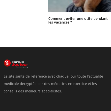
Comment éviter une otite pendant
les vacances ?
Le site santé de référence avec chaque jour toute l'actualité
médicale decryptée par des médecins en exercice et les
conseils des meilleurs spécialistes.