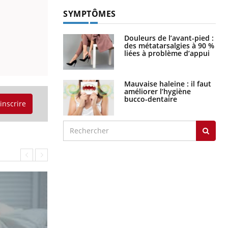
SYMPTÔMES
Douleurs de l’avant-pied :
des métatarsalgies à 90 %
liées à problème d’appui
Mauvaise haleine : il faut
améliorer l’hygiène
bucco-dentaire
'inscrire