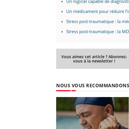
Un logiciel capable de diagnosti
Un médicament pour réduire l’i
Stress post-traumatique : la méd
Stress post-traumatique : la MD
Vous aimez cet article ? Abonnez-
vous à la newsletter !
NOUS VOUS RECOMMANDON