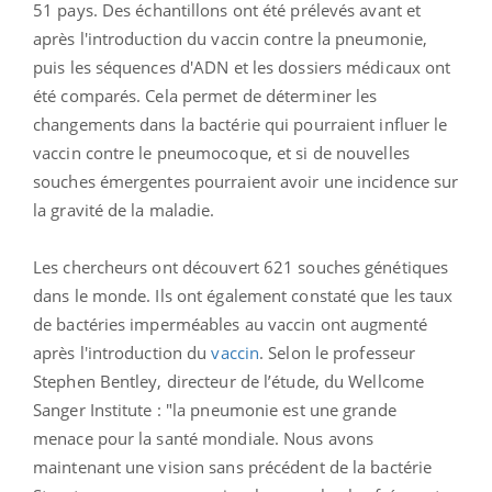
51 pays.
Des échantillons ont été prélevés avant et
après l'introduction du vaccin contre la pneumonie,
puis les séquences d'ADN et les dossiers médicaux ont
été comparés. Cela permet de déterminer les
changements dans la bactérie qui pourraient influer le
vaccin contre le pneumocoque, et si de nouvelles
souches émergentes pourraient avoir une incidence sur
la gravité de la maladie.
Les chercheurs ont découvert 621 souches génétiques
dans le monde. Ils ont également constaté que les taux
de bactéries imperméables au vaccin ont augmenté
après l'introduction du
vaccin
.
Selon le professeur
Stephen Bentley, directeur de l’étude, du Wellcome
Sanger Institute : "la pneumonie est une grande
menace pour la santé mondiale. Nous avons
maintenant une vision sans précédent de la bactérie