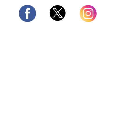
Twitter
Facebook
Instagram