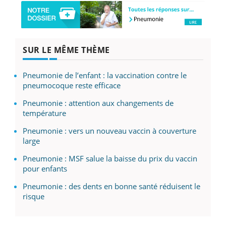
SUR LE MÊME THÈME
Pneumonie de l’enfant : la vaccination contre le
pneumocoque reste efficace
Pneumonie : attention aux changements de
température
Pneumonie : vers un nouveau vaccin à couverture
large
Pneumonie : MSF salue la baisse du prix du vaccin
pour enfants
Pneumonie : des dents en bonne santé réduisent le
risque