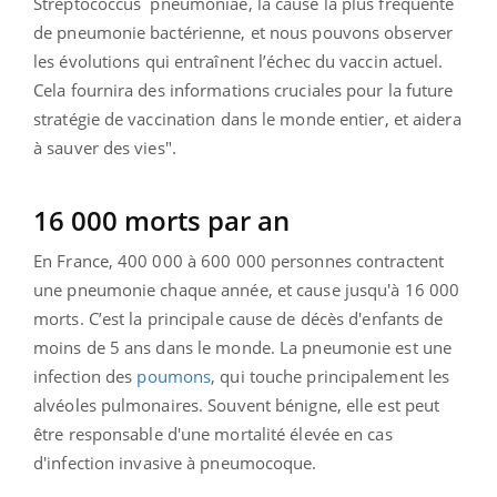
Streptococcus pneumoniae, la cause la plus fréquente
de pneumonie bactérienne, et nous pouvons observer
les évolutions qui entraînent l’échec du vaccin actuel.
Cela fournira des informations cruciales pour la future
stratégie de vaccination dans le monde entier, et aidera
à sauver des vies".
16 000 morts par an
En France, 400 000 à 600 000 personnes contractent
une pneumonie chaque année, et cause jusqu'à 16 000
morts. C’est la principale cause de décès d'enfants de
moins de 5 ans dans le monde.
La pneumonie est une
infection des
poumons
, qui touche principalement les
alvéoles pulmonaires. Souvent bénigne, elle est peut
être responsable d'une mortalité élevée en cas
d'infection invasive à pneumocoque.