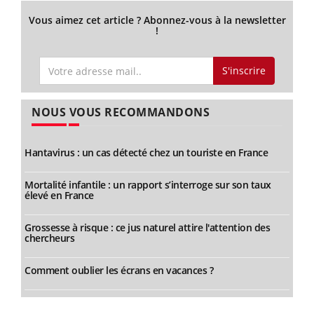
Vous aimez cet article ? Abonnez-vous à la newsletter
!
S'inscrire
NOUS VOUS RECOMMANDONS
Hantavirus : un cas détecté chez un touriste en France
Mortalité infantile : un rapport s’interroge sur son taux
élevé en France
Grossesse à risque : ce jus naturel attire l'attention des
chercheurs
Comment oublier les écrans en vacances ?