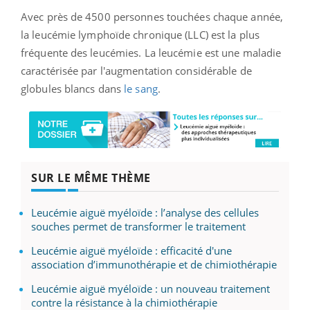
Avec près de 4500 personnes touchées chaque année,
la leucémie lymphoïde chronique (LLC) est la plus
fréquente des leucémies.
La leucémie est une maladie
caractérisée par l'augmentation considérable de
globules blancs dans
le sang
.
SUR LE MÊME THÈME
Leucémie aiguë myéloïde : l’analyse des cellules
souches permet de transformer le traitement
Leucémie aiguë myéloïde : efficacité d'une
association d’immunothérapie et de chimiothérapie
Leucémie aiguë myéloïde : un nouveau traitement
contre la résistance à la chimiothérapie