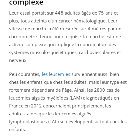
complexe
Leur essai portait sur 448 adultes âgés de 75 ans et
plus, tous atteints d'un cancer hématologique. Leur
vitesse de marche a été mesurée sur 4 mètres par un
chronomètre. Tenue pour acquise, la marche est une
activité complexe qui implique la coordination des
systèmes musculosquelettiques, cardiovasculaires et
nerveux.
Peu courantes,
les leucémies
surviennent aussi bien
chez les enfants que chez les adultes, mais leur type est
fortement dépendant de l’âge. Ainsi, les 2800 cas de
leucémies aiguës myéloïdes (LAM) diagnostiqués en
France en 2012 concernaient principalement les
adultes, alors que les leucémies aiguës
lymphoblastiques (LAL) se développent surtout chez les
enfants.