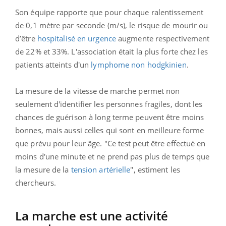
Son équipe rapporte que pour chaque ralentissement
de 0,1 mètre par seconde (m/s), le risque de mourir ou
d’être
hospitalisé en urgence
augmente respectivement
de 22% et 33%. L'association était la plus forte chez les
patients atteints d'un
lymphome non hodgkinien
.
La mesure de la vitesse de marche permet non
seulement d'identifier les personnes fragiles, dont les
chances de guérison à long terme peuvent être moins
bonnes, mais aussi celles qui sont en meilleure forme
que prévu pour leur âge. "Ce test peut être effectué en
moins d'une minute et ne prend pas plus de temps que
la mesure de la
tension artérielle
", estiment les
chercheurs.
La marche est une activité