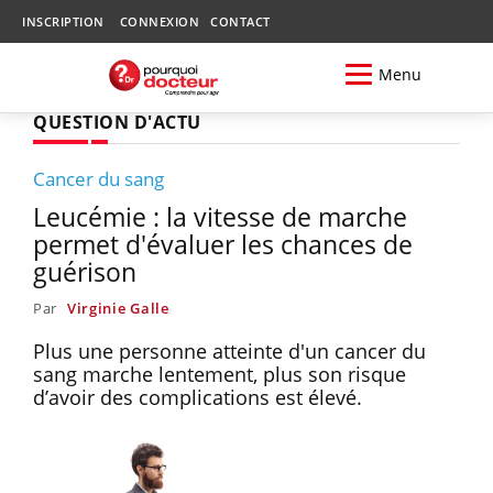
INSCRIPTION
CONNEXION
CONTACT
Menu
QUESTION D'ACTU
Cancer du sang
Leucémie : la vitesse de marche
permet d'évaluer les chances de
guérison
Par
Virginie Galle
Plus une personne atteinte d'un cancer du
sang marche lentement, plus son risque
d’avoir des complications est élevé.