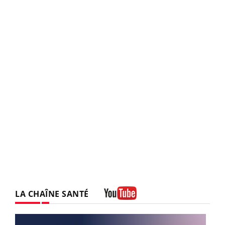
LA CHAÎNE SANTÉ
Youtube