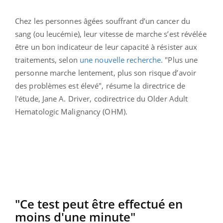
Chez les personnes âgées souffrant d’un cancer du
sang (ou leucémie), leur vitesse de marche s’est révélée
être un bon indicateur de leur capacité à résister aux
traitements, selon
une nouvelle recherche
. "Plus une
personne marche lentement, plus son risque d’avoir
des problèmes est élevé", résume la directrice de
l'étude, Jane A. Driver, codirectrice du Older Adult
Hematologic Malignancy (OHM).
"Ce test peut être effectué en
moins d'une minute"