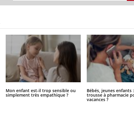
S
Mon enfant est-il trop sensible ou
Bébés, jeunes enfants :
simplement très empathique ?
trousse à pharmacie po
vacances ?