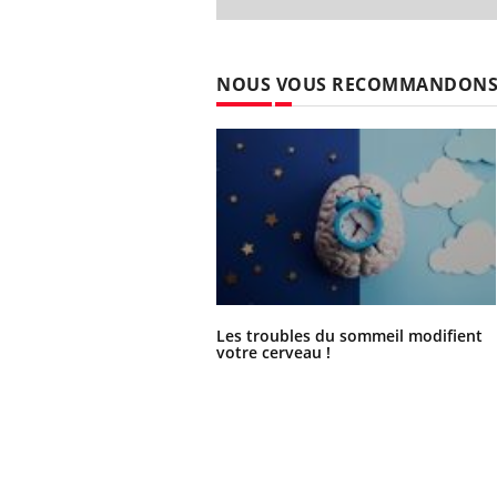
NOUS VOUS RECOMMANDON
Les troubles du sommeil modifient
votre cerveau !