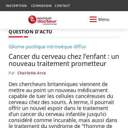
INSCRIPTION
CONNEXION
CONTACT
Menu
QUESTION D'ACTU
Gliome pontique intrinsèque diffus
Cancer du cerveau chez l’enfant : un
nouveau traitement prometteur
Par
Charlotte Arce
Des chercheurs britanniques viennent de
mettre au point un nouveau médicament
capable de tuer les cellules cancéreuses du
cerveau chez des souris. À terme, il pourrait
offrir un nouvel espoir dans le traitement
d’un cancer du cerveau infantile jusqu’ici
considéré comme incurable, mais aussi dans
le traitement du syndrome de "l’homme de