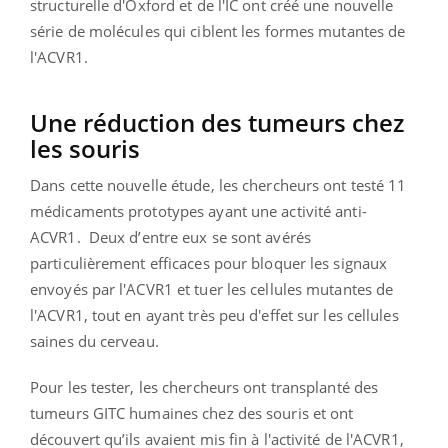
structurelle d'Oxford et de l'IC ont créé une nouvelle
série de molécules qui ciblent les formes mutantes de
l'ACVR1.
Une réduction des tumeurs chez
les souris
Dans cette nouvelle étude, les chercheurs ont testé 11
médicaments prototypes ayant une activité anti-
ACVR1.
Deux d’entre eux se sont avérés
particulièrement efficaces pour bloquer les signaux
envoyés par l'ACVR1 et tuer les cellules mutantes de
l'ACVR1, tout en ayant très peu d'effet sur les cellules
saines du cerveau.
Pour les tester, les chercheurs ont transplanté des
tumeurs GITC humaines chez des souris et ont
découvert qu’ils avaient mis fin à l'activité de l'ACVR1,