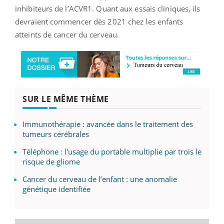
inhibiteurs de l’ACVR1. Quant aux essais cliniques, ils
devraient commencer dès 2021 chez les enfants
atteints de cancer du cerveau.
SUR LE MÊME THÈME
Immunothérapie : avancée dans le traitement des
tumeurs cérébrales
Téléphone : l'usage du portable multiplie par trois le
risque de gliome
Cancer du cerveau de l’enfant : une anomalie
génétique identifiée