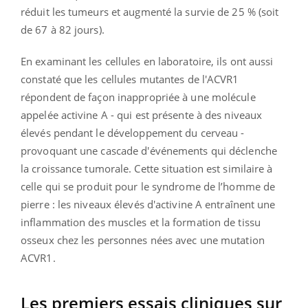
réduit les tumeurs et augmenté la survie de 25 % (soit
de 67 à 82 jours).
En examinant les cellules en laboratoire, ils ont aussi
constaté que les cellules mutantes de l'ACVR1
répondent de façon inappropriée à une molécule
appelée activine A - qui est présente à des niveaux
élevés pendant le développement du cerveau -
provoquant une cascade d'événements qui déclenche
la croissance tumorale. Cette situation est similaire à
celle qui se produit pour le syndrome de l’homme de
pierre : les niveaux élevés d'activine A entraînent une
inflammation des muscles et la formation de tissu
osseux chez les personnes nées avec une mutation
ACVR1.
Les premiers essais cliniques sur