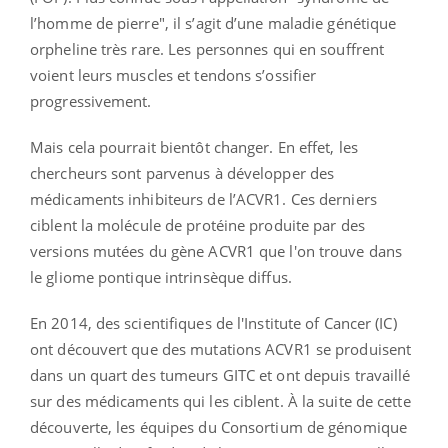
l’homme de pierre", il s’agit d’une maladie génétique
orpheline très rare. Les personnes qui en souffrent
voient leurs muscles et tendons s’ossifier
progressivement.
Mais cela pourrait bientôt changer. En effet, les
chercheurs sont parvenus à développer des
médicaments inhibiteurs de l’ACVR1. Ces derniers
ciblent la molécule de protéine produite par des
versions mutées du gène ACVR1 que l'on trouve dans
le gliome pontique intrinsèque diffus.
En 2014, des scientifiques de l'Institute of Cancer (IC)
ont découvert que des mutations ACVR1 se produisent
dans un quart des tumeurs GITC et ont depuis travaillé
sur des médicaments qui les ciblent. À la suite de cette
découverte, les équipes du Consortium de génomique