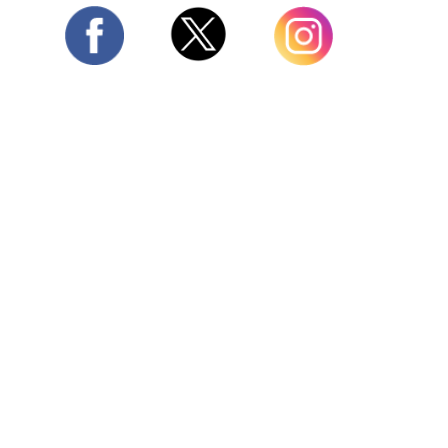
Twitter
Facebook
Instagram