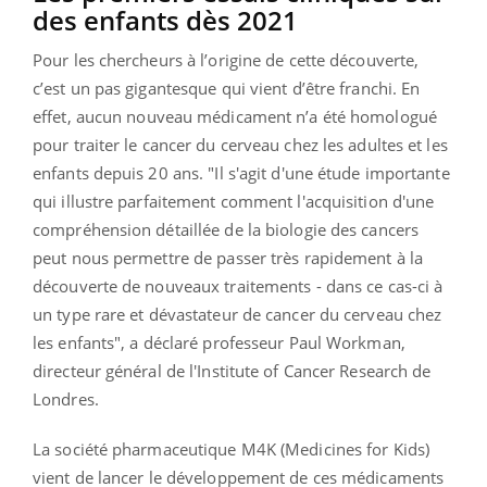
des enfants dès 2021
Pour les chercheurs à l’origine de cette découverte,
c’est un pas gigantesque qui vient d’être franchi. En
effet, aucun nouveau médicament n’a été homologué
pour traiter le cancer du cerveau chez les adultes et les
enfants depuis 20 ans. "Il s'agit d'une étude importante
qui illustre parfaitement comment l'acquisition d'une
compréhension détaillée de la biologie des cancers
peut nous permettre de passer très rapidement à la
découverte de nouveaux traitements - dans ce cas-ci à
un type rare et dévastateur de cancer du cerveau chez
les enfants", a déclaré professeur Paul Workman,
directeur général de l'Institute of Cancer Research de
Londres.
La société pharmaceutique M4K (Medicines for Kids)
vient de lancer le développement de ces médicaments