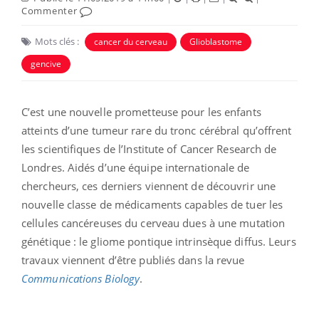
Commenter
Mots clés :
cancer du cerveau
Glioblastome
gencive
C’est une nouvelle prometteuse pour les enfants
atteints d’une tumeur rare du tronc cérébral qu’offrent
les scientifiques de l’Institute of Cancer Research de
Londres. Aidés d’une équipe internationale de
chercheurs, ces derniers viennent de découvrir une
nouvelle classe de médicaments capables de tuer les
cellules cancéreuses du cerveau dues à une mutation
génétique : le gliome pontique intrinsèque diffus. Leurs
travaux viennent d’être publiés dans la revue
Communications Biology
.