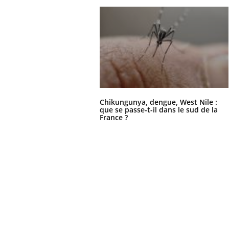
Chikungunya, dengue, West Nile :
que se passe-t-il dans le sud de la
France ?