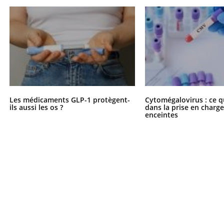
Les médicaments GLP-1 protègent-
Cytomégalovirus : ce q
ils aussi les os ?
dans la prise en char
enceintes