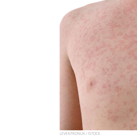
LEVENTKONUK / ISTOCK.