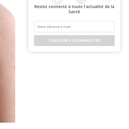
Restez connecté à toute l’actualité de la
Twitter
Facebook
Instagram
Santé
S'INSCRIRE À LA NEWSLETTER