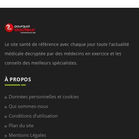
Le site santé de référence avec chaque jour toute l'actualité
médicale decryptée par des médecins en exercice et les
conseils des meilleurs spécialistes.
À PROPOS
Données personnelles et cookies
Qui sommes-nous
Conditions d'utilisation
Plan du site
Mentions Légales