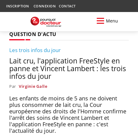
INSCRIPTION
CONNEXION
CONTACT
Menu
QUESTION D'ACTU
Les trois infos du jour
Lait cru, l'application FreeStyle en
panne et Vincent Lambert : les trois
infos du jour
Par
Virginie Galle
Les enfants de moins de 5 ans ne doivent
plus consommer de lait cru, la Cour
européenne des droits de l'Homme confirme
l'arrêt des soins de Vincent Lambert et
l'application FreeStyle en panne : c'est
l'actualité du jour.