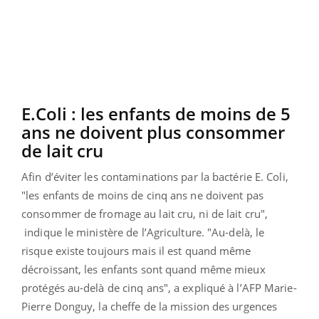
E.Coli : les enfants de moins de 5
ans ne doivent plus consommer
de lait cru
Afin d’éviter les contaminations par la bactérie E. Coli,
"les enfants de moins de cinq ans ne doivent pas
consommer de fromage au lait cru, ni de lait cru",
indique le ministère de l’Agriculture. "Au-delà, le
risque existe toujours mais il est quand même
décroissant, les enfants sont quand même mieux
protégés au-delà de cinq ans", a expliqué à l’AFP Marie-
Pierre Donguy, la cheffe de la mission des urgences