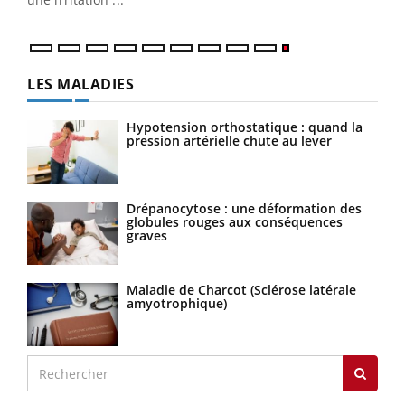
LES MALADIES
Hypotension orthostatique : quand la
pression artérielle chute au lever
Drépanocytose : une déformation des
globules rouges aux conséquences
graves
Maladie de Charcot (Sclérose latérale
amyotrophique)