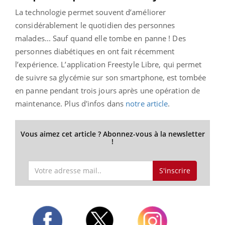
La technologie permet souvent d’améliorer
considérablement le quotidien des personnes
malades... Sauf quand elle tombe en panne ! Des
personnes diabétiques en ont fait récemment
l’expérience. L’application Freestyle Libre, qui permet
de suivre sa glycémie sur son smartphone, est tombée
en panne pendant trois jours après une opération de
maintenance.
Plus d'infos dans
notre article
.
Vous aimez cet article ? Abonnez-vous à la newsletter
!
S'inscrire