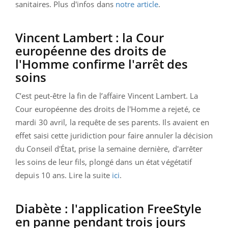
sanitaires. Plus d'infos dans
notre article
.
Vincent Lambert : la Cour
européenne des droits de
l'Homme confirme l'arrêt des
soins
C’est peut-être la fin de l’affaire Vincent Lambert. La
Cour européenne des droits de l'Homme a rejeté, ce
mardi 30 avril, la requête de ses parents. Ils avaient en
effet saisi cette juridiction pour faire annuler la décision
du Conseil d'État, prise la semaine dernière, d'arrêter
les soins de leur fils, plongé dans un état végétatif
depuis 10 ans. Lire la suite
ici
.
Diabète : l'application FreeStyle
en panne pendant trois jours