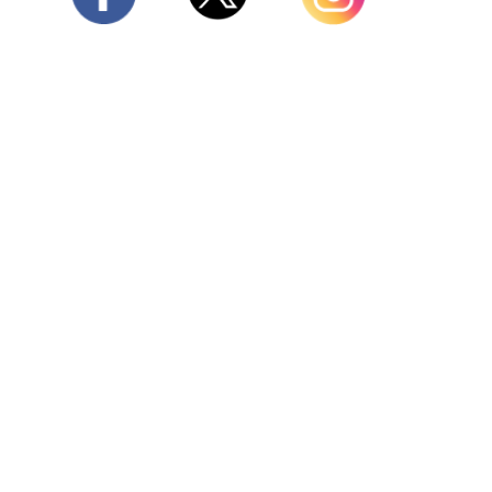
Twitter
Facebook
Instagram