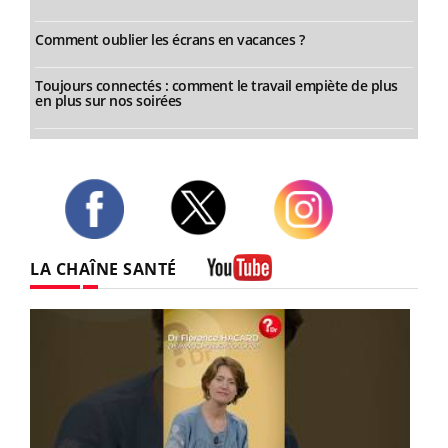
Comment oublier les écrans en vacances ?
Toujours connectés : comment le travail empiète de plus
en plus sur nos soirées
Twitter
Facebook
Instagram
LA CHAÎNE SANTÉ
Youtube