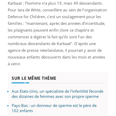
Karbaat : l’homme n’a plus 19, mais 49 descendants.
Pour Iara de Witte, conseillère au sein de l’organisation
Defence for Children, c’est un soulagement pour les
familles : "maintenant, après des années d’incertitude,
les plaignants peuvent enfin clore ce chapitre et
commencer à digérer le fait qu’ils sont l’un des
nombreux descendants de Karbaat". D’après une
agence de presse néerlandaise, il pourrait y avoir de
nouveaux enfants découverts dans les mois et années
à venir.
SUR LE MÊME THÈME
Aux Etats-Unis, un spécialiste de l'infertilité féconde
des dizaines de femmes avec son propre sperme
Pays-Bas : un donneur de sperme est le père de
102 enfants