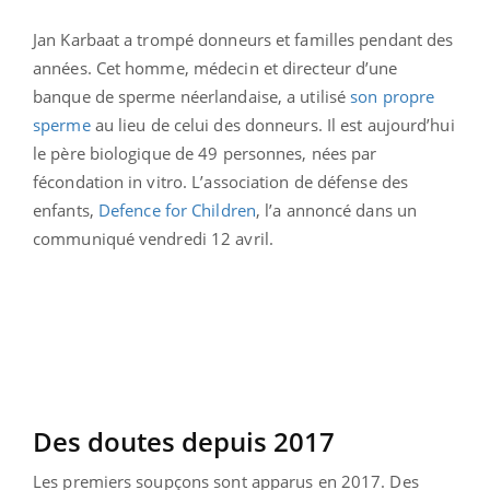
Jan Karbaat a trompé donneurs et familles pendant des
années. Cet homme, médecin et directeur d’une
banque de sperme néerlandaise, a utilisé
son propre
sperme
au lieu de celui des donneurs. Il est aujourd’hui
le père biologique de 49 personnes, nées par
fécondation in vitro. L’association de défense des
enfants,
Defence for Children
, l’a annoncé dans un
communiqué vendredi 12 avril.
Des doutes depuis 2017
Les premiers soupçons sont apparus en 2017. Des