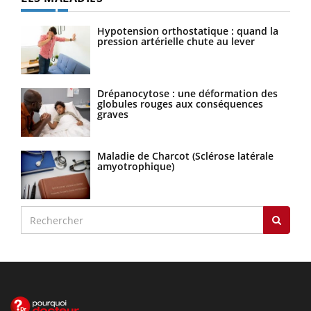
Hypotension orthostatique : quand la
pression artérielle chute au lever
Drépanocytose : une déformation des
globules rouges aux conséquences
graves
Maladie de Charcot (Sclérose latérale
amyotrophique)