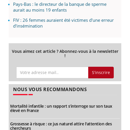
Pays-Bas : le directeur de la banque de sperme
aurait au moins 19 enfants
FIV : 26 femmes auraient été victimes d'une erreur
d'insémination
Vous aimez cet article ? Abonnez-vous à la newsletter
!
S'inscrire
NOUS VOUS RECOMMANDONS
Mortalité infantile : un rapport s’interroge sur son taux
élevé en France
Grossesse à risque : ce jus naturel attire l'attention des
chercheurs