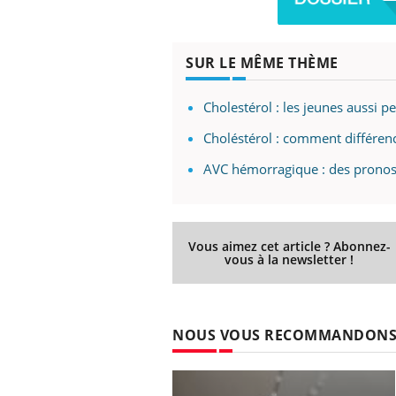
SUR LE MÊME THÈME
Cholestérol : les jeunes aussi 
Choléstérol : comment différen
AVC hémorragique : des pronost
Vous aimez cet article ? Abonnez-
vous à la newsletter !
NOUS VOUS RECOMMANDON