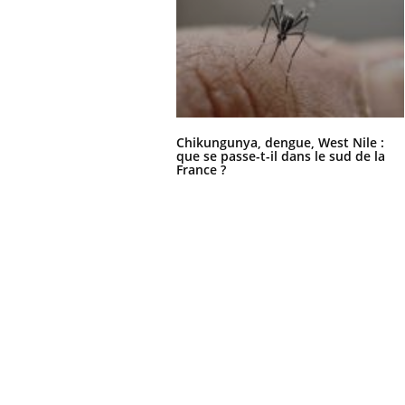
Chikungunya, dengue, West Nile :
que se passe-t-il dans le sud de la
France ?