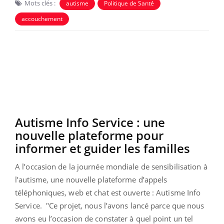
Mots clés :
autisme
Politique de Santé
accouchement
Autisme Info Service : une
nouvelle plateforme pour
informer et guider les familles
A l’occasion de la journée mondiale de sensibilisation à
l’autisme, une nouvelle plateforme d’appels
téléphoniques, web et chat est ouverte : Autisme Info
Service. "Ce projet, nous l’avons lancé parce que nous
avons eu l’occasion de constater à quel point un tel