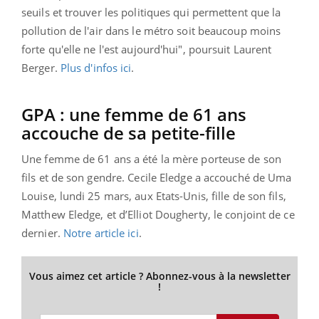
seuils et trouver les politiques qui permettent que la
pollution de l'air dans le métro soit beaucoup moins
forte qu'elle ne l'est aujourd'hui", poursuit Laurent
Berger.
Plus d'infos ici
.
GPA : une femme de 61 ans
accouche de sa petite-fille
Une femme de 61 ans a été la mère porteuse de son
fils et de son gendre. Cecile Eledge a accouché de Uma
Louise, lundi 25 mars, aux Etats-Unis, fille de son fils,
Matthew Eledge, et d’Elliot Dougherty, le conjoint de ce
dernier.
Notre article ici
.
Vous aimez cet article ? Abonnez-vous à la newsletter
!