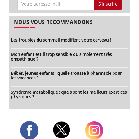
S'inscrire
NOUS VOUS RECOMMANDONS
Les troubles du sommeil modifient votre cerveau !
Mon enfant est-il trop sensible ou simplement très
empathique ?
Bébés, jeunes enfants : quelle trousse à pharmacie pour
les vacances ?
Syndrome métabolique : quels sont les meilleurs exercices
physiques ?