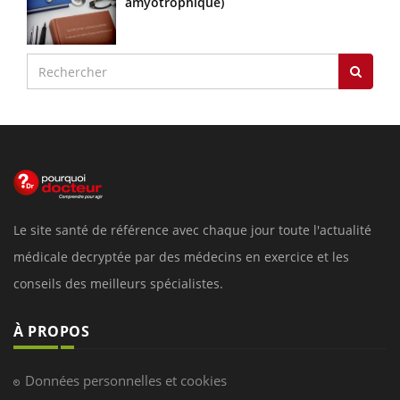
amyotrophique)
Le site santé de référence avec chaque jour toute l'actualité
médicale decryptée par des médecins en exercice et les
conseils des meilleurs spécialistes.
À PROPOS
Données personnelles et cookies