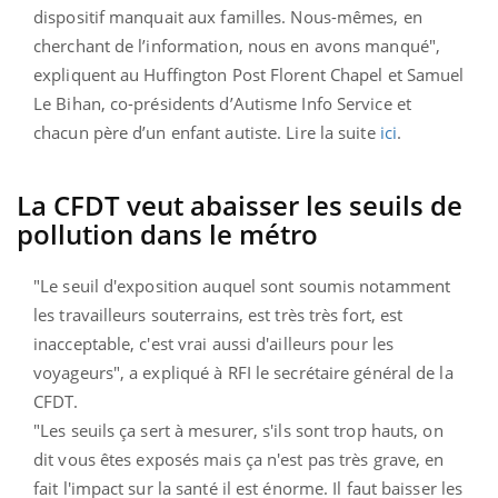
dispositif manquait aux familles. Nous-mêmes, en
cherchant de l’information, nous en avons manqué",
expliquent au Huffington Post Florent Chapel et Samuel
Le Bihan, co-présidents d’Autisme Info Service et
chacun père d’un enfant autiste. Lire la suite
ici
.
La CFDT veut abaisser les seuils de
pollution dans le métro
"Le seuil d'exposition auquel sont soumis notamment
les travailleurs souterrains, est très très fort, est
inacceptable, c'est vrai aussi d'ailleurs pour les
voyageurs", a expliqué à RFI le secrétaire général de la
CFDT.
"Les seuils ça sert à mesurer, s'ils sont trop hauts, on
dit vous êtes exposés mais ça n'est pas très grave, en
fait l'impact sur la santé il est énorme. Il faut baisser les