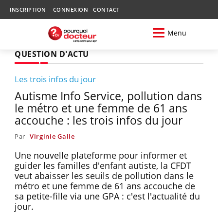
INSCRIPTION
CONNEXION
CONTACT
Menu
QUESTION D'ACTU
Les trois infos du jour
Autisme Info Service, pollution dans
le métro et une femme de 61 ans
accouche : les trois infos du jour
Par
Virginie Galle
Une nouvelle plateforme pour informer et
guider les familles d'enfant autiste, la CFDT
veut abaisser les seuils de pollution dans le
métro et une femme de 61 ans accouche de
sa petite-fille via une GPA : c'est l'actualité du
jour.