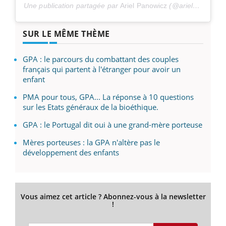
Une publication partagée par
Ariel Panowicz
(@arielpanowicz) le
SUR LE MÊME THÈME
GPA : le parcours du combattant des couples
français qui partent à l'étranger pour avoir un
enfant
PMA pour tous, GPA... La réponse à 10 questions
sur les Etats généraux de la bioéthique.
GPA : le Portugal dit oui à une grand-mère porteuse
Mères porteuses : la GPA n'altère pas le
développement des enfants
Vous aimez cet article ? Abonnez-vous à la newsletter
!