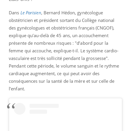
Dans
Le Parisien
, Bernard Hédon, gynécologue
obstétricien et président sortant du Collège national
des gynécologues et obstétriciens français (CNGOF),
explique qu’au-delà de 45 ans, un accouchement
présente de nombreux risques : "d’abord pour la
femme qui accouche, explique-t-il. Le système cardio-
vasculaire est très sollicité pendant la grossesse".
Pendant cette période, le volume sanguin et le rythme
cardiaque augmentent, ce qui peut avoir des
conséquences sur la santé de la mère et sur celle de
l’enfant.