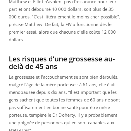
Matthew et Elliot n’avaient pas d’assurance pour leur
part et ont déboursé 40 000 dollars, soit plus de 35
000 euros. "C’est littéralement le moins cher possible",
précise Matthew. De fait, la FIV a fonctionné dès le
premier essai, alors que chacune d’elle coûte 12 000
dollars.
Les risques d’une grossesse au-
delà de 45 ans
La grossesse et l’accouchement se sont bien déroulés,
malgré l’âge de la mère porteuse : à 61 ans, elle était
ménopausée depuis dix ans. "Il est important que les
gens sachent que toutes les femmes de 60 ans ne sont
pas suffisamment en bonne santé pour être mère
porteuse, tempère le Dr Doherty. Il y a probablement
une poignée de personnes qui en sont capables aux
Etats-Unis".