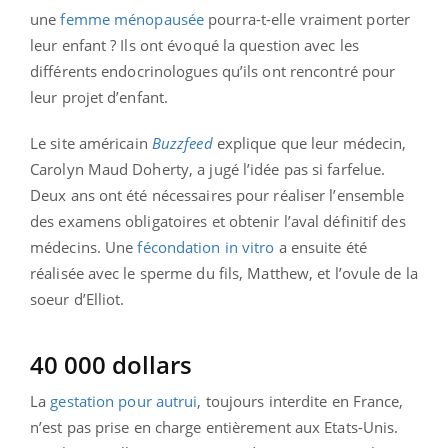
une
femme ménopausée
pourra-t-elle vraiment porter
leur enfant ? Ils ont évoqué la question avec les
différents endocrinologues qu’ils ont rencontré pour
leur projet d’enfant.
Le site américain
Buzzfeed
explique que leur médecin,
Carolyn Maud Doherty, a jugé l’idée pas si farfelue.
Deux ans ont été nécessaires pour réaliser l’ensemble
des examens obligatoires et obtenir l’aval définitif des
médecins. Une
fécondation in vitro
a ensuite été
réalisée avec le sperme du fils, Matthew, et l’ovule de la
soeur d’Elliot.
40 000 dollars
La
gestation pour autrui
, toujours interdite en France,
n’est pas prise en charge entièrement aux Etats-Unis.