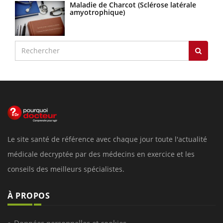
Maladie de Charcot (Sclérose latérale
amyotrophique)
Le site santé de référence avec chaque jour toute l'actualité
médicale decryptée par des médecins en exercice et les
conseils des meilleurs spécialistes.
À PROPOS
Données personnelles et cookies