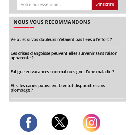
S'inscrire
NOUS VOUS RECOMMANDONS
Vélo : et si vos douleurs n’étaient pas liées à l’effort ?
Les crises d’angoisse peuvent-elles survenir sans raison
apparente ?
Fatigue en vacances : normal ou signe d’une maladie ?
Et si les caries pouvaient bientôt disparaître sans
plombage ?
Twitter
Facebook
Instagram