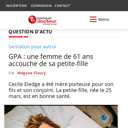
INSCRIPTION
CONNEXION
CONTACT
Menu
QUESTION D'ACTU
Gestation pour autrui
GPA : une femme de 61 ans
accouche de sa petite-fille
Par
Mégane Fleury
Cecile Eledge a été mère porteuse pour son
fils et son conjoint. La petite-fille, née le 25
mars, est en bonne santé.