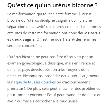
Qu'est ce qu'un utérus bicorne ?
La malformation qui touche cette femme, l’utérus
bicorne ou "utérus didelphe", signifie qu’il y a une
séparation de la cavité de l’utérus en deux. Les femmes
atteintes de cette malformation ont donc
deux utérus
et deux vagins
. On estime que 1 à 2 % des femmes
seraient concernées.
L’utérus bicorne ne peut pas être découvert par un
examen gynécologique classique, mais en France et
dans les pays développés, on a les moyens de le
détecter. Néanmoins, posséder deux utérus augmente
le
risque de fausses-couches
ou d’accouchement
prématuré. De plus, cela peut entrainer des problèmes
pour tomber enceinte : l'œuf peut manquer de place ou
avoir du mal à s'accrocher à la muqueuse.