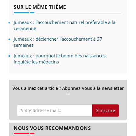
SUR LE MÊME THÈME
Jumeaux : l’accouchement naturel préférable à la
césarienne
Jumeaux : déclencher l’accouchement à 37
semaines
Jumeaux : pourquoi le boom des naissances
inquiète les médecins
Vous aimez cet article ? Abonnez-vous à la newsletter
!
S'inscrire
NOUS VOUS RECOMMANDONS