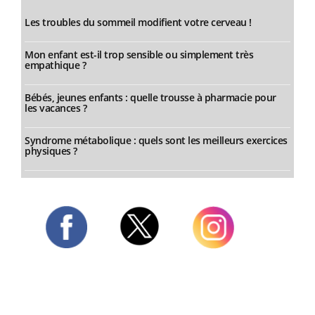
Les troubles du sommeil modifient votre cerveau !
Mon enfant est-il trop sensible ou simplement très
empathique ?
Bébés, jeunes enfants : quelle trousse à pharmacie pour
les vacances ?
Syndrome métabolique : quels sont les meilleurs exercices
physiques ?
Twitter
Facebook
Instagram