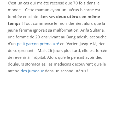
C’est un cas qui n’a été recensé que 70 fois dans le
monde… Cette maman ayant un utérus bicorne est
tombée enceinte dans ses
deux utérus en même
temps
! Tout commence le mois dernier, alors que la
jeune femme ignorait sa malformation. Arifa Sultana,
une femme de 20 ans vivant au Bangladesh, accouche
d’un
petit garçon prématuré
en février. Jusque-là, rien
de surprenant… Mais 26 jours plus tard, elle est forcée
de revenir à l'hôpital. Alors qu'elle pensait avoir des
douleurs stomacales, les médecins découvrent qu'elle
attend
des jumeaux
dans un second utérus !