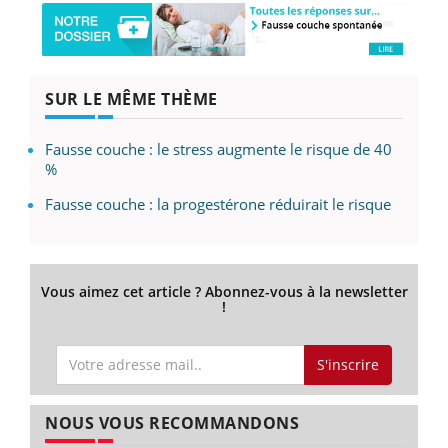
SUR LE MÊME THÈME
Fausse couche : le stress augmente le risque de 40
%
Fausse couche : la progestérone réduirait le risque
Vous aimez cet article ? Abonnez-vous à la newsletter
!
S'inscrire
NOUS VOUS RECOMMANDONS