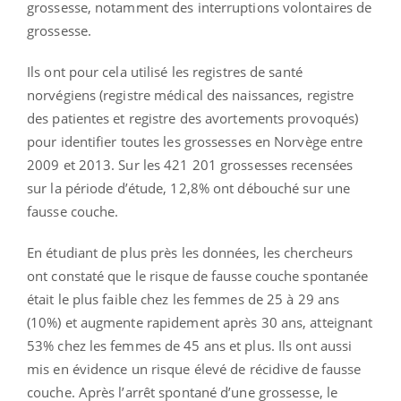
grossesse, notamment des interruptions volontaires de
grossesse.
Ils ont pour cela utilisé les registres de santé
norvégiens (registre médical des naissances, registre
des patientes et registre des avortements provoqués)
pour identifier toutes les grossesses en Norvège entre
2009 et 2013. Sur les 421 201 grossesses recensées
sur la période d’étude, 12,8% ont débouché sur une
fausse couche.
En étudiant de plus près les données, les chercheurs
ont constaté que le risque de fausse couche spontanée
était le plus faible chez les femmes de 25 à 29 ans
(10%) et augmente rapidement après 30 ans, atteignant
53% chez les femmes de 45 ans et plus. Ils ont aussi
mis en évidence un risque élevé de récidive de fausse
couche. Après l’arrêt spontané d’une grossesse, le