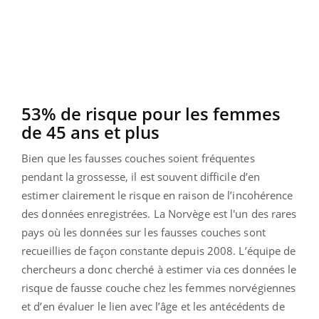
53% de risque pour les femmes
de 45 ans et plus
Bien que les fausses couches soient fréquentes
pendant la grossesse, il est souvent difficile d’en
estimer clairement le risque en raison de l’incohérence
des données enregistrées. La Norvège est l'un des rares
pays où les données sur les fausses couches sont
recueillies de façon constante depuis 2008. L’équipe de
chercheurs a donc cherché à estimer via ces données le
risque de fausse couche chez les femmes norvégiennes
et d’en évaluer le lien avec l’âge et les antécédents de