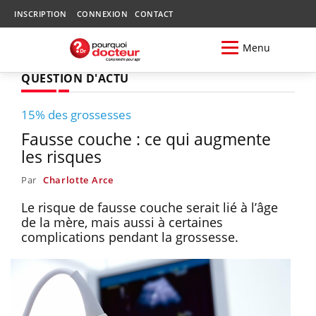
INSCRIPTION
CONNEXION
CONTACT
Menu
QUESTION D'ACTU
15% des grossesses
Fausse couche : ce qui augmente
les risques
Par
Charlotte Arce
Le risque de fausse couche serait lié à l’âge
de la mère, mais aussi à certaines
complications pendant la grossesse.