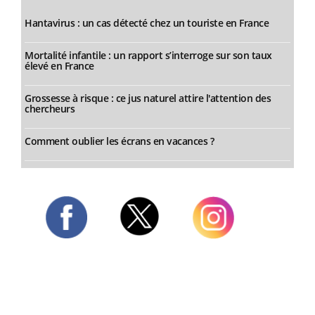
Hantavirus : un cas détecté chez un touriste en France
Mortalité infantile : un rapport s’interroge sur son taux
élevé en France
Grossesse à risque : ce jus naturel attire l'attention des
chercheurs
Comment oublier les écrans en vacances ?
Twitter
Facebook
Instagram