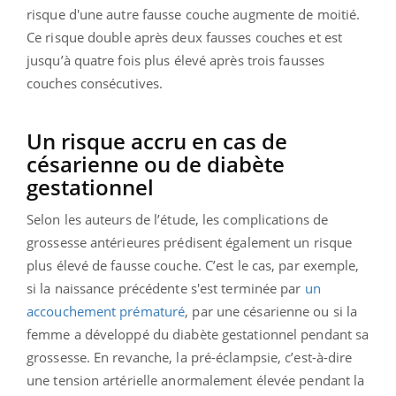
risque d'une autre fausse couche augmente de moitié.
Ce risque double après deux fausses couches et est
jusqu’à quatre fois plus élevé après trois fausses
couches consécutives.
Un risque accru en cas de
césarienne ou de diabète
gestationnel
Selon les auteurs de l’étude, les complications de
grossesse antérieures prédisent également un risque
plus élevé de fausse couche. C’est le cas, par exemple,
si la naissance précédente s'est terminée par
un
accouchement prématuré
, par une césarienne ou si la
femme a développé du diabète gestationnel pendant sa
grossesse. En revanche, la pré-éclampsie, c’est-à-dire
une tension artérielle anormalement élevée pendant la