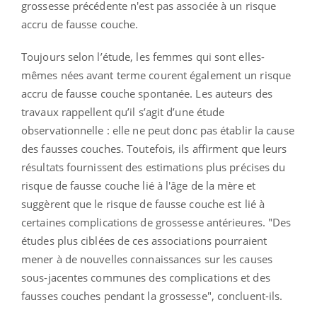
grossesse précédente n'est pas associée à un risque
accru de fausse couche.
Toujours selon l’étude, les femmes qui sont elles-
mêmes nées avant terme courent également un risque
accru de fausse couche spontanée. Les auteurs des
travaux rappellent qu’il s’agit d’une étude
observationnelle : elle ne peut donc pas établir la cause
des fausses couches. Toutefois, ils affirment que leurs
résultats fournissent des estimations plus précises du
risque de fausse couche lié à l'âge de la mère et
suggèrent que le risque de fausse couche est lié à
certaines complications de grossesse antérieures. "Des
études plus ciblées de ces associations pourraient
mener à de nouvelles connaissances sur les causes
sous-jacentes communes des complications et des
fausses couches pendant la grossesse", concluent-ils.