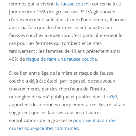
femmes qui la vivent,
la fausse couche
concerne à ce
jour environ 15% des grossesses. S’il s’agit souvent
d’un événement isolé dans la vie d’une femme, il arrive
aussi parfois que des femmes soient sujettes aux
fausses couches à répétition. C’est particulièrement le
cas pour les femmes qui tombent enceintes
tardivement : les femmes de 40 ans présentent ainsi
40% de
risque de faire une fausse couche
.
Si ce lien entre âge de la mère et risque de fausse
couche a déjà été établi par le passé, de nouveaux
travaux menés par des chercheurs de l’Institut
norvégien de santé publique et publiés dans le
BMJ
,
apportent des données complémentaires. Ses résultats
suggèrent que les fausses couches et autres
complications de la grossesse
pourraient avoir des
causes sous-jacentes communes
.