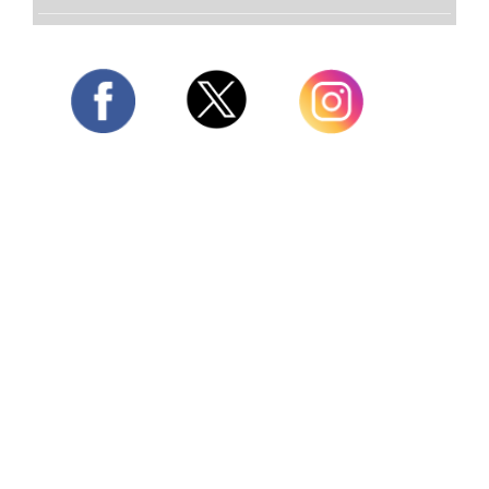
Twitter
Facebook
Instagram