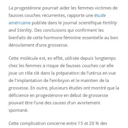
La progestérone pourrait aider les femmes victimes de
fausses couches récurrentes, rapporte une
étude
américaine
publiée dans le journal scientifique
Fertility
and Sterility
. Des conclusions qui confirment les
bienfaits de cette hormone féminine essentielle au bon
déroulement d’une grossesse.
Cette molécule est, en effet, utilisée depuis longtemps
chez les femmes à risque de fausses couches car elle
joue un rôle clé dans la préparation de l’utérus en vue
de l’implantation de l’embryon et le maintien de la
grossesse. En outre, plusieurs études ont montré que la
déficience en progestérone en début de grossesse
pouvait être l’une des causes d’un avortement
spontané.
Cette complication concerne entre 15 et 20 % des