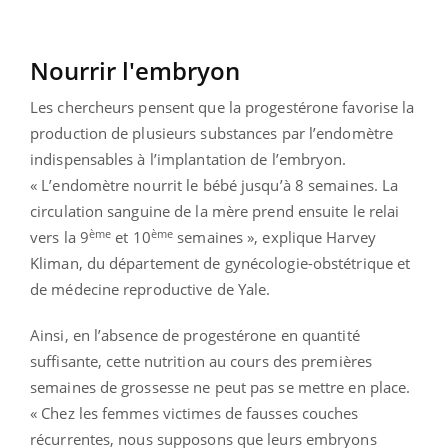
Nourrir l'embryon
Les chercheurs pensent que la progestérone favorise la
production de plusieurs substances par l’endomètre
indispensables à l’implantation de l’embryon.
« L’endomètre nourrit le bébé jusqu’à 8 semaines. La
circulation sanguine de la mère prend ensuite le relai
ème
ème
vers la 9
et 10
semaines », explique Harvey
Kliman, du département de gynécologie-obstétrique et
de médecine reproductive de Yale.
Ainsi, en l’absence de progestérone en quantité
suffisante, cette nutrition au cours des premières
semaines de grossesse ne peut pas se mettre en place.
« Chez les femmes victimes de fausses couches
récurrentes, nous supposons que leurs embryons