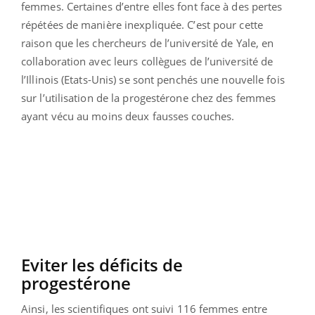
femmes. Certaines d’entre elles font face à des pertes
répétées de manière inexpliquée. C’est pour cette
raison que les chercheurs de l’université de Yale, en
collaboration avec leurs collègues de l’université de
l’Illinois (Etats-Unis) se sont penchés une nouvelle fois
sur l’utilisation de la progestérone chez des femmes
ayant vécu au moins deux fausses couches.
Eviter les déficits de
progestérone
Ainsi, les scientifiques ont suivi 116 femmes entre