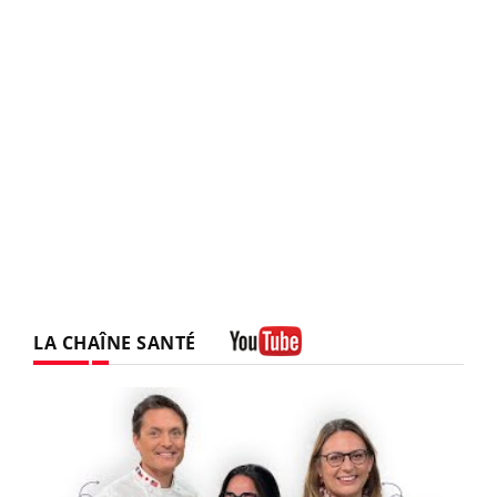
LA CHAÎNE SANTÉ
Youtube