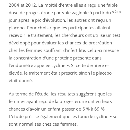
2004 et 2012. La moitié d’entre elles a reçu une faible
ème
dose de progestérone par voie vaginale à partir du 3
jour après le pic d’évolution, les autres ont reçu un
placebo. Pour choisir quelles participantes allaient
recevoir le traitement, les chercheurs ont utilisé un test
développé pour évaluer les chances de procréation
chez les femmes souffrant d’infertilité. Celui-ci mesure
la concentration d’une protéine présente dans
l’endomètre appelée cycline E. Si cette dernière est
élevée, le traitement était prescrit, sinon le placebo
était donné.
Au terme de l’étude, les résultats suggèrent que les
femmes ayant reçu de la progestérone ont vu leurs
chances d’avoir un enfant passer de 6 % à 69 %.
L’étude précise également que les taux de cycline E se
sont normalisés chez ces femmes.