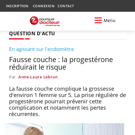
INSCRIPTION
CONNEXION
CONTACT
Menu
QUESTION D'ACTU
En agissant sur l'endomètre
Fausse couche : la progestérone
réduirait le risque
Par
Anne-Laure Lebrun
La fausse couche complique la grossesse
d'environ 1 femme sur 5. La prise régulière de
progestérone pourrait prévenir cette
complication et notamment les pertes
récurrentes.