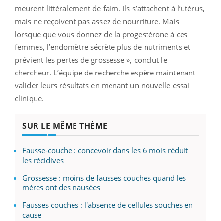
meurent littéralement de faim. Ils s’attachent à l’utérus,
mais ne reçoivent pas assez de nourriture. Mais
lorsque que vous donnez de la progestérone à ces
femmes, l’endomètre sécrète plus de nutriments et
prévient les pertes de grossesse », conclut le
chercheur. L’équipe de recherche espère maintenant
valider leurs résultats en menant un nouvelle essai
clinique.
SUR LE MÊME THÈME
Fausse-couche : concevoir dans les 6 mois réduit
les récidives
Grossesse : moins de fausses couches quand les
mères ont des nausées
Fausses couches : l'absence de cellules souches en
cause