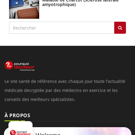
amyotrophique)
Le site santé de référence avec chaque jour toute l'actualité
médicale decryptée par des médecins en exercice et les
conseils des meilleurs spécialistes.
À PROPOS
Données personnelles et cookies