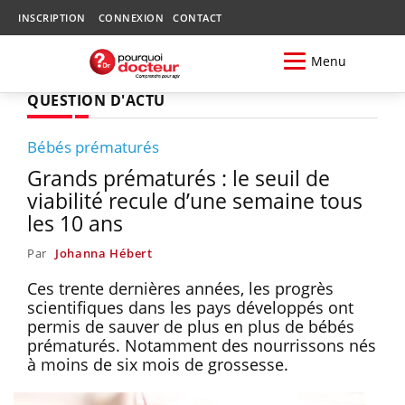
INSCRIPTION
CONNEXION
CONTACT
Menu
QUESTION D'ACTU
Bébés prématurés
Grands prématurés : le seuil de
viabilité recule d’une semaine tous
les 10 ans
Par
Johanna Hébert
Ces trente dernières années, les progrès
scientifiques dans les pays développés ont
permis de sauver de plus en plus de bébés
prématurés. Notamment des nourrissons nés
à moins de six mois de grossesse.