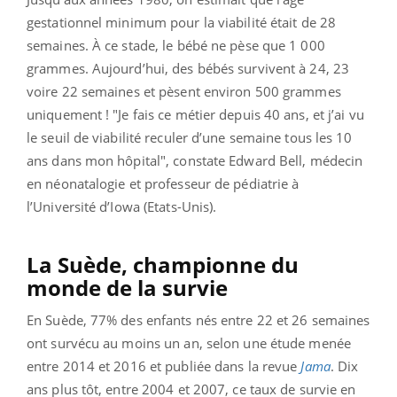
gestationnel minimum pour la viabilité était de 28
semaines. À ce stade, le bébé ne pèse que 1 000
grammes. Aujourd’hui, des bébés survivent à 24, 23
voire 22 semaines et pèsent environ 500 grammes
uniquement ! "Je fais ce métier depuis 40 ans, et j’ai vu
le seuil de viabilité reculer d’une semaine tous les 10
ans dans mon hôpital", constate Edward Bell, médecin
en néonatalogie et professeur de pédiatrie à
l’Université d’Iowa (Etats-Unis).
La Suède, championne du
monde de la survie
En Suède, 77% des enfants nés entre 22 et 26 semaines
ont survécu au moins un an, selon une étude menée
entre 2014 et 2016 et publiée dans la revue
Jama
. Dix
ans plus tôt, entre 2004 et 2007, ce taux de survie en