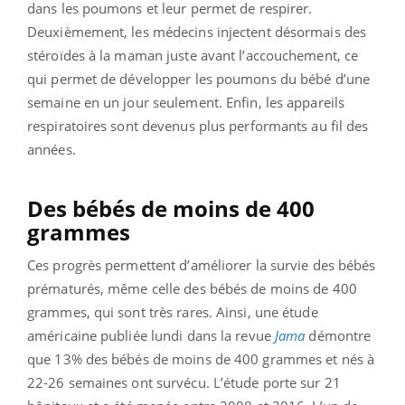
dans les poumons et leur permet de respirer.
Deuxièmement, les médecins injectent désormais des
stéroïdes à la maman juste avant l’accouchement, ce
qui permet de développer les poumons du bébé d’une
semaine en un jour seulement. Enfin, les appareils
respiratoires sont devenus plus performants au fil des
années.
Des bébés de moins de 400
grammes
Ces progrès permettent d’améliorer la survie des bébés
prématurés, même celle des bébés de moins de 400
grammes, qui sont très rares. Ainsi, une étude
américaine publiée lundi dans la revue
Jama
démontre
que 13% des bébés de moins de 400 grammes et nés à
22-26 semaines ont survécu. L’étude porte sur 21