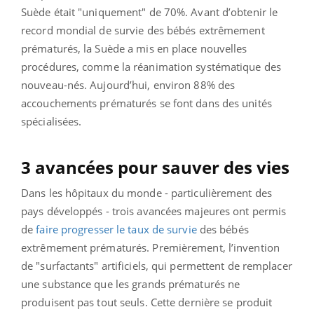
Suède était "uniquement" de 70%. Avant d’obtenir le
record mondial de survie des bébés extrêmement
prématurés, la Suède a mis en place nouvelles
procédures, comme la réanimation systématique des
nouveau-nés. Aujourd’hui, environ 88% des
accouchements prématurés se font dans des unités
spécialisées.
3 avancées pour sauver des vies
Dans les hôpitaux du monde - particulièrement des
pays développés - trois avancées majeures ont permis
de
faire progresser le taux de survie
des bébés
extrêmement prématurés. Premièrement, l’invention
de "surfactants" artificiels, qui permettent de remplacer
une substance que les grands prématurés ne
produisent pas tout seuls. Cette dernière se produit