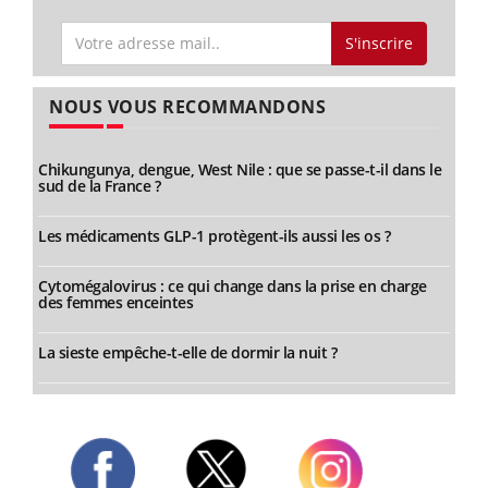
S'inscrire
NOUS VOUS RECOMMANDONS
Chikungunya, dengue, West Nile : que se passe-t-il dans le
sud de la France ?
Les médicaments GLP-1 protègent-ils aussi les os ?
Cytomégalovirus : ce qui change dans la prise en charge
des femmes enceintes
La sieste empêche-t-elle de dormir la nuit ?