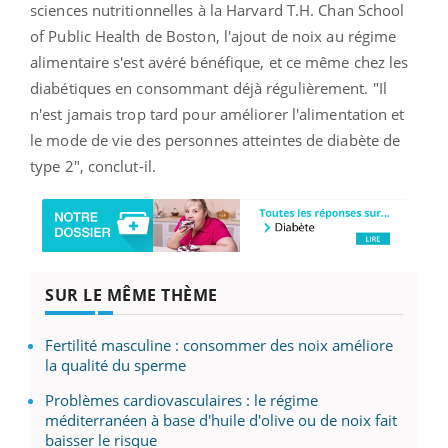
sciences nutritionnelles à la Harvard T.H. Chan School
of Public Health de Boston, l'ajout de noix au régime
alimentaire s'est avéré bénéfique, et ce même chez les
diabétiques en consommant déjà régulièrement. "Il
n'est jamais trop tard pour améliorer l'alimentation et
le mode de vie des personnes atteintes de diabète de
type 2", conclut-il.
SUR LE MÊME THÈME
Fertilité masculine : consommer des noix améliore
la qualité du sperme
Problèmes cardiovasculaires : le régime
méditerranéen à base d'huile d'olive ou de noix fait
baisser le risque