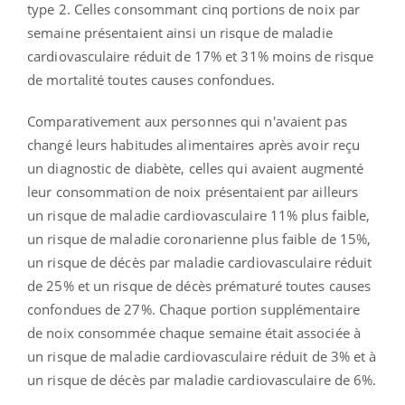
type 2. Celles consommant cinq portions de noix par
semaine présentaient ainsi un risque de maladie
cardiovasculaire réduit de 17% et 31% moins de risque
de mortalité toutes causes confondues.
Comparativement aux personnes qui n'avaient pas
changé leurs habitudes alimentaires après avoir reçu
un diagnostic de diabète, celles qui avaient augmenté
leur consommation de noix présentaient par ailleurs
un risque de maladie cardiovasculaire 11% plus faible,
un risque de maladie coronarienne plus faible de 15%,
un risque de décès par maladie cardiovasculaire réduit
de 25% et un risque de décès prématuré toutes causes
confondues de 27%. Chaque portion supplémentaire
de noix consommée chaque semaine était associée à
un risque de maladie cardiovasculaire réduit de 3% et à
un risque de décès par maladie cardiovasculaire de 6%.