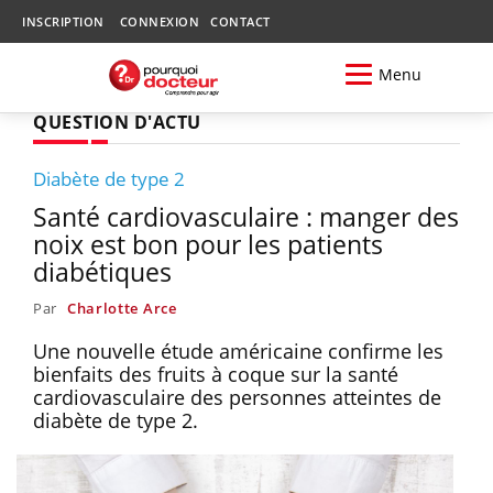
INSCRIPTION
CONNEXION
CONTACT
Menu
QUESTION D'ACTU
Diabète de type 2
Santé cardiovasculaire : manger des
noix est bon pour les patients
diabétiques
Par
Charlotte Arce
Une nouvelle étude américaine confirme les
bienfaits des fruits à coque sur la santé
cardiovasculaire des personnes atteintes de
diabète de type 2.