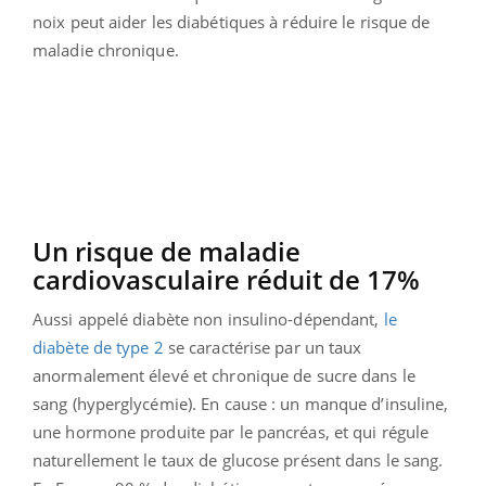
noix peut aider les diabétiques à réduire le risque de
maladie chronique.
Un risque de maladie
cardiovasculaire réduit de 17%
Aussi appelé diabète non insulino-dépendant,
le
diabète de type 2
se caractérise par un taux
anormalement élevé et chronique de sucre dans le
sang (hyperglycémie). En cause : un manque d’insuline,
une hormone produite par le pancréas, et qui régule
naturellement le taux de glucose présent dans le sang.