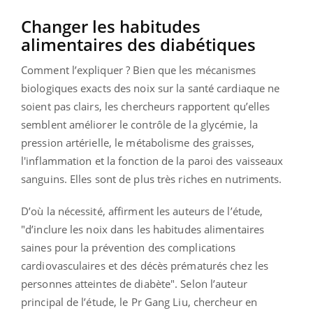
Changer les habitudes
alimentaires des diabétiques
Comment l’expliquer ? Bien que les mécanismes
biologiques exacts des noix sur la santé cardiaque ne
soient pas clairs, les chercheurs rapportent qu’elles
semblent améliorer le contrôle de la glycémie, la
pression artérielle, le métabolisme des graisses,
l'inflammation et la fonction de la paroi des vaisseaux
sanguins. Elles sont de plus très riches en nutriments.
D’où la nécessité, affirment les auteurs de l’étude,
"d’inclure les noix dans les habitudes alimentaires
saines pour la prévention des complications
cardiovasculaires et des décès prématurés chez les
personnes atteintes de diabète". Selon l’auteur
principal de l’étude, le Pr Gang Liu, chercheur en