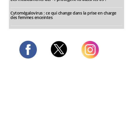
Cytomégalovirus : ce qui change dans la prise en charge
des femmes enceintes
Twitter
Facebook
Instagram