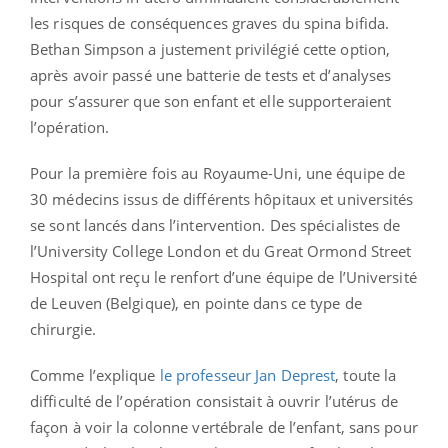
les risques de conséquences graves du spina bifida.
Bethan Simpson a justement privilégié cette option,
après avoir passé une batterie de tests et d’analyses
pour s’assurer que son enfant et elle supporteraient
l’opération.
Pour la première fois au Royaume-Uni, une équipe de
30 médecins issus de différents hôpitaux et universités
se sont lancés dans l’intervention. Des spécialistes de
l’University College London et du Great Ormond Street
Hospital ont reçu le renfort d’une équipe de l’Université
de Leuven (Belgique), en pointe dans ce type de
chirurgie.
Comme l’explique
le professeur Jan Deprest
, toute la
difficulté de l’opération consistait à ouvrir l’utérus de
façon à voir la colonne vertébrale de l’enfant, sans pour