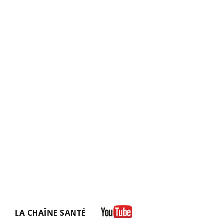
LA CHAÎNE SANTÉ