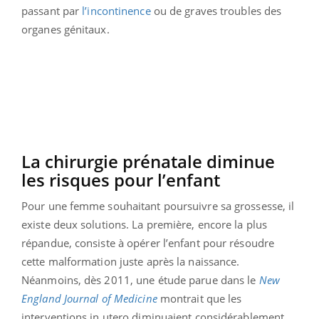
passant par
l’incontinence
ou de graves troubles des
organes génitaux.
La chirurgie prénatale diminue
les risques pour l’enfant
Pour une femme souhaitant poursuivre sa grossesse, il
existe deux solutions. La première, encore la plus
répandue, consiste à opérer l’enfant pour résoudre
cette malformation juste après la naissance.
Néanmoins, dès 2011, une étude parue dans le
New
England Journal of Medicine
montrait que les
interventions in utero diminuaient considérablement