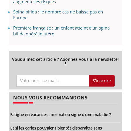
augmente les risques
Spina bifida : le nombre cas ne baisse pas en
Europe
Première française : un enfant atteint d’un spina
bifida opéré in utéro
Vous aimez cet article ? Abonnez-vous à la newsletter
!
S'inscrire
NOUS VOUS RECOMMANDONS
Fatigue en vacances : normal ou signe d’une maladie ?
Et si les caries pouvaient bientôt disparaître sans