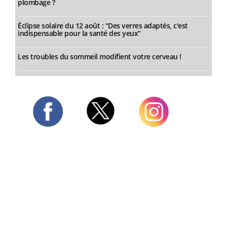
plombage ?
Éclipse solaire du 12 août : “Des verres adaptés, c'est
indispensable pour la santé des yeux”
Les troubles du sommeil modifient votre cerveau !
Twitter
Facebook
Instagram