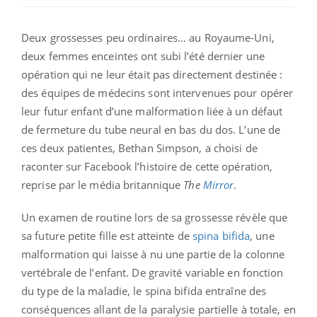
Deux grossesses peu ordinaires… au Royaume-Uni,
deux femmes enceintes ont subi l’été dernier une
opération qui ne leur était pas directement destinée :
des équipes de médecins sont intervenues pour opérer
leur futur enfant d’une malformation liée à un défaut
de fermeture du tube neural en bas du dos. L’une de
ces deux patientes, Bethan Simpson, a choisi de
raconter sur Facebook l’histoire de cette opération,
reprise par le média britannique
The
Mirror
.
Un examen de routine lors de sa grossesse révèle que
sa future petite fille est atteinte de
spina bifida
, une
malformation qui laisse à nu une partie de la colonne
vertébrale de l’enfant. De gravité variable en fonction
du type de la maladie, le spina bifida entraîne des
conséquences allant de la paralysie partielle à totale, en