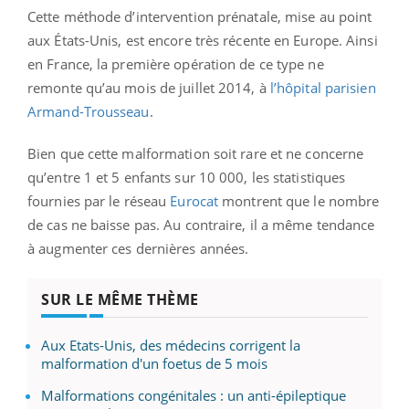
Cette méthode d’intervention prénatale, mise au point
aux États-Unis, est encore très récente en Europe. Ainsi
en France, la première opération de ce type ne
remonte qu’au mois de juillet 2014, à
l’hôpital parisien
Armand-Trousseau
.
Bien que cette malformation soit rare et ne concerne
qu’entre 1 et 5 enfants sur 10 000, les statistiques
fournies par le réseau
Eurocat
montrent que le nombre
de cas ne baisse pas. Au contraire, il a même tendance
à augmenter ces dernières années.
SUR LE MÊME THÈME
Aux Etats-Unis, des médecins corrigent la
malformation d'un foetus de 5 mois
Malformations congénitales : un anti-épileptique