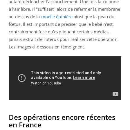
autant déclencher l’accouchement. Une fois la colonne
à l’air libre, il "suffisait" alors de refermer la membrane
au-dessus de la
moelle épinière
ainsi que la peau du
fœtus. Il est important de préciser que le bébé n'est,
contrairement à ce qu'expliquent certains médias,
jamais extrait de l'utérus pour réaliser cette opération.
Les images ci-dessous en témoignent.
Des opérations encore récentes
en France