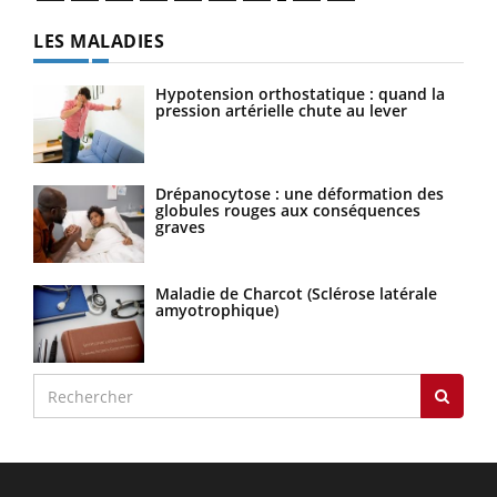
LES MALADIES
Hypotension orthostatique : quand la
pression artérielle chute au lever
Drépanocytose : une déformation des
globules rouges aux conséquences
graves
Maladie de Charcot (Sclérose latérale
amyotrophique)