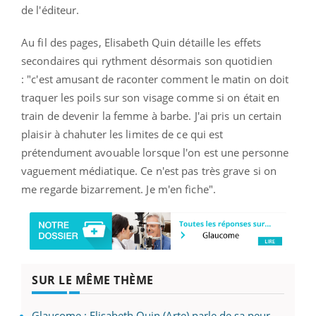
de l'éditeur.
Au fil des pages, Elisabeth Quin détaille les effets
secondaires qui rythment désormais son quotidien
:
"c'est amusant de raconter comment le matin on doit
traquer les poils sur son visage comme si on était en
train de devenir la femme à barbe. J'ai pris un certain
plaisir à chahuter les limites de ce qui est
prétendument avouable lorsque l'on est une personne
vaguement médiatique. Ce n'est pas très grave si on
me regarde bizarrement. Je m'en fiche".
SUR LE MÊME THÈME
Glaucome : Elisabeth Quin (Arte) parle de sa peur