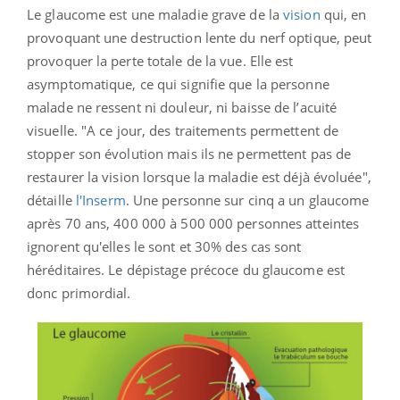
Le glaucome est une maladie grave de la
vision
qui, en
provoquant une destruction lente du nerf optique, peut
provoquer la perte totale de la vue. Elle est
asymptomatique, ce qui signifie que la personne
malade ne ressent ni douleur, ni baisse de l’acuité
visuelle. "A ce jour, des traitements permettent de
stopper son évolution mais ils ne permettent pas de
restaurer la vision lorsque la maladie est déjà évoluée",
détaille
l'Inserm
. Une personne sur cinq a un glaucome
après 70 ans, 400 000 à 500 000 personnes atteintes
ignorent qu'elles le sont et 30% des cas sont
héréditaires. Le dépistage précoce du glaucome est
donc primordial.