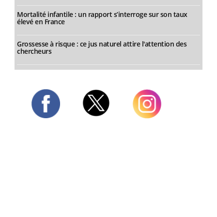
Mortalité infantile : un rapport s’interroge sur son taux
élevé en France
Grossesse à risque : ce jus naturel attire l'attention des
chercheurs
Twitter
Facebook
Instagram