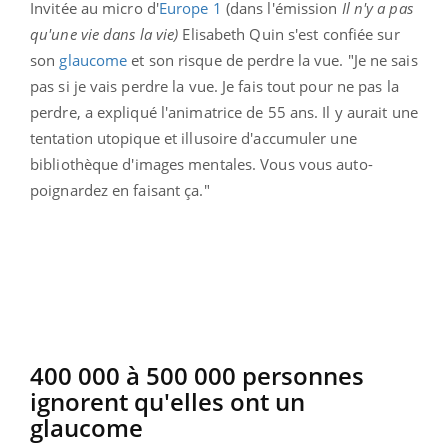
Invitée au micro d'
Europe 1
(
dans l'émission
Il n'y a pas
qu'une vie dans la vie)
Elisabeth Quin s'est confiée sur
son
glaucome
et son risque de perdre la vue. "Je ne sais
pas si je vais perdre la vue. Je fais tout pour ne pas la
perdre, a expliqué l'animatrice de 55 ans. Il y aurait une
tentation utopique et illusoire d'accumuler une
bibliothèque d'images mentales. Vous vous auto-
poignardez en faisant ça."
400 000 à 500 000 personnes
ignorent qu'elles ont un
glaucome