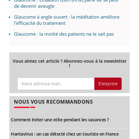
de devenir aveugle
Glaucome à angle ouvert : la méditation améliore
l'efficacité du traitement
Glaucome : la moitié des patients ne le sait pas
Vous aimez cet article ? Abonnez-vous à la newsletter
!
S'inscrire
NOUS VOUS RECOMMANDONS
Comment éviter une otite pendant les vacances ?
Hantavirus : un cas détecté chez un touriste en France