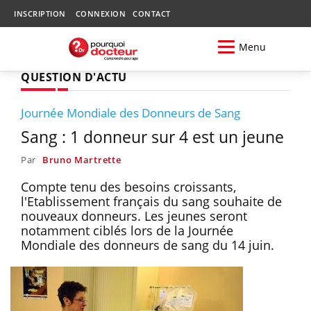
INSCRIPTION
CONNEXION
CONTACT
Menu
QUESTION D'ACTU
Journée Mondiale des Donneurs de Sang
Sang : 1 donneur sur 4 est un jeune
Par
Bruno Martrette
Compte tenu des besoins croissants,
l'Etablissement français du sang souhaite de
nouveaux donneurs. Les jeunes seront
notamment ciblés lors de la Journée
Mondiale des donneurs de sang du 14 juin.