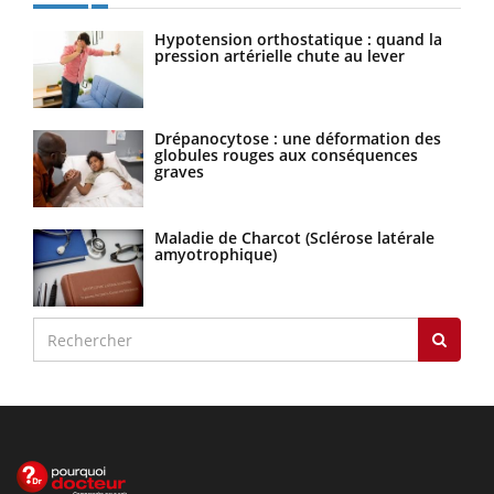
Hypotension orthostatique : quand la
pression artérielle chute au lever
Drépanocytose : une déformation des
globules rouges aux conséquences
graves
Maladie de Charcot (Sclérose latérale
amyotrophique)