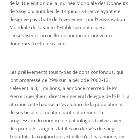
de la 10e édition de la Journée Mondiale des Donneurs
de Sang qui aura lieu le 14 juin. La France ayant été
désignée pays hôte de l’événement par l’Organisation
Mondiale de la Santé, l’Établissement espère
sensibiliser et accueillir de nombreux nouveaux
donneurs à cette occasion.
Les prélèvements tous types de dons confondus, qui
ont progressé de 29% sur la période 2002-12,
s'élèvent à 3,1 millions, a annoncé mercredi le Pr
Pierre Tiberghien, directeur général délégué de l'Efs. Il a
attribué cette hausse à l'évolution de la population et
de ses besoins, mentionnant notamment la
progression du nombre de pathologies traitées avec
des produits sanguins labiles ou dérivés du sang.
Toutefois, la conjoncture actuelle n'est pas bonne, car