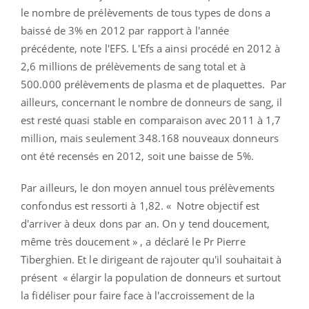
le nombre de prélèvements de tous types de dons a
baissé de 3% en 2012 par rapport à l'année
précédente, note l'EFS. L'Efs a ainsi procédé en 2012 à
2,6 millions de prélèvements de sang total et à
500.000 prélèvements de plasma et de plaquettes. Par
ailleurs, concernant le nombre de donneurs de sang, il
est resté quasi stable en comparaison avec 2011 à 1,7
million, mais seulement 348.168 nouveaux donneurs
ont été recensés en 2012, soit une baisse de 5%.
Par ailleurs, le don moyen annuel tous prélèvements
confondus est ressorti à 1,82. « Notre objectif est
d'arriver à deux dons par an. On y tend doucement,
même très doucement » , a déclaré le Pr Pierre
Tiberghien. Et le dirigeant de rajouter qu'il souhaitait à
présent « élargir la population de donneurs et surtout
la fidéliser pour faire face à l'accroissement de la