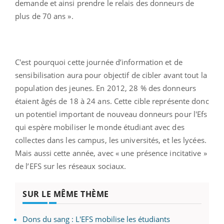
demande et ainsi prendre le relais des donneurs de
plus de 70 ans ».
C'est pourquoi cette journée d’information et de
sensibilisation aura pour objectif de cibler avant tout la
population des jeunes. En 2012, 28 % des donneurs
étaient âgés de 18 à 24 ans. Cette cible représente donc
un potentiel important de nouveau donneurs pour l'Efs
qui espère mobiliser le monde étudiant avec des
collectes dans les campus, les universités, et les lycées.
Mais aussi cette année, avec « une présence incitative »
de l’EFS sur les réseaux sociaux.
SUR LE MÊME THÈME
Dons du sang : L'EFS mobilise les étudiants