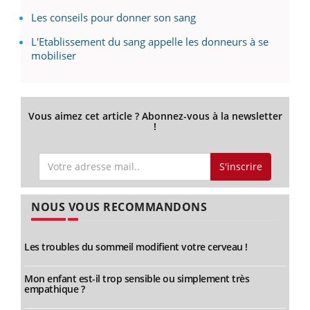
Les conseils pour donner son sang
L'Etablissement du sang appelle les donneurs à se
mobiliser
Vous aimez cet article ? Abonnez-vous à la newsletter
!
S'inscrire
NOUS VOUS RECOMMANDONS
Les troubles du sommeil modifient votre cerveau !
Mon enfant est-il trop sensible ou simplement très
empathique ?