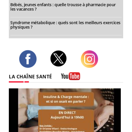
Bébés, jeunes enfants : quelle trousse à pharmacie pour
les vacances ?
Syndrome métabolique : quels sont les meilleurs exercices
physiques ?
Twitter
Facebook
Instagram
LA CHAÎNE SANTÉ
Youtube