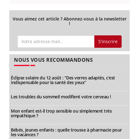
Vous aimez cet article ? Abonnez-vous à la newsletter
!
S'inscrire
NOUS VOUS RECOMMANDONS
Éclipse solaire du 12 août : “Des verres adaptés, c'est
indispensable pour la santé des yeux”
Les troubles du sommeil modifient votre cerveau !
Mon enfant est-il trop sensible ou simplement très
empathique ?
Bébés, jeunes enfants : quelle trousse à pharmacie pour
les vacances ?