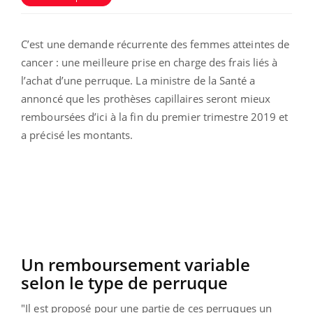
C’est une demande récurrente des femmes atteintes de
cancer : une meilleure prise en charge des frais liés à
l’achat d’une perruque. La ministre de la Santé a
annoncé que les prothèses capillaires seront mieux
remboursées d’ici à la fin du premier trimestre 2019 et
a précisé les montants.
Un remboursement variable
selon le type de perruque
"Il est proposé pour une partie de ces perruques un