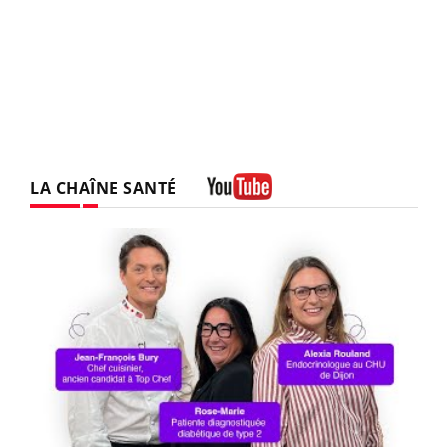
LA CHAÎNE SANTÉ
Youtube