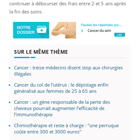
continuer à débourser des frais entre 2 et 5 ans après
la fin des soins.
SUR LE MÊME THÈME
Cancer : treize médecins disent stop aux chirurgies
illégales
Cancer du col de l'utérus : le dépistage enfin
généralisé aux femmes de 25 à 65 ans
Cancer : un gène responsable de la perte des
cheveux pourrait augmenter l’efficacité de
l’immunothérapie
Chimiothérapie et reste à charge : "une perruque
coûte entre 300 et 3000 euros"