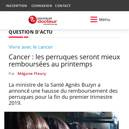
INSCRIPTION
CONNEXION
CONTACT
Menu
QUESTION D'ACTU
Vivre avec le cancer
Cancer : les perruques seront mieux
remboursées au printemps
Par
Mégane Fleury
La ministre de la Santé Agnès Buzyn a
annoncé une hausse du remboursement des
perruques pour la fin du premier trimestre
2019.