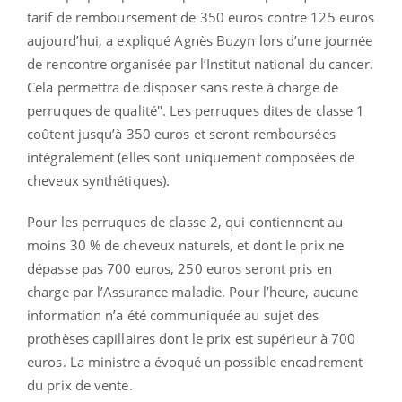
tarif de remboursement de 350 euros contre 125 euros
aujourd’hui, a expliqué Agnès Buzyn lors d’une journée
de rencontre organisée par l’Institut national du cancer.
Cela permettra de disposer sans reste à charge de
perruques de qualité". Les perruques dites de classe 1
coûtent jusqu’à 350 euros et seront remboursées
intégralement (elles sont uniquement composées de
cheveux synthétiques).
Pour les perruques de classe 2, qui contiennent au
moins 30 % de cheveux naturels, et dont le prix ne
dépasse pas 700 euros, 250 euros seront pris en
charge par l’Assurance maladie. Pour l’heure, aucune
information n’a été communiquée au sujet des
prothèses capillaires dont le prix est supérieur à 700
euros. La ministre a évoqué un possible encadrement
du prix de vente.