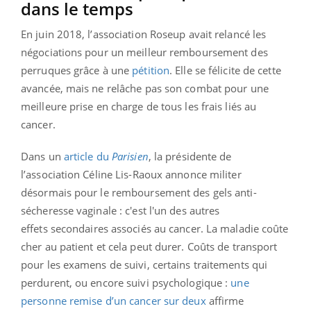
dans le temps
En juin 2018, l’association Roseup avait relancé les
négociations pour un meilleur remboursement des
perruques grâce à une
pétition
. Elle se félicite de cette
avancée, mais ne relâche pas son combat pour une
meilleure prise en charge de tous les frais liés au
cancer.
Dans un
article du
Parisien
, la présidente de
l’association Céline Lis-Raoux annonce militer
désormais pour le remboursement des gels anti-
sécheresse vaginale : c'est l'un des autres
effets secondaires associés au cancer. La maladie coûte
cher au patient et cela peut durer. C
oûts de transport
pour les examens de suivi, certains traitements qui
perdurent, ou encore suivi psychologique :
une
personne remise d’un cancer sur deux
affirme