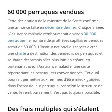
60 000 perruques vendues
Cette déclaration de la ministre de la Santé confirme
une annonce faite en
décembre dernier.
Chaque année,
l’Assurance maladie rembourserait environ
30 000
perruques
, le nombre de prothèses capillaires vendues
serait de 60 000. L’Institut national du cancer a créé
une
charte
à destination des vendeurs de perruques et
souhaite désormais aller plus loin en créant, en
partenariat avec l’Assurance maladie, une carte
répertoriant les perruquiers conventionnés. Cet outil
pourrait permettre aux femmes d’être mieux guidées
dans l’achat de leur perruque, car selon la structure de
vente, le remboursement n’est pas toujours possible.
Des frais multiples qui s’étalent