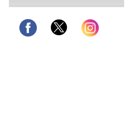
Twitter
Facebook
Instagram