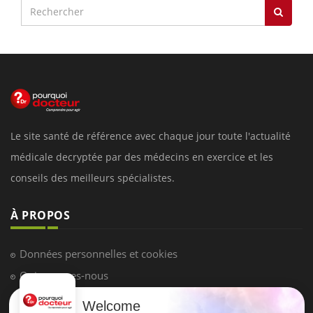
Le site santé de référence avec chaque jour toute l'actualité
médicale decryptée par des médecins en exercice et les
conseils des meilleurs spécialistes.
À PROPOS
Données personnelles et cookies
Qui sommes-nous
Conditions d'utilisation
Welcome