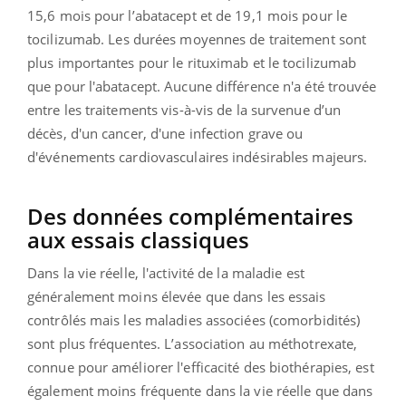
15,6 mois pour l’abatacept et de 19,1 mois pour le
tocilizumab. Les durées moyennes de traitement sont
plus importantes pour le rituximab et le tocilizumab
que pour l'abatacept. Aucune différence n'a été trouvée
entre les traitements vis-à-vis de la survenue d’un
décès, d'un cancer, d'une infection grave ou
d'événements cardiovasculaires indésirables majeurs.
Des données complémentaires
aux essais classiques
Dans la vie réelle, l'activité de la maladie est
généralement moins élevée que dans les essais
contrôlés mais les maladies associées (comorbidités)
sont plus fréquentes. L’association au méthotrexate,
connue pour améliorer l'efficacité des biothérapies, est
également moins fréquente dans la vie réelle que dans