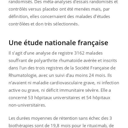
randomisés. Des méta-analyses d'essais randomisés et
contrôlés versus placebo ont été menées mais, par
définition, elles concernaient des malades d’études
contrôlées et don très sélectionnés.
Une étude nationale française
Il s’agit d’une analyse de registre 3162 malades
souffrant de polyarthrite rhumatoïde avérée et inscrits
dans l'un des trois registres de la Société Française de
Rhumatologie, avec un suivi d'au moins 24 mois. Ils
n’avaient ni maladie cardiovasculaire grave, ni infection
active ou grave, ni déficit immunitaire sévère. Elle a
concerné 53 hôpitaux universitaires et 54 hôpitaux
non-universitaires.
Les durées moyennes de rétention sans échec des 3
biothérapies sont de 19,8 mois pour le rituximab, de