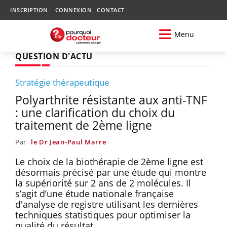
INSCRIPTION
CONNEXION
CONTACT
Menu
QUESTION D'ACTU
Stratégie thérapeutique
Polyarthrite résistante aux anti-TNF
: une clarification du choix du
traitement de 2ème ligne
Par
le Dr Jean-Paul Marre
Le choix de la biothérapie de 2ème ligne est
désormais précisé par une étude qui montre
la supériorité sur 2 ans de 2 molécules. Il
s’agit d’une étude nationale française
d'analyse de registre utilisant les dernières
techniques statistiques pour optimiser la
qualité du résultat.