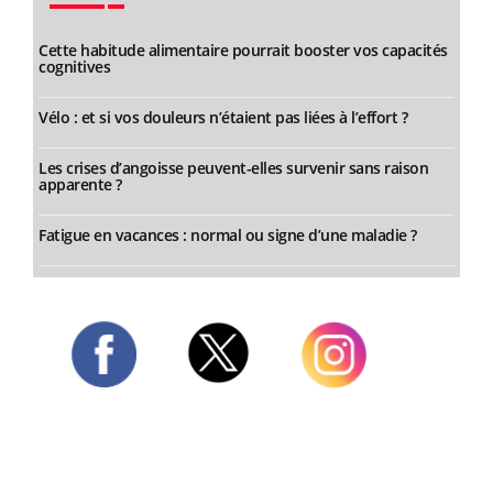
Cette habitude alimentaire pourrait booster vos capacités
cognitives
Vélo : et si vos douleurs n’étaient pas liées à l’effort ?
Les crises d’angoisse peuvent-elles survenir sans raison
apparente ?
Fatigue en vacances : normal ou signe d’une maladie ?
Twitter
Facebook
Instagram