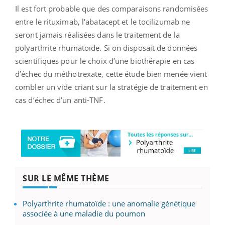
Il est fort probable que des comparaisons randomisées
entre le rituximab, l'abatacept et le tocilizumab ne
seront jamais réalisées dans le traitement de la
polyarthrite rhumatoïde. Si on disposait de données
scientifiques pour le choix d’une biothérapie en cas
d’échec du méthotrexate, cette étude bien menée vient
combler un vide criant sur la stratégie de traitement en
cas d’échec d’un anti-TNF.
SUR LE MÊME THÈME
Polyarthrite rhumatoïde : une anomalie génétique
associée à une maladie du poumon