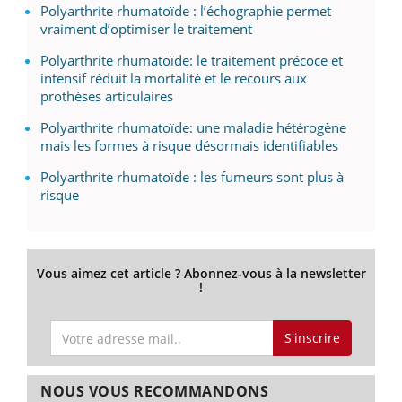
Polyarthrite rhumatoïde : l’échographie permet
vraiment d’optimiser le traitement
Polyarthrite rhumatoïde: le traitement précoce et
intensif réduit la mortalité et le recours aux
prothèses articulaires
Polyarthrite rhumatoïde: une maladie hétérogène
mais les formes à risque désormais identifiables
Polyarthrite rhumatoïde : les fumeurs sont plus à
risque
Vous aimez cet article ? Abonnez-vous à la newsletter
!
S'inscrire
NOUS VOUS RECOMMANDONS