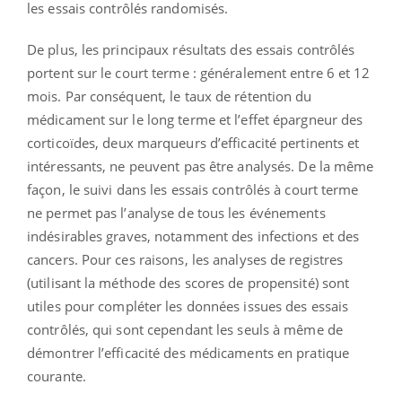
les essais contrôlés randomisés.
De plus, les principaux résultats des essais contrôlés
portent sur le court terme : généralement entre 6 et 12
mois. Par conséquent, le taux de rétention du
médicament sur le long terme et l’effet épargneur des
corticoïdes, deux marqueurs d’efficacité pertinents et
intéressants, ne peuvent pas être analysés. De la même
façon, le suivi dans les essais contrôlés à court terme
ne permet pas l’analyse de tous les événements
indésirables graves, notamment des infections et des
cancers. Pour ces raisons, les analyses de registres
(utilisant la méthode des scores de propensité) sont
utiles pour compléter les données issues des essais
contrôlés, qui sont cependant les seuls à même de
démontrer l’efficacité des médicaments en pratique
courante.