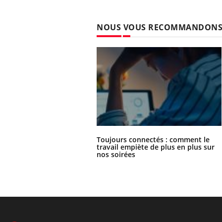
NOUS VOUS RECOMMANDON
Toujours connectés : comment le
travail empiète de plus en plus sur
nos soirées