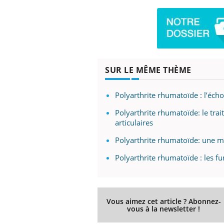
SUR LE MÊME THÈME
Polyarthrite rhumatoïde : l’éch
Polyarthrite rhumatoïde: le trai
articulaires
Polyarthrite rhumatoïde: une m
Polyarthrite rhumatoïde : les f
Vous aimez cet article ? Abonnez-
vous à la newsletter !