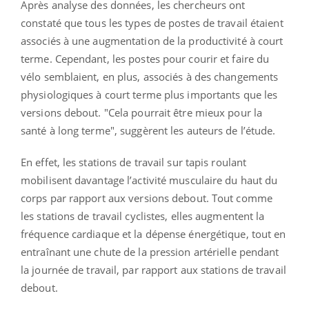
Après analyse des données, les chercheurs ont
constaté que tous les types de postes de travail étaient
associés à une augmentation de la productivité à court
terme. Cependant, les postes pour courir et faire du
vélo semblaient, en plus, associés à des changements
physiologiques à court terme plus importants que les
versions debout. "Cela pourrait être mieux pour la
santé à long terme", suggèrent les auteurs de l’étude.
En effet, les stations de travail sur tapis roulant
mobilisent davantage l’activité musculaire du haut du
corps par rapport aux versions debout. Tout comme
les stations de travail cyclistes, elles augmentent la
fréquence cardiaque et la dépense énergétique, tout en
entraînant une chute de la pression artérielle pendant
la journée de travail, par rapport aux stations de travail
debout.