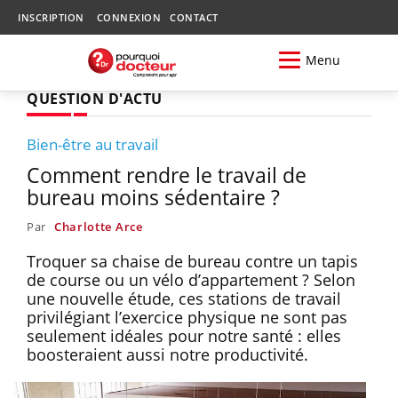
INSCRIPTION
CONNEXION
CONTACT
Menu
QUESTION D'ACTU
Bien-être au travail
Comment rendre le travail de
bureau moins sédentaire ?
Par
Charlotte Arce
Troquer sa chaise de bureau contre un tapis
de course ou un vélo d’appartement ? Selon
une nouvelle étude, ces stations de travail
privilégiant l’exercice physique ne sont pas
seulement idéales pour notre santé : elles
boosteraient aussi notre productivité.