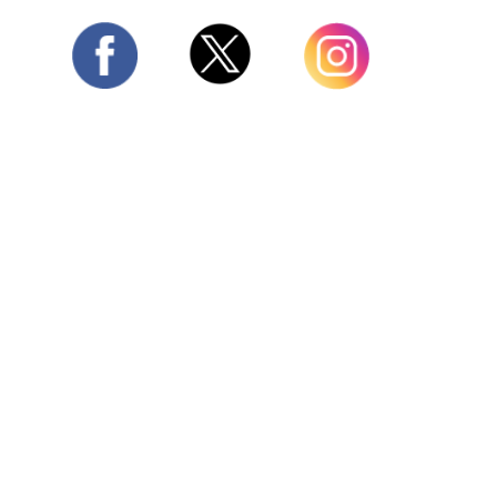
Twitter
Facebook
Instagram