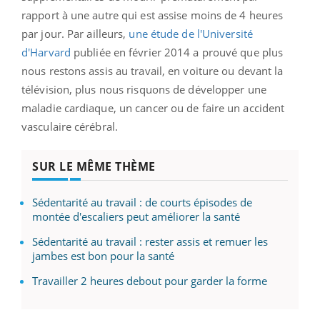
rapport à une autre qui est assise moins de 4 heures
par jour. Par ailleurs,
une étude de l'Université
d'Harvard
publiée en février 2014 a prouvé que plus
nous restons assis au travail, en voiture ou devant la
télévision, plus nous risquons de développer une
maladie cardiaque, un cancer ou de faire un accident
vasculaire cérébral.
SUR LE MÊME THÈME
Sédentarité au travail : de courts épisodes de
montée d'escaliers peut améliorer la santé
Sédentarité au travail : rester assis et remuer les
jambes est bon pour la santé
Travailler 2 heures debout pour garder la forme