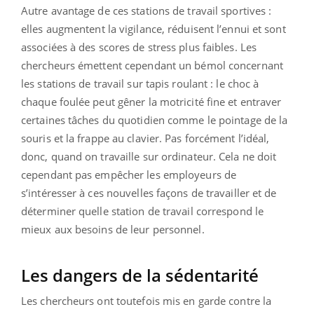
Autre avantage de ces stations de travail sportives :
elles augmentent la vigilance, réduisent l’ennui et sont
associées à des scores de stress plus faibles. Les
chercheurs émettent cependant un bémol concernant
les stations de travail sur tapis roulant : le choc à
chaque foulée peut gêner la motricité fine et entraver
certaines tâches du quotidien comme le pointage de la
souris et la frappe au clavier. Pas forcément l’idéal,
donc, quand on travaille sur ordinateur. Cela ne doit
cependant pas empêcher les employeurs de
s’intéresser à ces nouvelles façons de travailler et de
déterminer quelle station de travail correspond le
mieux aux besoins de leur personnel.
Les dangers de la sédentarité
Les chercheurs ont toutefois mis en garde contre la