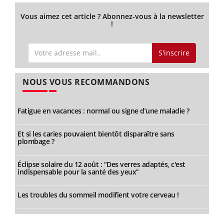
Vous aimez cet article ? Abonnez-vous à la newsletter
!
S'inscrire
NOUS VOUS RECOMMANDONS
Fatigue en vacances : normal ou signe d’une maladie ?
Et si les caries pouvaient bientôt disparaître sans
plombage ?
Éclipse solaire du 12 août : “Des verres adaptés, c'est
indispensable pour la santé des yeux”
Les troubles du sommeil modifient votre cerveau !