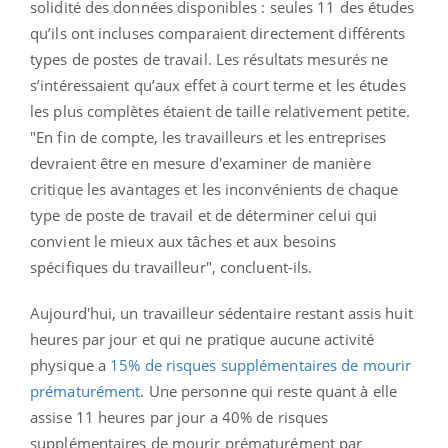
solidité des données disponibles : seules 11 des études
qu’ils ont incluses comparaient directement différents
types de postes de travail. Les résultats mesurés ne
s’intéressaient qu’aux effet à court terme et les études
les plus complètes étaient de taille relativement petite.
"En fin de compte, les travailleurs et les entreprises
devraient être en mesure d'examiner de manière
critique les avantages et les inconvénients de chaque
type de poste de travail et de déterminer celui qui
convient le mieux aux tâches et aux besoins
spécifiques du travailleur", concluent-ils.
Aujourd'hui, un travailleur sédentaire restant assis huit
heures par jour et qui ne pratique aucune activité
physique a
15% de risques supplémentaires de mourir
prématurément
. Une personne qui reste quant à elle
assise 11 heures par jour a 40% de risques
supplémentaires de mourir prématurément par