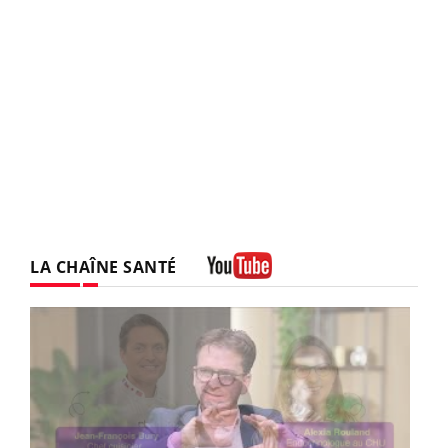
LA CHAÎNE SANTÉ
Youtube