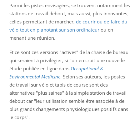
Parmi les pistes envisagées, se trouvent notamment les
stations de travail debout, mais aussi, plus innovantes,
celles permettant de marcher,
de courir ou de faire du
vélo tout en pianotant sur son ordinateur
ou en
menant une réunion.
Et ce sont ces versions "actives" de la chaise de bureau
qui seraient à privilégier, si l’on en croit une nouvelle
étude publiée en ligne dans
Occupational &
Environmental Medicine
. Selon ses auteurs, les postes
de travail sur vélo et tapis de course sont des
alternatives "plus saines" à la simple station de travail
debout car "leur utilisation semble être associée à de
plus grands changements physiologiques positifs dans
le corps".