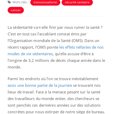
Mots clés :
transsexualisme
sécurité sanitaire
cancer
La sédentarité va-t-elle finir par nous ruiner la santé ?
C’est en tout cas l’accablant constat émis par
l’Organisation mondiale de la Santé (OMS). Dans un
récent rapport, l’OMS pointe
les effets néfastes de nos
modes de vie sédentaires
, qu’elle accuse d’être à
l’origine de 3,2 millions de décès chaque année dans le
monde.
Parmi les endroits où l’on se trouve inévitablement
assis une bonne partie de la journée
se trouvent nos
lieux de travail. Face à la menace pesant sur la santé
des travailleurs du monde entier, des chercheurs se
sont penchés ces dernières années sur des solutions
concrètes pour nous extirper de notre siège de bureau.