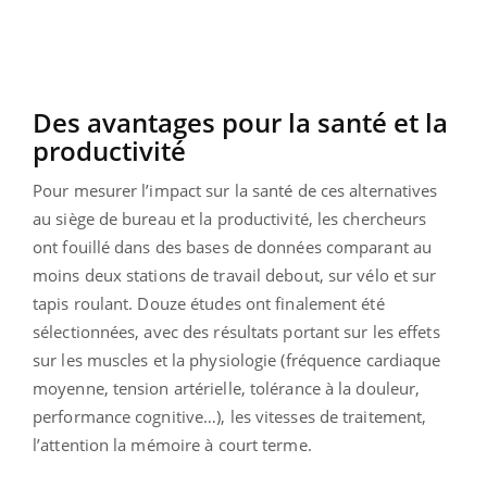
Des avantages pour la santé et la
productivité
Pour mesurer l’impact sur la santé de ces alternatives
au siège de bureau et la productivité, les chercheurs
ont fouillé dans des bases de données comparant au
moins deux stations de travail debout, sur vélo et sur
tapis roulant. Douze études ont finalement été
sélectionnées, avec des résultats portant sur les effets
sur les muscles et la physiologie (fréquence cardiaque
moyenne, tension artérielle, tolérance à la douleur,
performance cognitive…), les vitesses de traitement,
l’attention la mémoire à court terme.