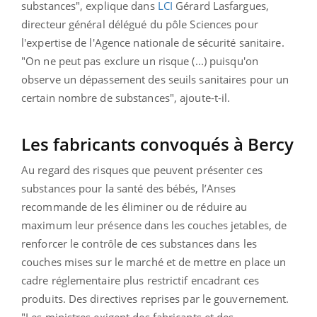
substances", explique dans
LCI
Gérard Lasfargues,
directeur général délégué du pôle Sciences pour
l'expertise de l'Agence nationale de sécurité sanitaire.
"On ne peut pas exclure un risque (...) puisqu'on
observe un dépassement des seuils sanitaires pour un
certain nombre de substances", ajoute-t-il.
Les fabricants convoqués à Bercy
Au regard des risques que peuvent présenter ces
substances pour la santé des bébés, l’Anses
recommande de les éliminer ou de réduire au
maximum leur présence dans les couches jetables, de
renforcer le contrôle de ces substances dans les
couches mises sur le marché et de mettre en place un
cadre réglementaire plus restrictif encadrant ces
produits. Des directives reprises par le gouvernement.
"Les ministres exigent des fabricants et des