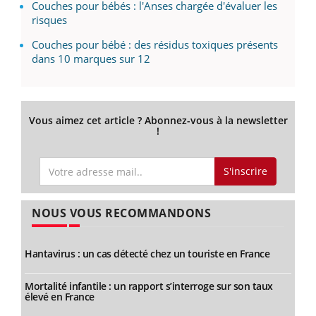
Couches pour bébés : l'Anses chargée d'évaluer les
risques
Couches pour bébé : des résidus toxiques présents
dans 10 marques sur 12
Vous aimez cet article ? Abonnez-vous à la newsletter
!
S'inscrire
NOUS VOUS RECOMMANDONS
Hantavirus : un cas détecté chez un touriste en France
Mortalité infantile : un rapport s’interroge sur son taux
élevé en France