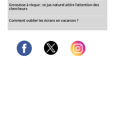
Grossesse à risque : ce jus naturel attire l'attention des
chercheurs
Comment oublier les écrans en vacances ?
Twitter
Facebook
Instagram