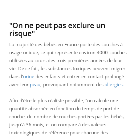
"On ne peut pas exclure un
risque"
La majorité des bébés en France porte des couches à
usage unique, ce qui représente environ 4000 couches
utilisées au cours des trois premières années de leur
vie. De ce fait, les substances toxiques peuvent migrer
dans l’
urine
des enfants et entrer en contact prolongé
avec leur
peau
, provoquant notamment des
allergies
.
Afin d’être le plus réaliste possible, "on calcule une
quantité absorbée en fonction du temps de port de
couche, du nombre de couches portées par les bébés,
jusqu'à 36 mois, et on compare à des valeurs
toxicologiques de référence pour chacune des