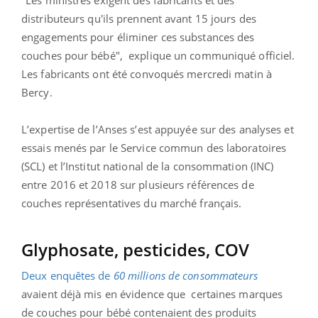
distributeurs qu'ils prennent avant 15 jours des
engagements pour éliminer ces substances des
couches pour bébé", explique un communiqué officiel.
Les fabricants ont été convoqués mercredi matin à
Bercy.
L’expertise de l’Anses s’est appuyée sur des analyses et
essais menés par le Service commun des laboratoires
(SCL) et l’Institut national de la consommation (INC)
entre 2016 et 2018 sur plusieurs références de
couches représentatives du marché français.
Glyphosate, pesticides, COV
Deux enquêtes de
60 millions de consommateurs
avaient déjà mis en évidence que certaines marques
de couches pour bébé contenaient des produits