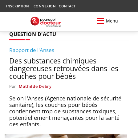
INSCRIPTION
CONNEXION
CONTACT
Menu
QUESTION D'ACTU
Rapport de l'Anses
Des substances chimiques
dangereuses retrouvées dans les
couches pour bébés
Par
Mathilde Debry
Selon l'Anses (Agence nationale de sécurité
sanitaire), les couches pour bébés
contiennent trop de substances toxiques,
potentiellement menaçantes pour la santé
des enfants.