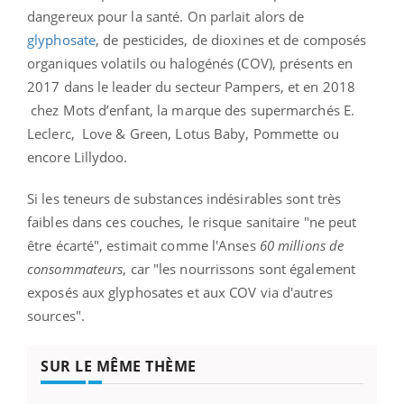
dangereux pour la santé. On parlait alors de
glyphosate
, de pesticides, de dioxines et de composés
organiques volatils ou halogénés (COV), présents en
2017 dans le leader du secteur Pampers, et en 2018
chez Mots d’enfant, la marque des supermarchés E.
Leclerc, Love & Green, Lotus Baby, Pommette ou
encore Lillydoo.
Si les teneurs de substances indésirables sont très
faibles dans ces couches, le risque sanitaire "ne peut
être écarté", estimait comme l'Anses
60 millions de
consommateurs
, car "les nourrissons sont également
exposés aux glyphosates et aux COV via d'autres
sources".
SUR LE MÊME THÈME