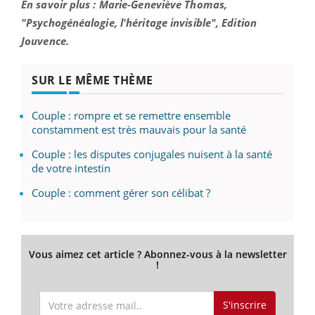
En savoir plus : Marie-Geneviève Thomas,
"Psychogénéalogie, l'héritage invisible", Edition
Jouvence.
SUR LE MÊME THÈME
Couple : rompre et se remettre ensemble
constamment est très mauvais pour la santé
Couple : les disputes conjugales nuisent à la santé
de votre intestin
Couple : comment gérer son célibat ?
Vous aimez cet article ? Abonnez-vous à la newsletter
!
S'inscrire