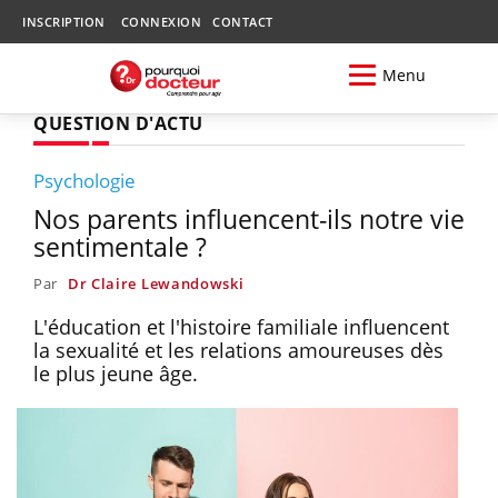
INSCRIPTION
CONNEXION
CONTACT
Menu
QUESTION D'ACTU
Psychologie
Nos parents influencent-ils notre vie
sentimentale ?
Par
Dr Claire Lewandowski
L'éducation et l'histoire familiale influencent
la sexualité et les relations amoureuses dès
le plus jeune âge.