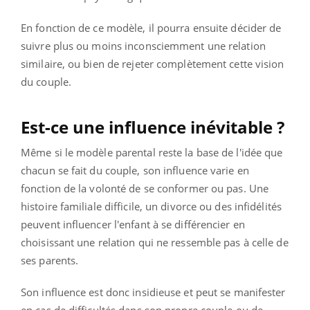
En fonction de ce modèle, il pourra ensuite décider de
suivre plus ou moins inconsciemment une relation
similaire, ou bien de rejeter complètement cette vision
du couple.
Est-ce une influence inévitable ?
Même si le modèle parental reste la base de l'idée que
chacun se fait du couple, son influence varie en
fonction de la volonté de se conformer ou pas. Une
histoire familiale difficile, un divorce ou des infidélités
peuvent influencer l'enfant à se différencier en
choisissant une relation qui ne ressemble pas à celle de
ses parents.
Son influence est donc insidieuse et peut se manifester
en cas de difficultés dans son propre couple ou de