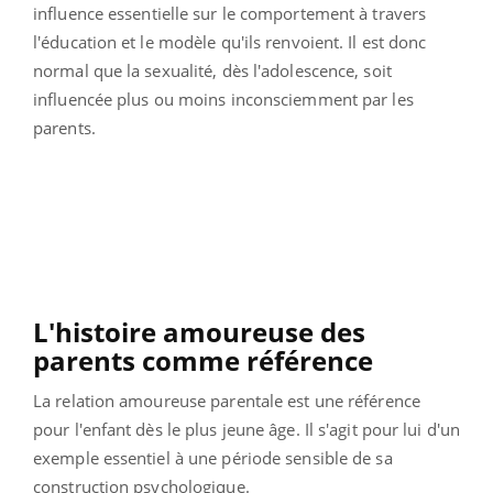
influence essentielle sur le comportement à travers
l'éducation et le modèle qu'ils renvoient. Il est donc
normal que la sexualité, dès l'adolescence, soit
influencée plus ou moins inconsciemment par les
parents.
L'histoire amoureuse des
parents comme référence
La relation amoureuse parentale est une référence
pour l'enfant dès le plus jeune âge. Il s'agit pour lui d'un
exemple essentiel à une période sensible de sa
construction psychologique.