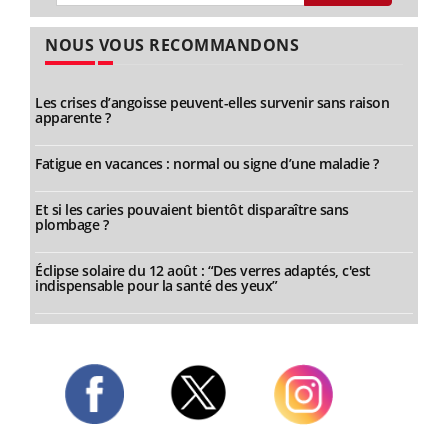
NOUS VOUS RECOMMANDONS
Les crises d’angoisse peuvent-elles survenir sans raison
apparente ?
Fatigue en vacances : normal ou signe d’une maladie ?
Et si les caries pouvaient bientôt disparaître sans
plombage ?
Éclipse solaire du 12 août : “Des verres adaptés, c'est
indispensable pour la santé des yeux”
Twitter
Facebook
Instagram