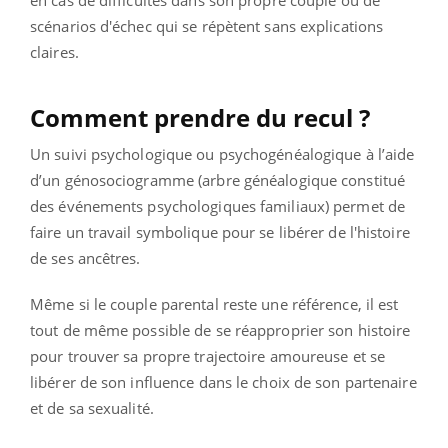
scénarios d'échec qui se répètent sans explications
claires.
Comment prendre du recul ?
Un suivi psychologique ou psychogénéalogique à l’aide
d’un génosociogramme (arbre généalogique constitué
des événements psychologiques familiaux) permet de
faire un travail symbolique pour se libérer de l'histoire
de ses ancêtres.
Même si le couple parental reste une référence, il est
tout de même possible de se réapproprier son histoire
pour trouver sa propre trajectoire amoureuse et se
libérer de son influence dans le choix de son partenaire
et de sa sexualité.