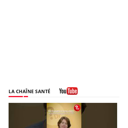
LA CHAÎNE SANTÉ
Youtube