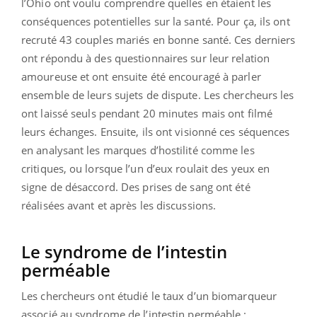
l’Ohio ont voulu comprendre quelles en étaient les
conséquences potentielles sur la santé. Pour ça, ils ont
recruté 43 couples mariés en bonne santé. Ces derniers
ont répondu à des questionnaires sur leur relation
amoureuse et ont ensuite été encouragé à parler
ensemble de leurs sujets de dispute. Les chercheurs les
ont laissé seuls pendant 20 minutes mais ont filmé
leurs échanges. Ensuite, ils ont visionné ces séquences
en analysant les marques d’hostilité comme les
critiques, ou lorsque l’un d’eux roulait des yeux en
signe de désaccord. Des prises de sang ont été
réalisées avant et après les discussions.
Le syndrome de l’intestin
perméable
Les chercheurs ont étudié le taux d’un biomarqueur
associé au syndrome de l’intestin perméable :