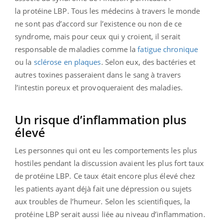
la protéine LBP. Tous les médecins à travers le monde
ne sont pas d’accord sur l’existence ou non de ce
syndrome, mais pour ceux qui y croient, il serait
responsable de maladies comme la
fatigue chronique
ou la
sclérose en plaques
. Selon eux, des bactéries et
autres toxines passeraient dans le sang à travers
l’intestin poreux et provoqueraient des maladies.
Un risque d’inflammation plus
élevé
Les personnes qui ont eu les comportements les plus
hostiles pendant la discussion avaient les plus fort taux
de protéine LBP. Ce taux était encore plus élevé chez
les patients ayant déjà fait une dépression ou sujets
aux troubles de l’humeur. Selon les scientifiques, la
protéine LBP serait aussi liée au niveau d’inflammation.