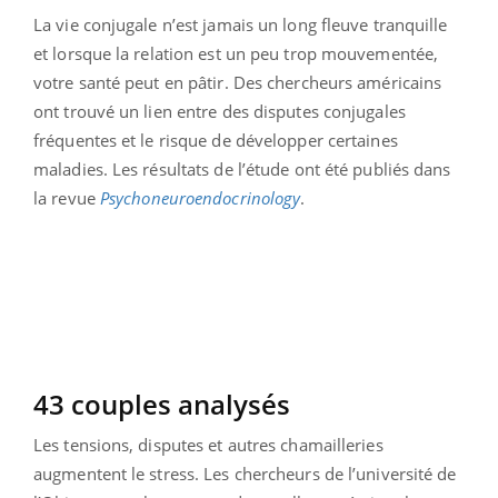
La vie conjugale n’est jamais un long fleuve tranquille
et lorsque la relation est un peu trop mouvementée,
votre santé peut en pâtir. Des chercheurs américains
ont trouvé un lien entre des disputes conjugales
fréquentes et le risque de développer certaines
maladies. Les résultats de l’étude ont été publiés dans
la revue
Psychoneuroendocrinology
.
43 couples analysés
Les tensions, disputes et autres chamailleries
augmentent le stress. Les chercheurs de l’université de