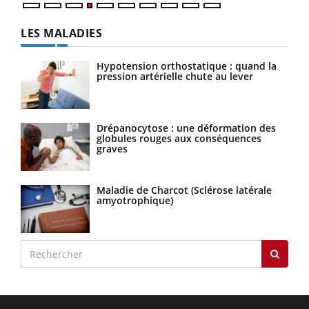
LES MALADIES
Hypotension orthostatique : quand la
pression artérielle chute au lever
Drépanocytose : une déformation des
globules rouges aux conséquences
graves
Maladie de Charcot (Sclérose latérale
amyotrophique)