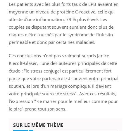
Les patients avec les plus forts taux de LPB avaient en
moyenne un niveau de protéine C-reactive, celle qui
atteste d’une inflammation, 79 % plus élevé.
Les
couples se disputant souvent auraient donc plus de
risques d'être touchés par le syndrome de l'intestin
perméable et donc par certaines maladies.
Ces conclusions n’ont pas vraiment surpris Janice
Kiecolt-Glaser, l’une des auteures principales de cette
étude : "le stress conjugal est particulièrement fort
parce que votre partenaire est souvent votre principal
soutien, et lors d’un mariage compliqué, il devient
votre principale source de stress". Avec ces résultats,
l’expression " se marier pour le meilleur comme pour
le pire" prend tout son sens.
SUR LE MÊME THÈME