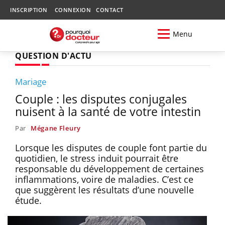
INSCRIPTION
CONNEXION
CONTACT
Menu
QUESTION D'ACTU
Mariage
Couple : les disputes conjugales
nuisent à la santé de votre intestin
Par
Mégane Fleury
Lorsque les disputes de couple font partie du
quotidien, le stress induit pourrait être
responsable du développement de certaines
inflammations, voire de maladies. C’est ce
que suggèrent les résultats d’une nouvelle
étude.