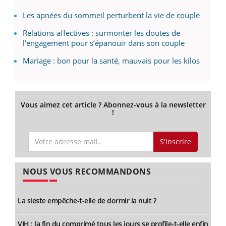
Les apnées du sommeil perturbent la vie de couple
Relations affectives : surmonter les doutes de
l'engagement pour s’épanouir dans son couple
Mariage : bon pour la santé, mauvais pour les kilos
Vous aimez cet article ? Abonnez-vous à la newsletter
!
S'inscrire
NOUS VOUS RECOMMANDONS
La sieste empêche-t-elle de dormir la nuit ?
VIH : la fin du comprimé tous les jours se profile-t-elle enfin