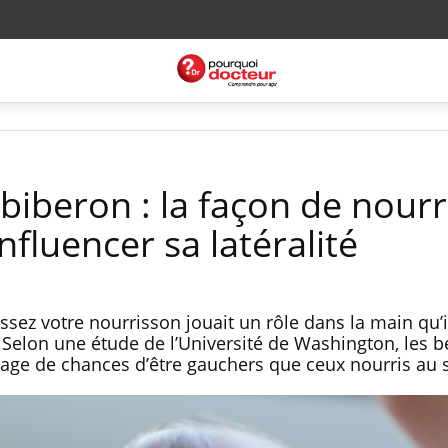
biberon : la façon de nourr
nfluencer sa latéralité
issez votre nourrisson jouait un rôle dans la main qu’i
 ? Selon une étude de l’Université de Washington, les 
age de chances d’être gauchers que ceux nourris au s