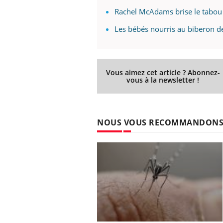
Rachel McAdams brise le tabou d
Les bébés nourris au biberon de
Vous aimez cet article ? Abonnez-
vous à la newsletter !
NOUS VOUS RECOMMANDON