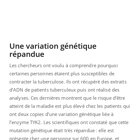
Une variation génétique
répandue
Les chercheurs ont voulu à comprendre pourquoi
certaines personnes étaient plus susceptibles de
contracter la tuberculose. Ils ont récupéré des extraits
d’ADN de patients tuberculeux puis ont réalisé des
analyses. Ces dernières montrent que le risque d’être
atteint de la maladie est plus élevé chez les patients qui
ont deux copies d’une variation génétique liée à
l’enzyme TYK2. Les scientifiques ont constaté que cette
mutation génétique était très répandue : elle est
présente chez une personne sur 600 en Europe, et