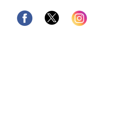
Twitter
Facebook
Instagram