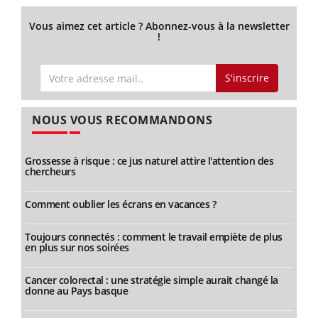
Vous aimez cet article ? Abonnez-vous à la newsletter
!
S'inscrire
NOUS VOUS RECOMMANDONS
Grossesse à risque : ce jus naturel attire l'attention des
chercheurs
Comment oublier les écrans en vacances ?
Toujours connectés : comment le travail empiète de plus
en plus sur nos soirées
Cancer colorectal : une stratégie simple aurait changé la
donne au Pays basque