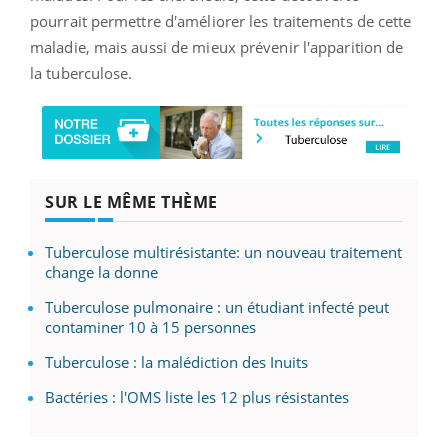
pourrait permettre d'améliorer les traitements de cette
maladie, mais aussi de mieux prévenir l'apparition de
la tuberculose.
SUR LE MÊME THÈME
Tuberculose multirésistante: un nouveau traitement
change la donne
Tuberculose pulmonaire : un étudiant infecté peut
contaminer 10 à 15 personnes
Tuberculose : la malédiction des Inuits
Bactéries : l'OMS liste les 12 plus résistantes