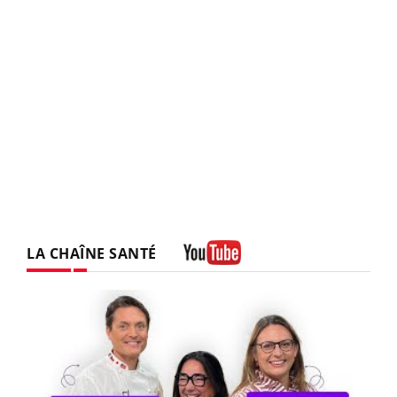
LA CHAÎNE SANTÉ
Youtube