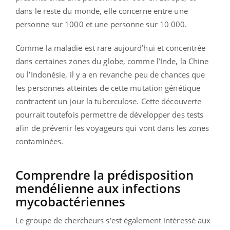
dans le reste du monde, elle concerne entre une
personne sur 1000 et une personne sur 10 000.
Comme la maladie est rare aujourd’hui et concentrée
dans certaines zones du globe, comme l’Inde, la Chine
ou l’Indonésie, il y a en revanche peu de chances que
les personnes atteintes de cette mutation génétique
contractent un jour la tuberculose. Cette découverte
pourrait toutefois permettre de développer des tests
afin de prévenir les voyageurs qui vont dans les zones
contaminées.
Comprendre la prédisposition
mendélienne aux infections
mycobactériennes
Le groupe de chercheurs s'est également intéressé aux