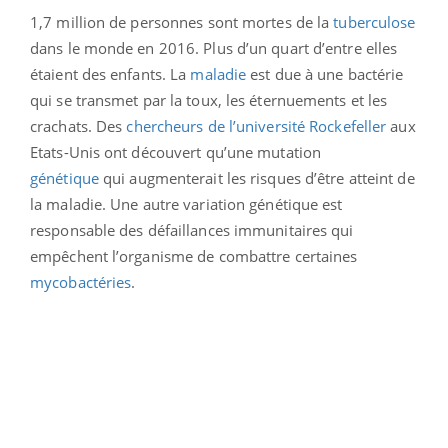
1,7 million de personnes sont mortes de la
tuberculose
dans le monde en 2016. Plus d’un quart d’entre elles
étaient des enfants. La
maladie
est due à une bactérie
qui se transmet par la toux, les éternuements et les
crachats. Des
chercheurs de l’université Rockefeller
aux
Etats-Unis ont découvert qu’une mutation
génétique
qui augmenterait les risques d’être atteint de
la maladie. Une autre variation génétique est
responsable des défaillances immunitaires qui
empêchent l’organisme de combattre certaines
mycobactéries
.