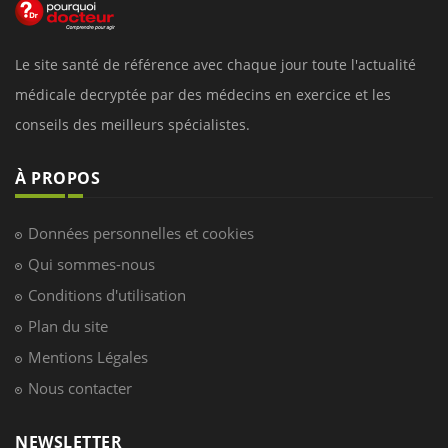
Le site santé de référence avec chaque jour toute l'actualité
médicale decryptée par des médecins en exercice et les
conseils des meilleurs spécialistes.
À PROPOS
Données personnelles et cookies
Qui sommes-nous
Conditions d'utilisation
Plan du site
Mentions Légales
Nous contacter
NEWSLETTER