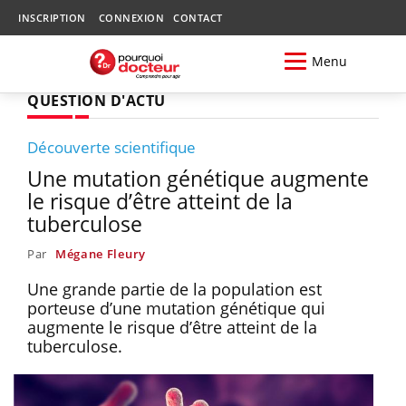
INSCRIPTION
CONNEXION
CONTACT
Menu
QUESTION D'ACTU
Découverte scientifique
Une mutation génétique augmente
le risque d’être atteint de la
tuberculose
Par
Mégane Fleury
Une grande partie de la population est
porteuse d’une mutation génétique qui
augmente le risque d’être atteint de la
tuberculose.