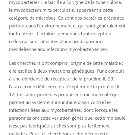
mycobactéries : le bacille à l’origine de la tuberculose,
le mycobacterium tuberculosis, appartient à cette
catégorie de microbes. Ce sont des bactéries présentes
partout dans l’environnement et qui sont généralement
inoffensives. Certaines personnes font exception :
celles qui sont atteintes d’une prédisposition
mendélienne aux infections mycobactériennes.
Les chercheurs ont compris l’origine de cette maladie :
elle est liée à deux mutations génétiques, l’une conduit
à une déficience du récepteur de la protéine IL-23,
l’autre à une déficience du récepteur de la protéine IL-
12. Ces deux protéines produisent une molécule qui
permet au système immunitaire d’agir contre les
infections liées aux mycobactéries, donc lorsque les
personnes ont cette variation génétique, cette molécule
n’est pas fabriquée, et elles sont plus facilement
malades.
Pour les chercheurs, cette découverte