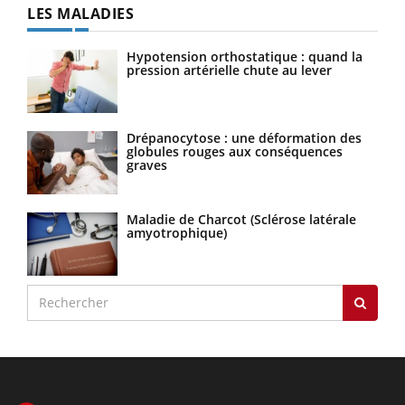
LES MALADIES
Hypotension orthostatique : quand la
pression artérielle chute au lever
Drépanocytose : une déformation des
globules rouges aux conséquences
graves
Maladie de Charcot (Sclérose latérale
amyotrophique)