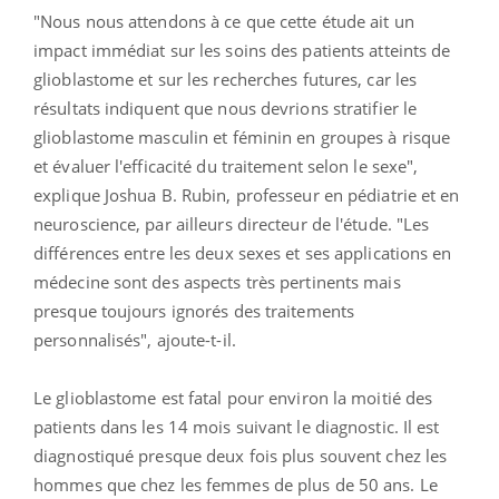
"Nous nous attendons à ce que cette étude ait un
impact immédiat sur les soins des patients atteints de
glioblastome et sur les recherches futures, car les
résultats indiquent que nous devrions stratifier le
glioblastome masculin et féminin en groupes à risque
et évaluer l'efficacité du traitement selon le sexe",
explique Joshua B. Rubin, professeur en pédiatrie et en
neuroscience, par ailleurs directeur de l'étude. "Les
différences entre les deux sexes et ses applications en
médecine sont des aspects très pertinents mais
presque toujours ignorés des traitements
personnalisés", ajoute-t-il.
Le glioblastome est fatal pour environ la moitié des
patients dans les 14 mois suivant le diagnostic. Il est
diagnostiqué presque deux fois plus souvent chez les
hommes que chez les femmes de plus de 50 ans. Le