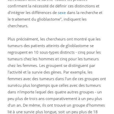
confirment la nécessité de définir ces distinctions et
d'intégrer les différences de
sexe
dans la recherche et
le traitement du glioblastome", indiquent les
chercheurs.
Plus précisément, les chercheurs ont montré que les
tumeurs des patients atteints de glioblastome se
regroupent en 10 sous-types distincts - cinq pour les
tumeurs chez les hommes et cinq pour les tumeurs
chez les femmes. Les groupent se distinguent par
l'activité et la survie des gènes. Par exemple, les
femmes avec des tumeurs dans l'un de ces groupes ont
survécu plus longtemps que celles avec des tumeurs
dans n'importe lequel des quatre autres groupes - un
peu plus de trois ans comparativement à un peu plus
d'un an. De même, ils ont trouvé un groupe d'hommes
lié à une survie plus longue, soit un peu plus de 18