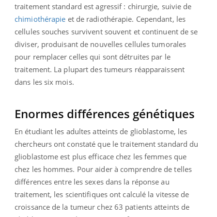
traitement standard est agressif : chirurgie, suivie de
chimiothérapie
et de radiothérapie. Cependant, les
cellules souches survivent souvent et continuent de se
diviser, produisant de nouvelles cellules tumorales
pour remplacer celles qui sont détruites par le
traitement. La plupart des tumeurs réapparaissent
dans les six mois.
Enormes différences génétiques
En étudiant les adultes atteints de glioblastome, les
chercheurs ont constaté que le traitement standard du
glioblastome est plus efficace chez les femmes que
chez les hommes. Pour aider à comprendre de telles
différences entre les sexes dans la réponse au
traitement, les scientifiques ont calculé la vitesse de
croissance de la tumeur chez 63 patients atteints de