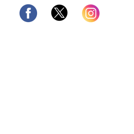
Twitter
Facebook
Instagram