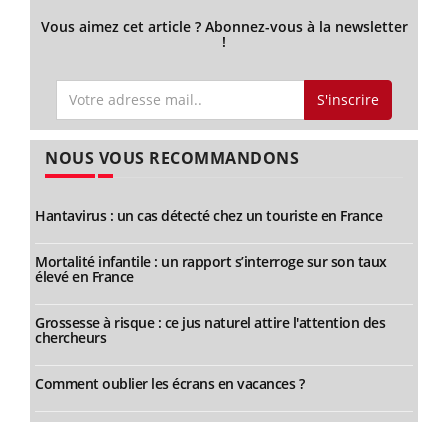
Vous aimez cet article ? Abonnez-vous à la newsletter
!
S'inscrire
NOUS VOUS RECOMMANDONS
Hantavirus : un cas détecté chez un touriste en France
Mortalité infantile : un rapport s’interroge sur son taux
élevé en France
Grossesse à risque : ce jus naturel attire l'attention des
chercheurs
Comment oublier les écrans en vacances ?