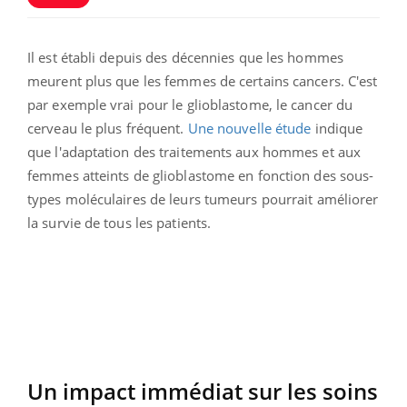
Il est établi depuis des décennies que les hommes
meurent plus que les femmes de certains cancers. C'est
par exemple vrai pour le glioblastome, le cancer du
cerveau le plus fréquent.
Une nouvelle étude
indique
que l'adaptation des traitements aux hommes et aux
femmes atteints de glioblastome en fonction des sous-
types moléculaires de leurs tumeurs pourrait améliorer
la survie de tous les patients.
Un impact immédiat sur les soins