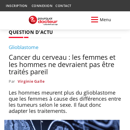
INSCRIPTION
CONNEXION
CONTACT
Menu
QUESTION D'ACTU
Glioblastome
Cancer du cerveau : les femmes et
les hommes ne devraient pas être
traités pareil
Par
Virginie Galle
Les hommes meurent plus du glioblastome
que les femmes à cause des différences entre
les tumeurs selon le sexe. Il faut donc
adapter les traitements.