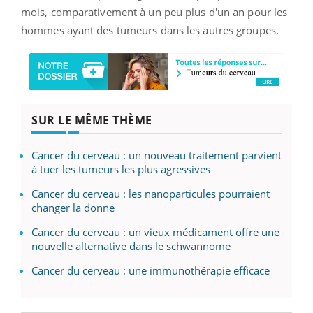
mois, comparativement à un peu plus d'un an pour les
hommes ayant des tumeurs dans les autres groupes.
SUR LE MÊME THÈME
Cancer du cerveau : un nouveau traitement parvient
à tuer les tumeurs les plus agressives
Cancer du cerveau : les nanoparticules pourraient
changer la donne
Cancer du cerveau : un vieux médicament offre une
nouvelle alternative dans le schwannome
Cancer du cerveau : une immunothérapie efficace