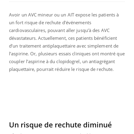
Avoir un AVC mineur ou un AIT expose les patients à
un fort risque de rechute d’événements
cardiovasculaires, pouvant aller jusqu’à des AVC
dévastateurs. Actuellement, ces patients bénéficient
d’un traitement antiplaquettaire avec simplement de
l’aspirine. Or, plusieurs essais cliniques ont montré que
coupler l’aspirine à du clopidogrel, un antiagrégant
plaquettaire, pourrait réduire le risque de rechute.
Un risque de rechute diminué