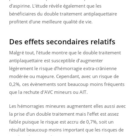
d’aspirine. L'étude révèle également que les
bénéficiaires du double traitement antiplaquettaire
profitent d'une meilleure qualité de vie.
Des effets secondaires relatifs
Malgré tout, l’étude montre que le double traitement
antiplaquettaire est susceptible d’augmenter
légèrement le risque d’hémorragie extra-crânienne
modérée ou majeure. Cependant, avec un risque de
0,2%, ces évènements sont beaucoup moins fréquents
que la rechute d’AVC mineurs ou AIT.
Les hémorragies mineures augmentent elles aussi avec
la prise d’un double traitement mais l’effet est assez
faible puisque le risque est accru de 0,7%, soit un
résultat beaucoup moins important que les risques de