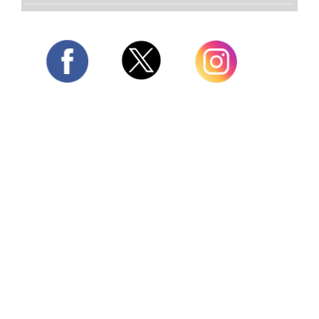
Twitter
Facebook
Instagram