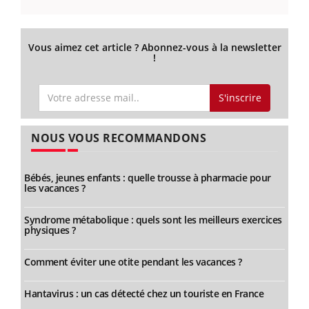
Vous aimez cet article ? Abonnez-vous à la newsletter
!
S'inscrire
NOUS VOUS RECOMMANDONS
Bébés, jeunes enfants : quelle trousse à pharmacie pour
les vacances ?
Syndrome métabolique : quels sont les meilleurs exercices
physiques ?
Comment éviter une otite pendant les vacances ?
Hantavirus : un cas détecté chez un touriste en France