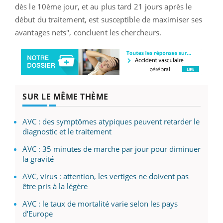
dès le 10ème jour, et au plus tard 21 jours après le
début du traitement, est susceptible de maximiser ses
avantages nets", concluent les chercheurs.
SUR LE MÊME THÈME
AVC : des symptômes atypiques peuvent retarder le
diagnostic et le traitement
AVC : 35 minutes de marche par jour pour diminuer
la gravité
AVC, virus : attention, les vertiges ne doivent pas
être pris à la légère
AVC : le taux de mortalité varie selon les pays
d'Europe