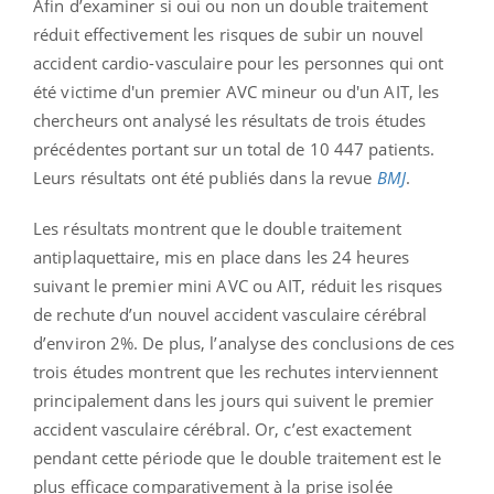
Afin d’examiner si oui ou non un double traitement
réduit effectivement les risques de subir un nouvel
accident cardio-vasculaire pour les personnes qui ont
été victime d'un premier AVC mineur ou d'un AIT, les
chercheurs ont analysé les résultats de trois études
précédentes portant sur un total de 10 447 patients.
Leurs résultats ont été publiés dans la revue
BMJ
.
Les résultats montrent que le double traitement
antiplaquettaire, mis en place dans les 24 heures
suivant le premier mini AVC ou AIT, réduit les risques
de rechute d’un nouvel accident vasculaire cérébral
d’environ 2%. De plus, l’analyse des conclusions de ces
trois études montrent que les rechutes interviennent
principalement dans les jours qui suivent le premier
accident vasculaire cérébral. Or, c’est exactement
pendant cette période que le double traitement est le
plus efficace comparativement à la prise isolée