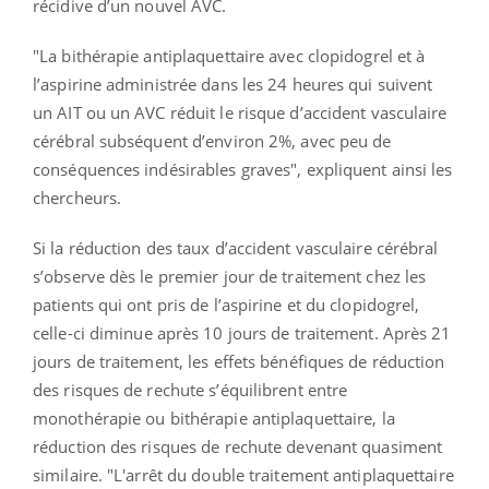
récidive d’un nouvel AVC.
"La bithérapie antiplaquettaire avec clopidogrel et à
l’aspirine administrée dans les 24 heures qui suivent
un AIT ou un AVC réduit le risque d’accident vasculaire
cérébral subséquent d’environ 2%, avec peu de
conséquences indésirables graves", expliquent ainsi les
chercheurs.
Si la réduction des taux d’accident vasculaire cérébral
s’observe dès le premier jour de traitement chez les
patients qui ont pris de l’aspirine et du clopidogrel,
celle-ci diminue après 10 jours de traitement. Après 21
jours de traitement, les effets bénéfiques de réduction
des risques de rechute s’équilibrent entre
monothérapie ou bithérapie antiplaquettaire, la
réduction des risques de rechute devenant quasiment
similaire. "L'arrêt du double traitement antiplaquettaire