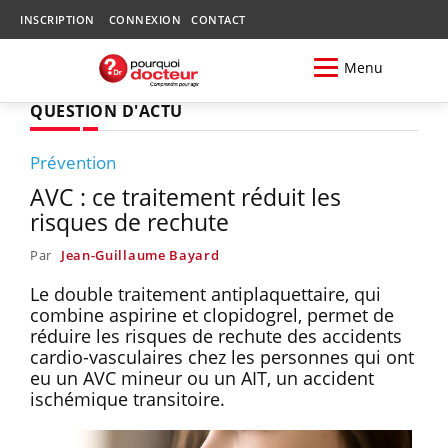
INSCRIPTION
CONNEXION
CONTACT
Menu
QUESTION D'ACTU
Prévention
AVC : ce traitement réduit les
risques de rechute
Par
Jean-Guillaume Bayard
Le double traitement antiplaquettaire, qui
combine aspirine et clopidogrel, permet de
réduire les risques de rechute des accidents
cardio-vasculaires chez les personnes qui ont
eu un AVC mineur ou un AIT, un accident
ischémique transitoire.