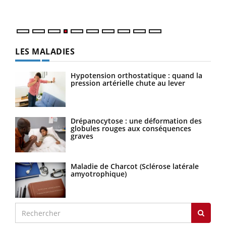
LES MALADIES
Hypotension orthostatique : quand la
pression artérielle chute au lever
Drépanocytose : une déformation des
globules rouges aux conséquences
graves
Maladie de Charcot (Sclérose latérale
amyotrophique)