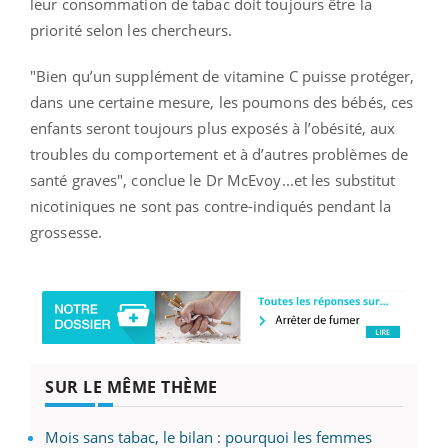
leur consommation de tabac doit toujours être la
priorité selon les chercheurs.
"Bien qu’un supplément de vitamine C puisse protéger,
dans une certaine mesure, les poumons des bébés, ces
enfants seront toujours plus exposés à l’obésité, aux
troubles du comportement et à d’autres problèmes de
santé graves", conclue le Dr McEvoy...et les substitut
nicotiniques ne sont pas contre-indiqués pendant la
grossesse.
SUR LE MÊME THÈME
Mois sans tabac, le bilan : pourquoi les femmes