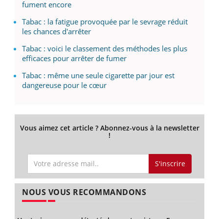
fument encore
Tabac : la fatigue provoquée par le sevrage réduit
les chances d'arrêter
Tabac : voici le classement des méthodes les plus
efficaces pour arrêter de fumer
Tabac : même une seule cigarette par jour est
dangereuse pour le cœur
Vous aimez cet article ? Abonnez-vous à la newsletter
!
S'inscrire
NOUS VOUS RECOMMANDONS