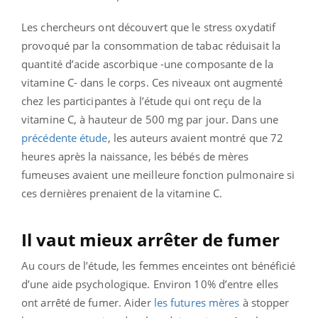
Les chercheurs ont découvert que le stress oxydatif
provoqué par la consommation de tabac réduisait la
quantité d’acide ascorbique -une composante de la
vitamine C- dans le corps. Ces niveaux ont augmenté
chez les participantes à l’étude qui ont reçu de la
vitamine C, à hauteur de 500 mg par jour. Dans une
précédente étude
, les auteurs avaient montré que 72
heures après la naissance, les bébés de mères
fumeuses avaient une meilleure fonction pulmonaire si
ces dernières prenaient de la vitamine C.
Il vaut mieux arrêter de fumer
Au cours de l’étude, les femmes enceintes ont bénéficié
d’une aide psychologique. Environ 10% d’entre elles
ont arrêté de fumer. Aider
les futures mères
à stopper