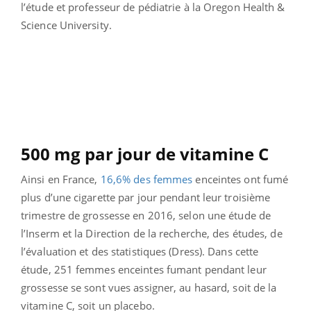
l’étude et professeur de pédiatrie à la Oregon Health &
Science University.
500 mg par jour de vitamine C
Ainsi en France,
16,6% des femmes
enceintes ont fumé
plus d’une cigarette par jour pendant leur troisième
trimestre de grossesse en 2016, selon une étude de
l’Inserm et la Direction de la recherche, des études, de
l’évaluation et des statistiques (Dress). Dans cette
étude, 251 femmes enceintes fumant pendant leur
grossesse se sont vues assigner, au hasard, soit de la
vitamine C, soit un placebo.