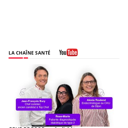
LA CHAÎNE SANTÉ
Youtube