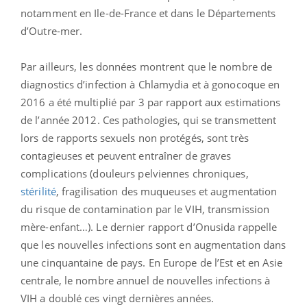
notamment en Ile-de-France et dans le Départements
d’Outre-mer.
Par ailleurs, les données montrent que le nombre de
diagnostics d’infection à Chlamydia et à gonocoque en
2016 a été multiplié par 3 par rapport aux estimations
de l’année 2012. Ces pathologies, qui se transmettent
lors de rapports sexuels non protégés, sont très
contagieuses et peuvent entraîner de graves
complications (douleurs pelviennes chroniques,
stérilité
, fragilisation des muqueuses et augmentation
du risque de contamination par le VIH, transmission
mère-enfant…). Le dernier rapport d’Onusida rappelle
que les nouvelles infections sont en augmentation dans
une cinquantaine de pays. En Europe de l’Est et en Asie
centrale, le nombre annuel de nouvelles infections à
VIH a doublé ces vingt dernières années.