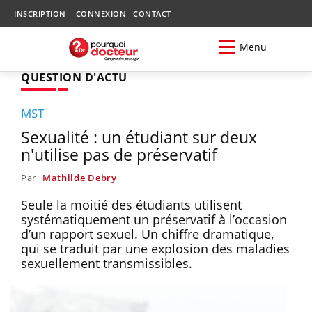
INSCRIPTION
CONNEXION
CONTACT
Menu
QUESTION D'ACTU
MST
Sexualité : un étudiant sur deux
n'utilise pas de préservatif
Par
Mathilde Debry
Seule la moitié des étudiants utilisent
systématiquement un préservatif à l’occasion
d’un rapport sexuel. Un chiffre dramatique,
qui se traduit par une explosion des maladies
sexuellement transmissibles.