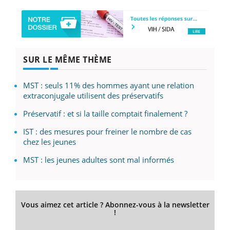
SUR LE MÊME THÈME
MST : seuls 11% des hommes ayant une relation
extraconjugale utilisent des préservatifs
Préservatif : et si la taille comptait finalement ?
IST : des mesures pour freiner le nombre de cas
chez les jeunes
MST : les jeunes adultes sont mal informés
Vous aimez cet article ? Abonnez-vous à la newsletter
!