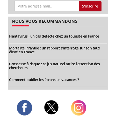
S'inscrire
NOUS VOUS RECOMMANDONS
Hantavirus : un cas détecté chez un touriste en France
Mortalité infantile : un rapport s’interroge sur son taux
élevé en France
Grossesse à risque : ce jus naturel attire l'attention des
chercheurs
Comment oublier les écrans en vacances ?