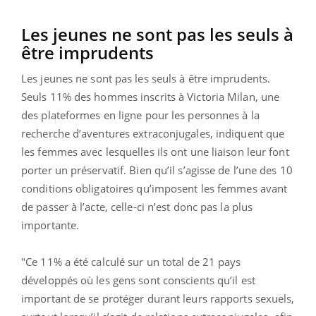
Les jeunes ne sont pas les seuls à
être imprudents
Les jeunes ne sont pas les seuls à être imprudents.
Seuls 11% des hommes inscrits à Victoria Milan, une
des plateformes en ligne pour les personnes à la
recherche d’aventures extraconjugales, indiquent que
les femmes avec lesquelles ils ont une liaison leur font
porter un préservatif. Bien qu’il s’agisse de l’une des 10
conditions obligatoires qu’imposent les femmes avant
de passer à l’acte, celle-ci n’est donc pas la plus
importante.
"Ce 11% a été calculé sur un total de 21 pays
développés où les gens sont conscients qu’il est
important de se protéger durant leurs rapports sexuels,