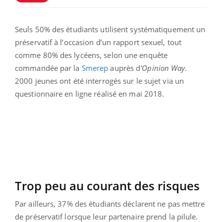
Seuls 50% des étudiants utilisent systématiquement un
préservatif à l’occasion d’un rapport sexuel, tout
comme 80% des lycéens, selon une enquête
commandée par la
Smerep
auprès d
’Opinion Way
.
2000 jeunes ont été interrogés sur le sujet via un
questionnaire en ligne réalisé en mai 2018.
Trop peu au courant des risques
Par ailleurs, 37% des étudiants déclarent ne pas mettre
de préservatif lorsque leur partenaire prend la pilule.