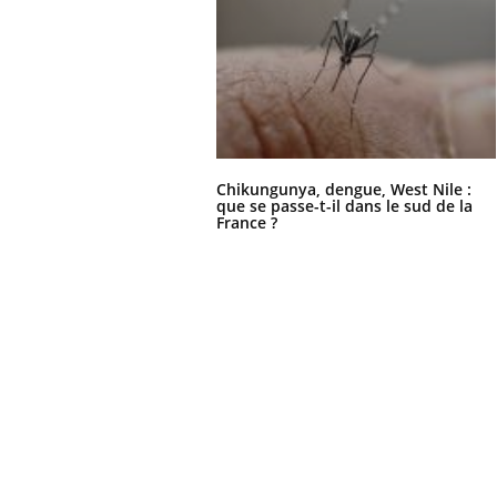
Chikungunya, dengue, West Nile :
que se passe-t-il dans le sud de la
France ?