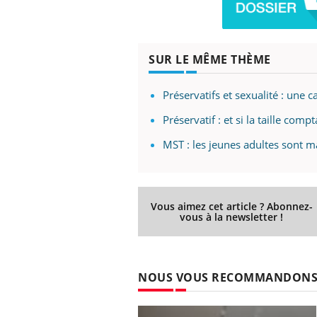
SUR LE MÊME THÈME
Préservatifs et sexualité : une
Préservatif : et si la taille comp
MST : les jeunes adultes sont m
Vous aimez cet article ? Abonnez-
vous à la newsletter !
NOUS VOUS RECOMMANDON