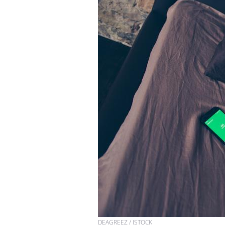
DEAGREEZ / ISTOCK