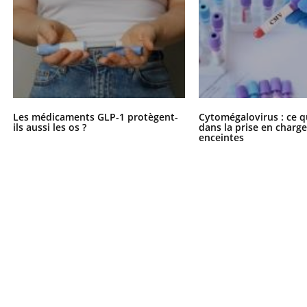
Les médicaments GLP-1 protègent-
Cytomégalovirus : ce q
ils aussi les os ?
dans la prise en char
enceintes