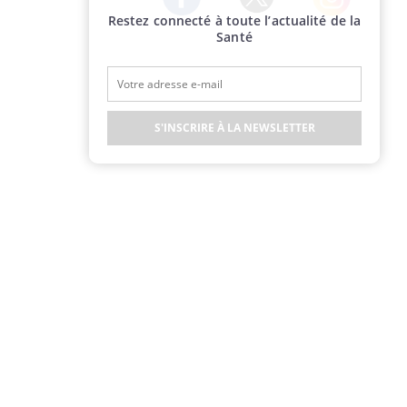
Restez connecté à toute l’actualité de la
Twitter
Facebook
Instagram
Santé
S'INSCRIRE À LA NEWSLETTER