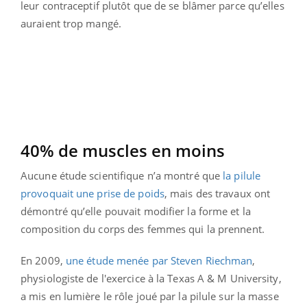
leur contraceptif plutôt que de se blâmer parce qu’elles
auraient trop mangé.
40% de muscles en moins
Aucune étude scientifique n’a montré que
la pilule
provoquait une prise de poids
, mais des travaux ont
démontré qu’elle pouvait modifier la forme et la
composition du corps des femmes qui la prennent.
En 2009,
une étude menée par Steven Riechman
,
physiologiste de l'exercice à la Texas A & M University,
a mis en lumière le rôle joué par la pilule sur la masse