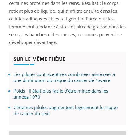
certaines protéines dans les reins. Résultat : le corps
retient plus de liquide, qui s’infiltre ensuite dans les
cellules adipeuses et les fait gonfler. Parce que les
femmes ont tendance à stocker plus de graisse dans les
seins, les hanches et les cuisses, ces zones peuvent se
développer davantage.
SUR LE MÊME THÈME
Les pilules contraceptives combinées associées à
une diminution du risque du cancer de l’ovaire
Poids : il était plus facile d'être mince dans les
années 1970
Certaines pilules augmentent légèrement le risque
de cancer du sein