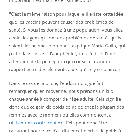
"C'est la même raison pour laquelle il existe cette idée
que les vaccins peuvent causer des problèmes de
santé. Si vous les donnez à une population, vous allez
avoir des gens qui ont des problèmes de santé, qu'ils
soient liés au vaccin ou non", explique Maria Gallo, qui
parle dans ce cas "d’apophénie", c’est-à-dire d’une
altération de la perception qui consiste à voir un
rapport entre des éléments alors qu’il n’y en a aucun.
Dans le cas de la pilule, l’endocrinologue fait
remarquer qu’en moyenne, nous prenons un kilo
chaque année à compter de l’âge adulte. Cela signifie
donc que ce gain de poids coïncide chez la plupart des
femmes avec le moment où elles commencent à
utiliser une contraception
. Cela peut donc être
rassurant pour elles d’attribuer cette prise de poids à