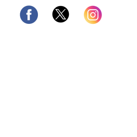
Twitter
Facebook
Instagram