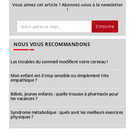
Vous aimez cet article ? Abonnez-vous à la newsletter
!
S'inscrire
NOUS VOUS RECOMMANDONS
Les troubles du sommeil modifient votre cerveau !
Mon enfant est-il trop sensible ou simplement très
empathique ?
Bébés, jeunes enfants : quelle trousse à pharmacie pour
les vacances ?
Syndrome métabolique : quels sont les meilleurs exercices
physiques ?