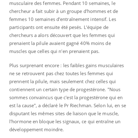
musculaire des femmes. Pendant 10 semaines, le
chercheur a fait subir à un groupe d'hommes et de
femmes 10 semaines d'entraînement intensif. Les
participants ont ensuite été pesés. L’équipe de
chercheurs a alors découvert que les femmes qui
prenaient la pilule avaient gagné 40% moins de
muscles que celles qui n'en prenaient pas.
Plus surprenant encore : les faibles gains musculaires
ne se retrouvent pas chez toutes les femmes qui
prennent la pilule, mais seulement chez celles qui
contiennent un certain type de progestérone. "Nous
sommes convaincus que c'est la progestérone qui en
est la cause", a déclaré le Pr Riechman. Selon lui, en se
disputant les mêmes sites de liaison que le muscle,
l'hormone en bloque les signaux, ce qui entraîne un
développement moindre.