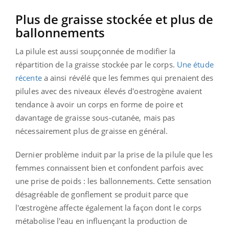
Plus de graisse stockée et plus de
ballonnements
La pilule est aussi soupçonnée de modifier la
répartition de la graisse stockée par le corps.
Une étude
récente
a ainsi révélé que les femmes qui prenaient des
pilules avec des niveaux élevés d'oestrogène avaient
tendance à avoir un corps en forme de poire et
davantage de graisse sous-cutanée, mais pas
nécessairement plus de graisse en général.
Dernier problème induit par la prise de la pilule que les
femmes connaissent bien et confondent parfois avec
une prise de poids : les ballonnements. Cette sensation
désagréable de gonflement se produit parce que
l'œstrogène affecte également la façon dont le corps
métabolise l'eau en influençant la production de