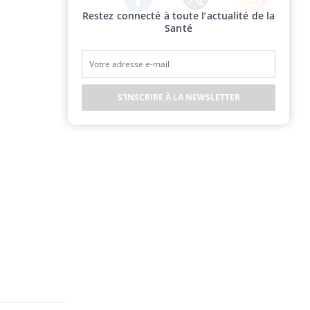
Restez connecté à toute l’actualité de la
Twitter
Facebook
Instagram
Santé
S'INSCRIRE À LA NEWSLETTER