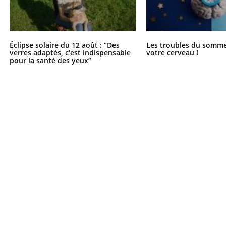
Éclipse solaire du 12 août : “Des
Les troubles du somme
verres adaptés, c'est indispensable
votre cerveau !
pour la santé des yeux”