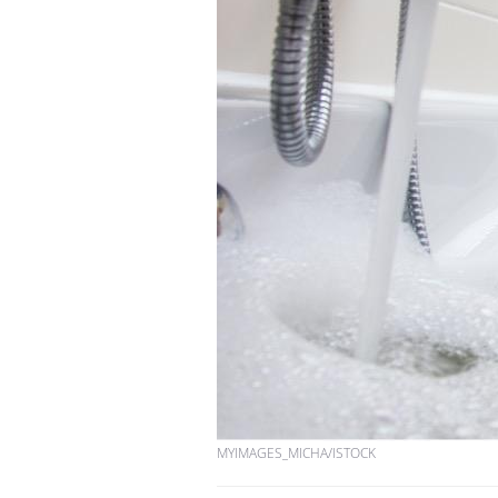
MYIMAGES_MICHA/ISTOCK