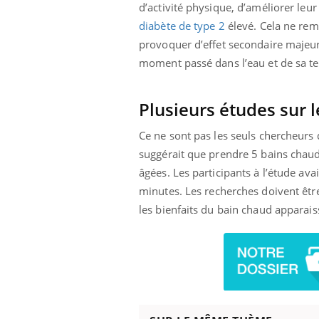
d’activité physique, d’améliorer leu
diabète de type 2
élevé. Cela ne rem
provoquer d’effet secondaire majeur.
moment passé dans l’eau et de sa t
Plusieurs études sur 
Ce ne sont pas les seuls chercheurs 
suggérait que prendre 5 bains chaud
âgées. Les participants à l’étude av
minutes.
Les recherches doivent être
les bienfaits du bain chaud apparai