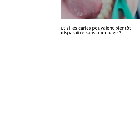
Et si les caries pouvaient bientôt
disparaître sans plombage ?