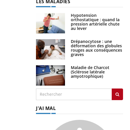
Hypotension
orthostatique : quand la
pression artérielle chute
au lever
Drépanocytose : une
déformation des globules
rouges aux conséquences
graves
Maladie de Charcot
(Sclérose latérale
amyotrophique)
J'AI MAL