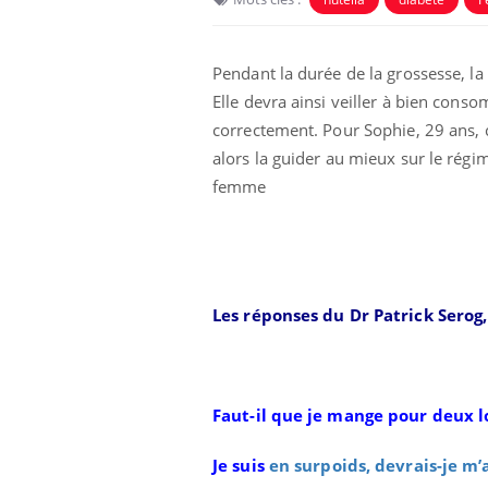
Pendant la durée de la grossesse, la
Elle devra ainsi veiller à bien cons
correctement. Pour Sophie, 29 ans, 
alors la guider au mieux sur le régi
femme
Les réponses du Dr Patrick Serog
Faut-il que je mange pour deux l
Je suis
en surpoids, devrais-je m